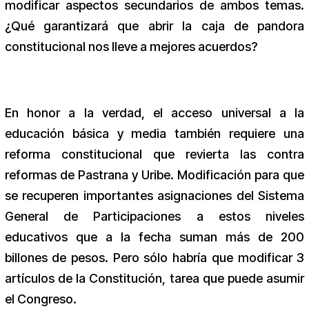
modificar aspectos secundarios de ambos temas.
¿Qué garantizará que abrir la caja de pandora
constitucional nos lleve a mejores acuerdos?
En honor a la verdad, el acceso universal a la
educación básica y media también requiere una
reforma constitucional que revierta las contra
reformas de Pastrana y Uribe. Modificación para que
se recuperen importantes asignaciones del Sistema
General de Participaciones a estos niveles
educativos que a la fecha suman más de 200
billones de pesos. Pero sólo habría que modificar 3
artículos de la Constitución, tarea que puede asumir
el Congreso.