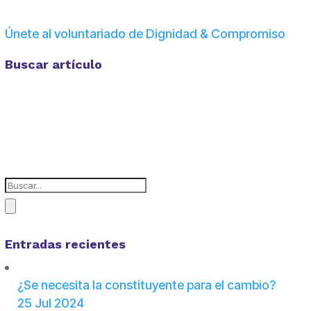
Únete al voluntariado de Dignidad & Compromiso
Buscar artículo
Entradas recientes
¿Se necesita la constituyente para el cambio?
25 Jul 2024