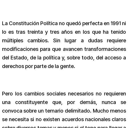
La Constitución Política no quedó perfecta en 1991 ni
lo es tras treinta y tres años en los que ha tenido
múltiples cambios. Sin lugar a dudas requiere
modificaciones para que avancen transformaciones
del Estado, de la política y, sobre todo, del acceso a
derechos por parte de la gente.
Pero los cambios sociales necesarios no requieren
una constituyente que, por demás, nunca se
convoca sobre un temario delimitado. Mucho menos
se necesita si no existen acuerdos nacionales claros
sobre diversos temas y menos si el tono para llegar a