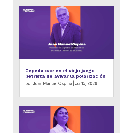
Cepeda cae en el viejo juego
petrista de avivar la polarización
por
Juan Manuel Ospina
|
Jul 15, 2026