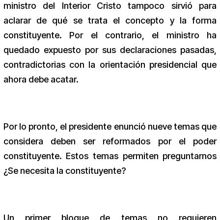
ministro del Interior Cristo tampoco sirvió para
aclarar de qué se trata el concepto y la forma
constituyente. Por el contrario, el ministro ha
quedado expuesto por sus declaraciones pasadas,
contradictorias con la orientación presidencial que
ahora debe acatar.
Por lo pronto, el presidente enunció nueve temas que
considera deben ser reformados por el poder
constituyente. Estos temas permiten preguntarnos
¿Se necesita la constituyente?
Un primer bloque de temas no requieren