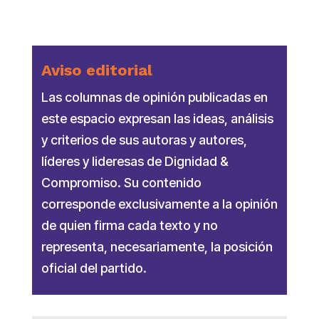
Aviso editorial
Las columnas de opinión publicadas en
este espacio expresan las ideas, análisis
y criterios de sus autoras y autores,
líderes y lideresas de Dignidad &
Compromiso. Su contenido
corresponde exclusivamente a la opinión
de quien firma cada texto y no
representa, necesariamente, la posición
oficial del partido.