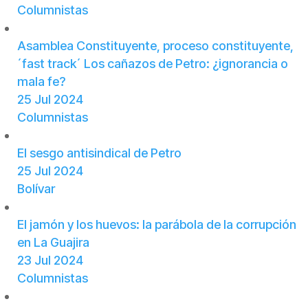
Columnistas
Asamblea Constituyente, proceso constituyente,
´fast track´ Los cañazos de Petro: ¿ignorancia o
mala fe?
25 Jul 2024
Columnistas
El sesgo antisindical de Petro
25 Jul 2024
Bolívar
El jamón y los huevos: la parábola de la corrupción
en La Guajira
23 Jul 2024
Columnistas