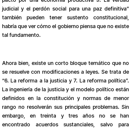
judicial y el perdón social para una paz definitiva”
también pueden tener sustento constitucional,
habría que ver cómo el gobierno piensa que no existe
tal fundamento.
Ahora bien, existe un corto bloque temático que no
se resuelve con modificaciones a leyes. Se trata de
“6. La reforma a la justicia y 7. La reforma política”.
La ingeniería de la justicia y el modelo político están
definidos en la constitución y normas de menor
rango no resolverán sus principales problemas. Sin
embargo, en treinta y tres años no se han
encontrado acuerdos sustanciales, salvo para