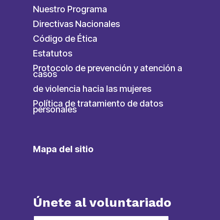
Nuestro Programa
Directivas Nacionales
Código de Ética
Estatutos
Protocolo de prevención y atención a
casos
de violencia hacia las mujeres
Política de tratamiento de datos
personales
Mapa del sitio
Únete al voluntariado