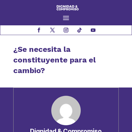
¿Se necesita la
constituyente para el
cambio?
Dignidad & Compromiso