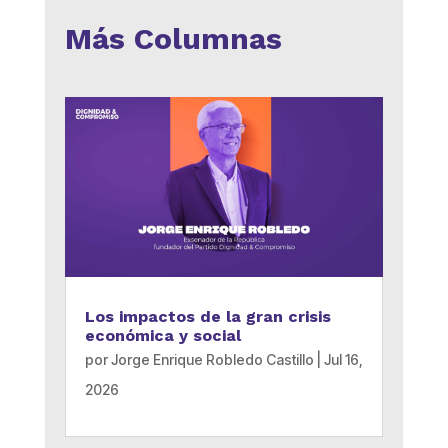
Más Columnas
Los impactos de la gran crisis
económica y social
por
Jorge Enrique Robledo Castillo
|
Jul 16,
2026