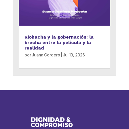
Riohacha y la gobernación: la
brecha entre la película y la
realidad
por
Juana Cordero
|
Jul 13, 2026