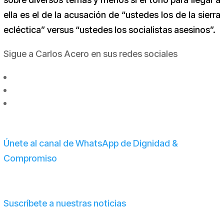
ella es el de la acusación de “ustedes los de la sierra
ecléctica” versus “ustedes los socialistas asesinos”.
Sigue a Carlos Acero en sus redes sociales
Únete al canal de WhatsApp de Dignidad &
Compromiso
Suscríbete a nuestras noticias