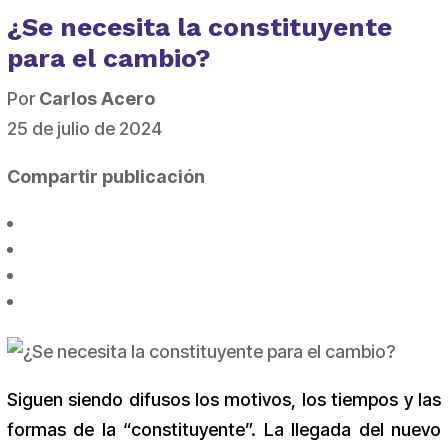
¿Se necesita la constituyente
para el cambio?
Por
Carlos Acero
25 de julio de 2024
Compartir publicación
Siguen siendo difusos los motivos, los tiempos y las
formas de la “constituyente”. La llegada del nuevo