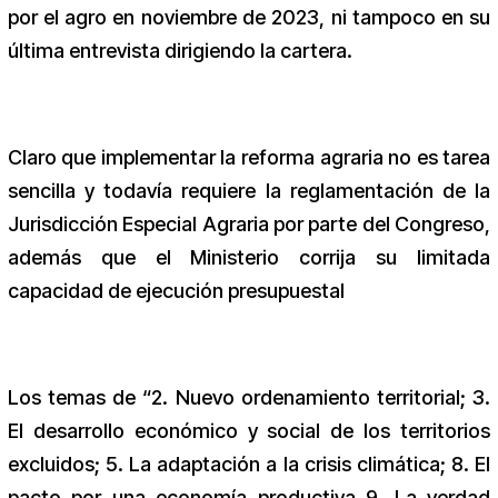
por el agro en noviembre de 2023, ni tampoco en su
última entrevista dirigiendo la cartera.
Claro que implementar la reforma agraria no es tarea
sencilla y todavía requiere la reglamentación de la
Jurisdicción Especial Agraria por parte del Congreso,
además que el Ministerio corrija su limitada
capacidad de ejecución presupuestal
Los temas de “2. Nuevo ordenamiento territorial; 3.
El desarrollo económico y social de los territorios
excluidos; 5. La adaptación a la crisis climática; 8. El
pacto por una economía productiva 9. La verdad