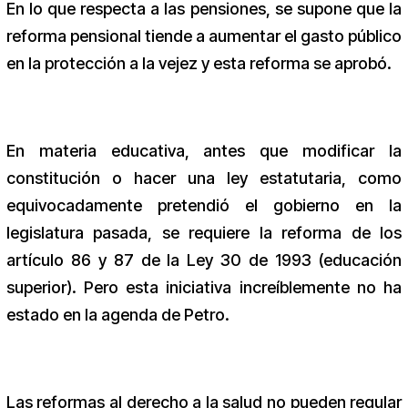
En lo que respecta a las pensiones, se supone que la
reforma pensional tiende a aumentar el gasto público
en la protección a la vejez y esta reforma se aprobó.
En materia educativa, antes que modificar la
constitución o hacer una ley estatutaria, como
equivocadamente pretendió el gobierno en la
legislatura pasada, se requiere la reforma de los
artículo 86 y 87 de la Ley 30 de 1993 (educación
superior). Pero esta iniciativa increíblemente no ha
estado en la agenda de Petro.
Las reformas al derecho a la salud no pueden regular