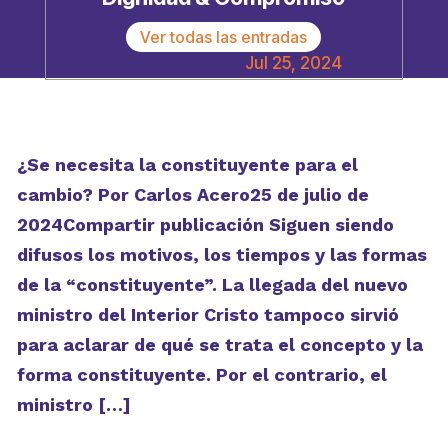
Ver todas las entradas
Jul 25, 2024
¿Se necesita la constituyente para el
cambio? Por Carlos Acero25 de julio de
2024Compartir publicación Siguen siendo
difusos los motivos, los tiempos y las formas
de la “constituyente”. La llegada del nuevo
ministro del Interior Cristo tampoco sirvió
para aclarar de qué se trata el concepto y la
forma constituyente. Por el contrario, el
ministro […]