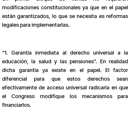
modificaciones constitucionales ya que en el papel
están garantizados, lo que se necesita es reformas
legales para implementarlas.
“1. Garantía inmediata al derecho universal a la
educación, la salud y las pensiones”. En realidad
dicha garantía ya existe en el papel. El factor
diferencial para que estos derechos sean
efectivamente de acceso universal radicaría en que
el Congreso modifique los mecanismos para
financiarlos.