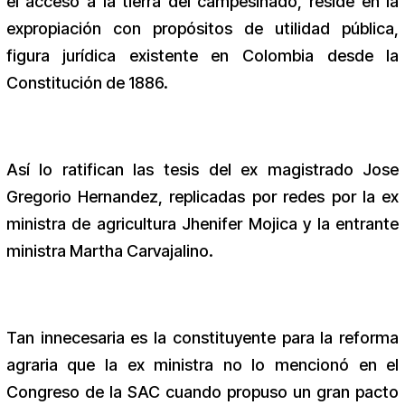
el acceso a la tierra del campesinado, reside en la
expropiación con propósitos de utilidad pública,
figura jurídica existente en Colombia desde la
Constitución de 1886.
Así lo ratifican las tesis del ex magistrado Jose
Gregorio Hernandez, replicadas por redes por la ex
ministra de agricultura Jhenifer Mojica y la entrante
ministra Martha Carvajalino.
Tan innecesaria es la constituyente para la reforma
agraria que la ex ministra no lo mencionó en el
Congreso de la SAC cuando propuso un gran pacto