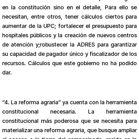
en la constitución sino en el detalle, Para ello se
necesitan, entre otros, tener cálculos ciertos para
aumentar de la UPC; fortalecer el presupuesto para
hospitales públicos y la creación de nuevos centros
de atención y;robustecer la ADRES para garantizar
su capacidad de pagador único y fiscalizador de los
recursos. Cálculos que este gobierno no ha podido
dar.
“4. La reforma agraria” ya cuenta con la herramienta
constitucional necesaria. La herramienta
constitucional más poderosa que se necesita para
materializar una reforma agraria, que busque ampliar