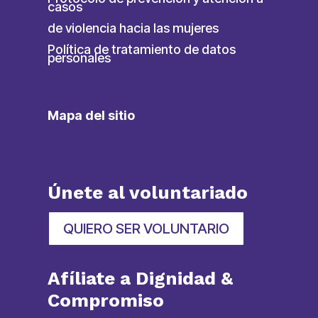
casos
de violencia hacia las mujeres
Política de tratamiento de datos
personales
Mapa del sitio
Únete al voluntariado
QUIERO SER VOLUNTARIO
Afíliate a Dignidad &
Compromiso