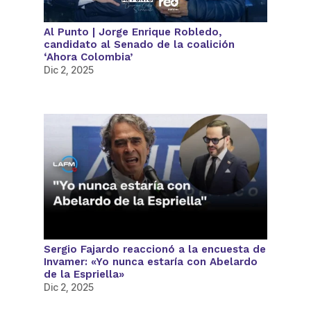
Al Punto | Jorge Enrique Robledo,
candidato al Senado de la coalición
‘Ahora Colombia’
Dic 2, 2025
Sergio Fajardo reaccionó a la encuesta de
Invamer: «Yo nunca estaría con Abelardo
de la Espriella»
Dic 2, 2025