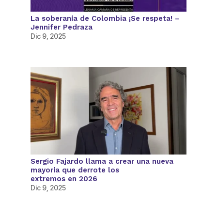
La soberanía de Colombia ¡Se respeta! –
Jennifer Pedraza
Dic 9, 2025
Sergio Fajardo llama a crear una nueva
mayoría que derrote los
extremos en 2026
Dic 9, 2025