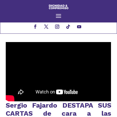
Sergio Fajardo DESTAPA SUS
CARTAS de cara a las