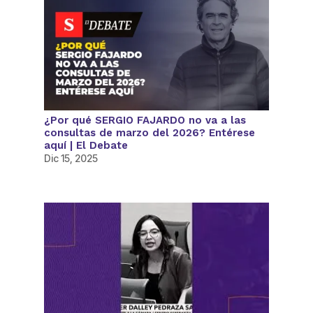
¿Por qué SERGIO FAJARDO no va a las
consultas de marzo del 2026? Entérese
aquí | El Debate
Dic 15, 2025