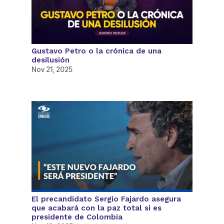
Gustavo Petro o la crónica de una
desilusión
Nov 21, 2025
El precandidato Sergio Fajardo asegura
que acabará con la paz total si es
presidente de Colombia