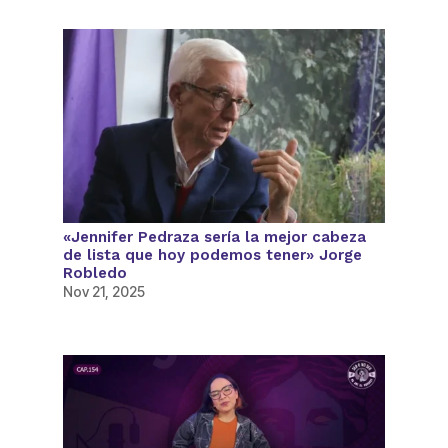
«Jennifer Pedraza sería la mejor cabeza
de lista que hoy podemos tener» Jorge
Robledo
Nov 21, 2025