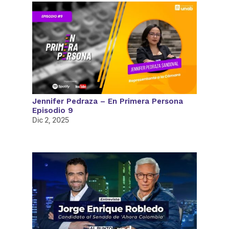
Jennifer Pedraza – En Primera Persona
Episodio 9
Dic 2, 2025