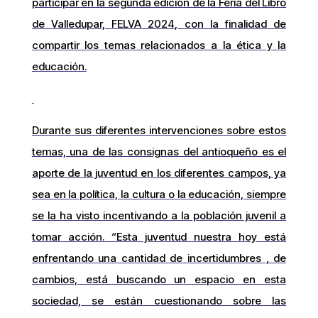
participar en la segunda edición de la Feria del Libro
de Valledupar, FELVA 2024, con la finalidad de
compartir los temas relacionados a la ética y la
educación.
Durante sus diferentes intervenciones sobre estos
temas, una de las consignas del antioqueño es el
aporte de la juventud en los diferentes campos, ya
sea en la política, la cultura o la educación, siempre
se la ha visto incentivando a la población juvenil a
tomar acción. “Esta juventud nuestra hoy está
enfrentando una cantidad de incertidumbres , de
cambios, está buscando un espacio en esta
sociedad, se están cuestionando sobre las