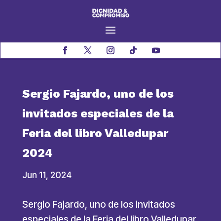
Sergio Fajardo, uno de los
invitados especiales de la
Feria del libro Valledupar
2024
Jun 11, 2024
Sergio Fajardo, uno de los invitados
especiales de la Feria del libro Valledupar