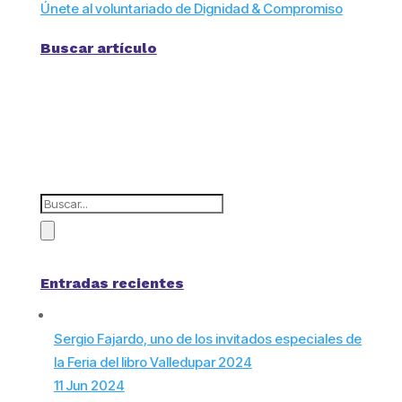
Únete al voluntariado de Dignidad & Compromiso
Buscar artículo
Entradas recientes
Sergio Fajardo, uno de los invitados especiales de
la Feria del libro Valledupar 2024
11 Jun 2024