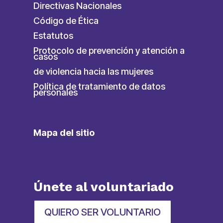
Directivas Nacionales
Código de Ética
Estatutos
Protocolo de prevención y atención a
casos
de violencia hacia las mujeres
Política de tratamiento de datos
personales
Mapa del sitio
Únete al voluntariado
QUIERO SER VOLUNTARIO