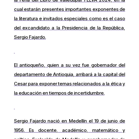
cual estarán presentes importantes exponentes de
la literatura e invitados especiales como es el caso
del excandidato a la Presidencia de la República,
Sergio Fajardo.
El antioqueño, quien a su vez fue gobernador del
departamento de Antioquia, arribará a la capital del
Cesar para exponer temas relacionados a la ética y
la educación en tiempos de incertidumbre.
Sergio Fajardo nació en Medellín el 19 de junio de
1956. Es docente, académico, matemático y