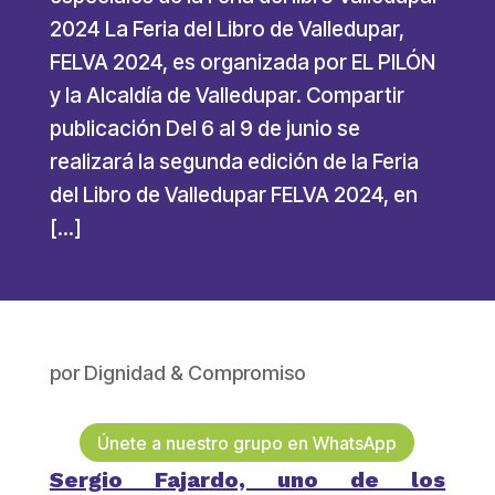
2024 La Feria del Libro de Valledupar,
FELVA 2024, es organizada por EL PILÓN
y la Alcaldía de Valledupar. Compartir
publicación Del 6 al 9 de junio se
realizará la segunda edición de la Feria
del Libro de Valledupar FELVA 2024, en
[…]
por
Dignidad & Compromiso
Únete a nuestro grupo en WhatsApp
Sergio Fajardo, uno de los