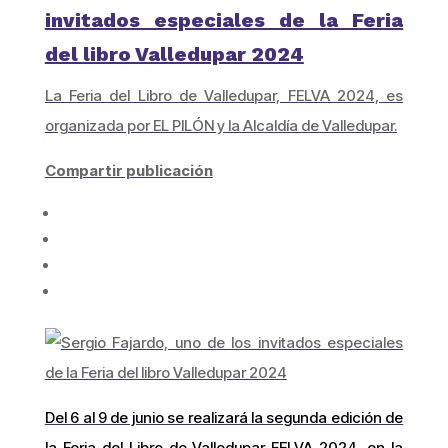
invitados especiales de la Feria
del libro Valledupar 2024
La Feria del Libro de Valledupar, FELVA 2024, es
organizada por EL PILÓN y la Alcaldía de Valledupar.
Compartir publicación
Del 6 al 9 de junio se realizará la segunda edición de
la Feria del Libro de Valledupar FELVA 2024, en la