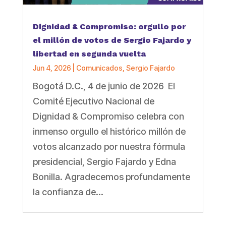
Dignidad & Compromiso: orgullo por
el millón de votos de Sergio Fajardo y
libertad en segunda vuelta
Jun 4, 2026
|
Comunicados
,
Sergio Fajardo
Bogotá D.C., 4 de junio de 2026 El
Comité Ejecutivo Nacional de
Dignidad & Compromiso celebra con
inmenso orgullo el histórico millón de
votos alcanzado por nuestra fórmula
presidencial, Sergio Fajardo y Edna
Bonilla. Agradecemos profundamente
la confianza de...