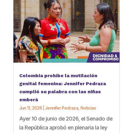
Colombia prohíbe la mutilación
genital femenina: Jennifer Pedraza
cumplió su palabra con las niñas
emberá
Jun 11, 2026
|
Jennifer Pedraza
,
Noticias
Ayer 10 de junio de 2026, el Senado de
la República aprobó en plenaria la ley