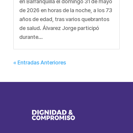
en Barranquilla el domingo 31 de mayo
de 2026 en horas de la noche, a los 73
años de edad, tras varios quebrantos
de salud. Álvarez Jorge participó
durante...
« Entradas Anteriores