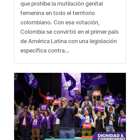
que prohíbe la mutilación genital
femenina en todo el territorio
colombiano. Con esa votación,
Colombia se convirtió en el primer país
de América Latina con una legislación
específica contra...