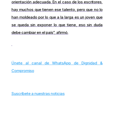
orientación adecuada. En el caso de los escritores,
hay muchos que tienen ese talento, pero que no lo
han moldeado por lo que a la larga es un joven que
se queda sin exponer lo que tiene, eso sin duda
debe cambiar en el país”, afirmó.
Únete al canal de WhatsApp de Dignidad &
Compromiso
Suscríbete a nuestras noticias