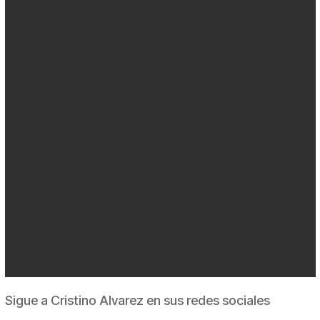
Sigue a Cristino Alvarez en sus redes sociales