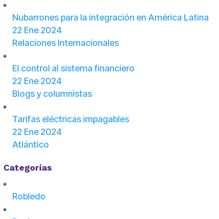
Nubarrones para la integración en América Latina
22 Ene 2024
Relaciones Internacionales
El control al sistema financiero
22 Ene 2024
Blogs y columnistas
Tarifas eléctricas impagables
22 Ene 2024
Atlántico
Categorías
Robledo