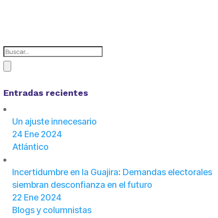
Entradas recientes
Un ajuste innecesario
24 Ene 2024
Atlántico
Incertidumbre en la Guajira: Demandas electorales
siembran desconfianza en el futuro
22 Ene 2024
Blogs y columnistas