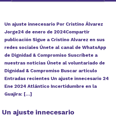
Un ajuste innecesario Por Cristino Álvarez
Jorge24 de enero de 2024Compartir
publicación Sigue a Cristino Alvarez en sus
redes sociales Únete al canal de WhatsApp
de Dignidad & Compromiso Suscríbete a
nuestras noticias Únete al voluntariado de
Dignidad & Compromiso Buscar artículo
Entradas recientes Un ajuste innecesario 24
Ene 2024 Atlántico Incertidumbre en la
Guajira: […]
Un ajuste innecesario