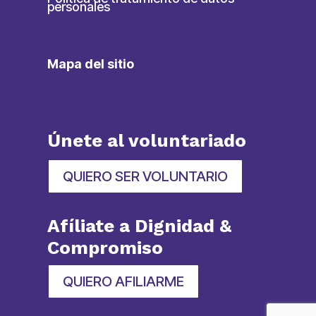
personales
Mapa del sitio
Únete al voluntariado
QUIERO SER VOLUNTARIO
Afíliate a Dignidad &
Compromiso
QUIERO AFILIARME