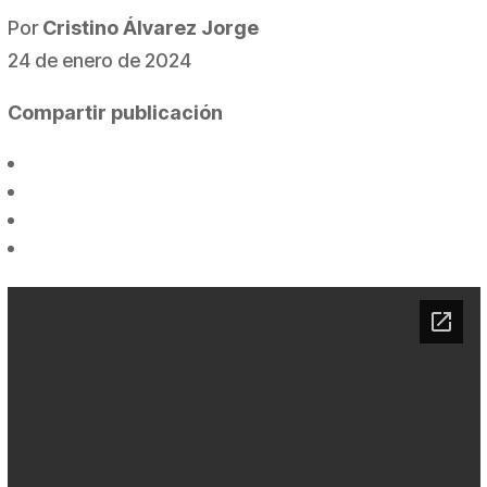
Por
Cristino Álvarez Jorge
24 de enero de 2024
Compartir publicación