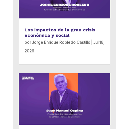
Los impactos de la gran crisis
económica y social
por
Jorge Enrique Robledo Castillo
|
Jul 16,
2026