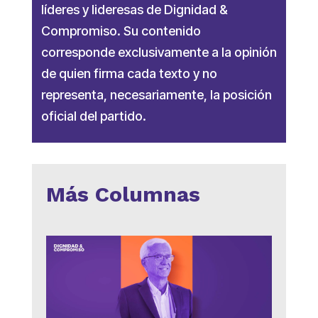
líderes y lideresas de Dignidad &
Compromiso. Su contenido
corresponde exclusivamente a la opinión
de quien firma cada texto y no
representa, necesariamente, la posición
oficial del partido.
Más Columnas