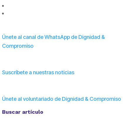
Únete al canal de WhatsApp de Dignidad &
Compromiso
Suscríbete a nuestras noticias
Únete al voluntariado de Dignidad & Compromiso
Buscar artículo