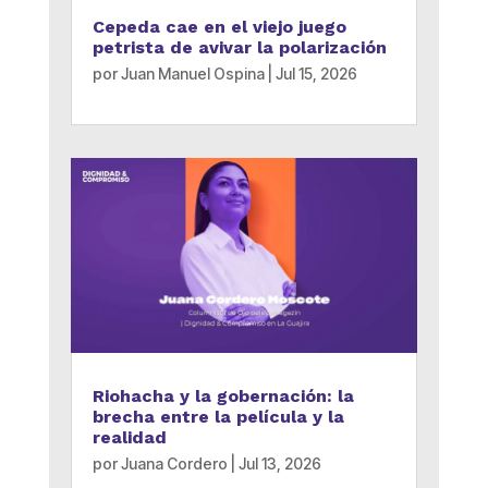
Cepeda cae en el viejo juego
petrista de avivar la polarización
por
Juan Manuel Ospina
|
Jul 15, 2026
Riohacha y la gobernación: la
brecha entre la película y la
realidad
por
Juana Cordero
|
Jul 13, 2026