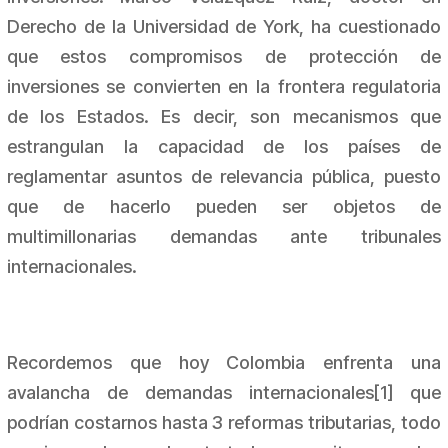
Derecho de la Universidad de York, ha cuestionado
que estos compromisos de protección de
inversiones se convierten en la frontera regulatoria
de los Estados. Es decir, son mecanismos que
estrangulan la capacidad de los países de
reglamentar asuntos de relevancia pública, puesto
que de hacerlo pueden ser objetos de
multimillonarias demandas ante tribunales
internacionales.
Recordemos que hoy Colombia enfrenta una
avalancha de demandas internacionales[1] que
podrían costarnos hasta 3 reformas tributarias, todo