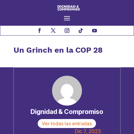
Un Grinch en la COP 28
Dignidad & Compromiso
Ver todas las entradas
Dic 7, 2023