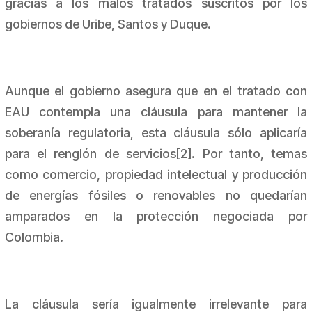
gracias a los malos tratados suscritos por los
gobiernos de Uribe, Santos y Duque.
Aunque el gobierno asegura que en el tratado con
EAU contempla una cláusula para mantener la
soberanía regulatoria, esta cláusula sólo aplicaría
para el renglón de servicios[2]. Por tanto, temas
como comercio, propiedad intelectual y producción
de energías fósiles o renovables no quedarían
amparados en la protección negociada por
Colombia.
La cláusula sería igualmente irrelevante para