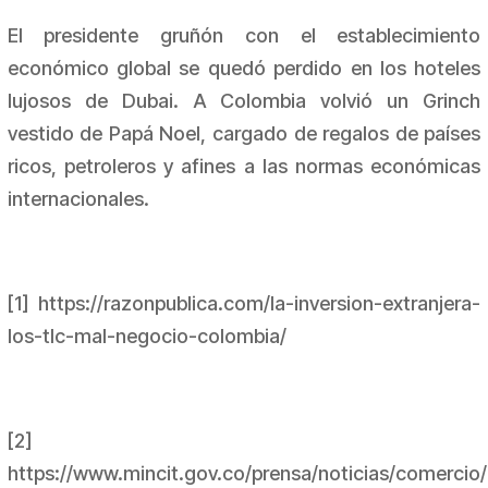
El presidente gruñón con el establecimiento
económico global se quedó perdido en los hoteles
lujosos de Dubai. A Colombia volvió un Grinch
vestido de Papá Noel, cargado de regalos de países
ricos, petroleros y afines a las normas económicas
internacionales.
[1] https://razonpublica.com/la-inversion-extranjera-
los-tlc-mal-negocio-colombia/
[2]
https://www.mincit.gov.co/prensa/noticias/comercio