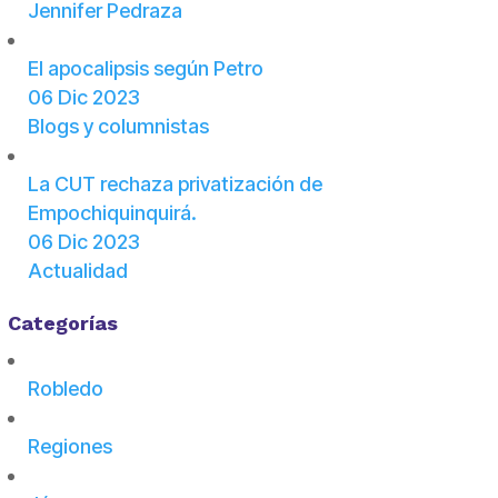
Jennifer Pedraza
El apocalipsis según Petro
06 Dic 2023
Blogs y columnistas
La CUT rechaza privatización de
Empochiquinquirá.
06 Dic 2023
Actualidad
Categorías
Robledo
Regiones