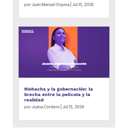
por
Juan Manuel Ospina
|
Jul 15, 2026
Riohacha y la gobernación: la
brecha entre la película y la
realidad
por
Juana Cordero
|
Jul 13, 2026