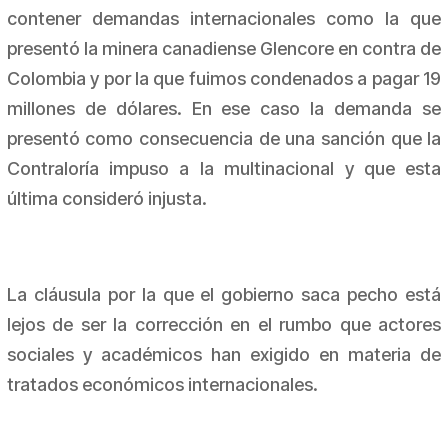
contener demandas internacionales como la que
presentó la minera canadiense Glencore en contra de
Colombia y por la que fuimos condenados a pagar 19
millones de dólares. En ese caso la demanda se
presentó como consecuencia de una sanción que la
Contraloría impuso a la multinacional y que esta
última consideró injusta.
La cláusula por la que el gobierno saca pecho está
lejos de ser la corrección en el rumbo que actores
sociales y académicos han exigido en materia de
tratados económicos internacionales.