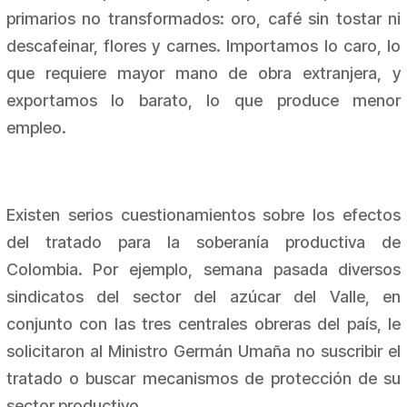
primarios no transformados: oro, café sin tostar ni
descafeinar, flores y carnes. Importamos lo caro, lo
que requiere mayor mano de obra extranjera, y
exportamos lo barato, lo que produce menor
empleo.
Existen serios cuestionamientos sobre los efectos
del tratado para la soberanía productiva de
Colombia. Por ejemplo, semana pasada diversos
sindicatos del sector del azúcar del Valle, en
conjunto con las tres centrales obreras del país, le
solicitaron al Ministro Germán Umaña no suscribir el
tratado o buscar mecanismos de protección de su
sector productivo.