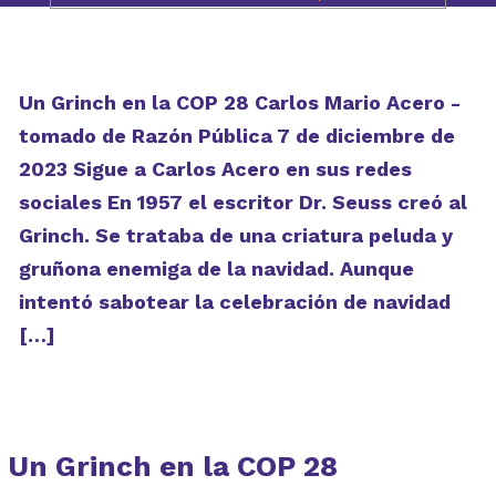
Un Grinch en la COP 28 Carlos Mario Acero -
tomado de Razón Pública 7 de diciembre de
2023 Sigue a Carlos Acero en sus redes
sociales En 1957 el escritor Dr. Seuss creó al
Grinch. Se trataba de una criatura peluda y
gruñona enemiga de la navidad. Aunque
intentó sabotear la celebración de navidad
[…]
Un Grinch en la COP 28