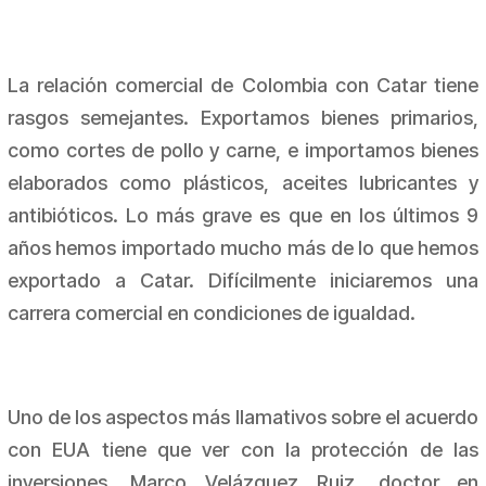
La relación comercial de Colombia con Catar tiene
rasgos semejantes. Exportamos bienes primarios,
como cortes de pollo y carne, e importamos bienes
elaborados como plásticos, aceites lubricantes y
antibióticos. Lo más grave es que en los últimos 9
años hemos importado mucho más de lo que hemos
exportado a Catar. Difícilmente iniciaremos una
carrera comercial en condiciones de igualdad.
Uno de los aspectos más llamativos sobre el acuerdo
con EUA tiene que ver con la protección de las
inversiones. Marco Velázquez Ruiz, doctor en