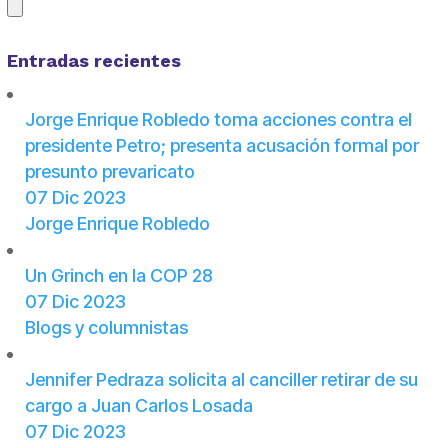
Entradas recientes
Jorge Enrique Robledo toma acciones contra el
presidente Petro; presenta acusación formal por
presunto prevaricato
07 Dic 2023
Jorge Enrique Robledo
Un Grinch en la COP 28
07 Dic 2023
Blogs y columnistas
Jennifer Pedraza solicita al canciller retirar de su
cargo a Juan Carlos Losada
07 Dic 2023