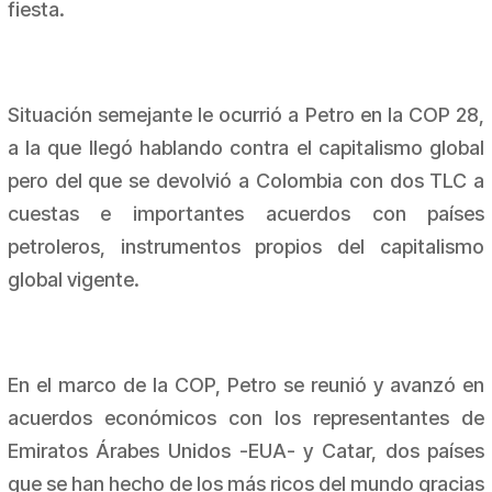
fiesta.
Situación semejante le ocurrió a Petro en la COP 28,
a la que llegó hablando contra el capitalismo global
pero del que se devolvió a Colombia con dos TLC a
cuestas e importantes acuerdos con países
petroleros, instrumentos propios del capitalismo
global vigente.
En el marco de la COP, Petro se reunió y avanzó en
acuerdos económicos con los representantes de
Emiratos Árabes Unidos -EUA- y Catar, dos países
que se han hecho de los más ricos del mundo gracias