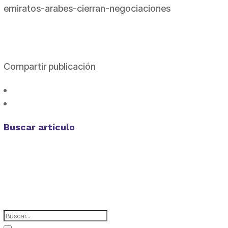
emiratos-arabes-cierran-negociaciones
Compartir publicación
Buscar artículo