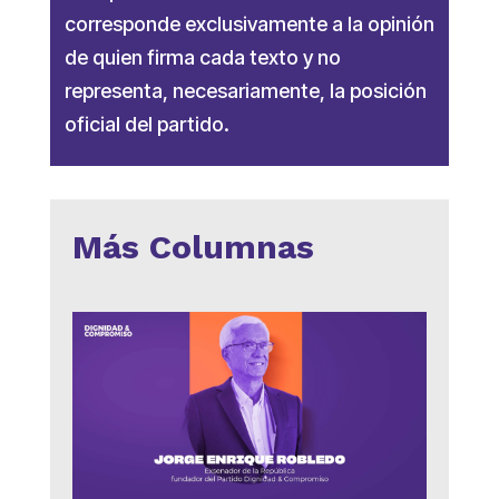
corresponde exclusivamente a la opinión
de quien firma cada texto y no
representa, necesariamente, la posición
oficial del partido.
Más Columnas