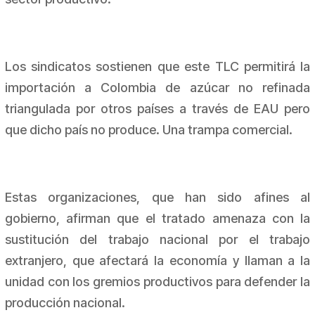
Los sindicatos sostienen que este TLC permitirá la
importación a Colombia de azúcar no refinada
triangulada por otros países a través de EAU pero
que dicho país no produce. Una trampa comercial.
Estas organizaciones, que han sido afines al
gobierno, afirman que el tratado amenaza con la
sustitución del trabajo nacional por el trabajo
extranjero, que afectará la economía y llaman a la
unidad con los gremios productivos para defender la
producción nacional.