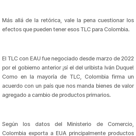
Más allá de la retórica, vale la pena cuestionar los
efectos que pueden tener esos TLC para Colombia.
El TLC con EAU fue negociado desde marzo de 2022
por el gobierno anterior ¡sí el del uribista Iván Duque!
Como en la mayoría de TLC, Colombia firma un
acuerdo con un país que nos manda bienes de valor
agregado a cambio de productos primarios.
Según los datos del Ministerio de Comercio,
Colombia exporta a EUA principalmente productos