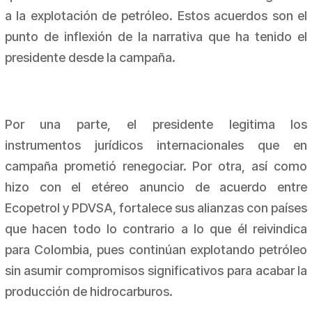
a la explotación de petróleo. Estos acuerdos son el
punto de inflexión de la narrativa que ha tenido el
presidente desde la campaña.
Por una parte, el presidente legitima los
instrumentos jurídicos internacionales que en
campaña prometió renegociar. Por otra, así como
hizo con el etéreo anuncio de acuerdo entre
Ecopetrol y PDVSA, fortalece sus alianzas con países
que hacen todo lo contrario a lo que él reivindica
para Colombia, pues continúan explotando petróleo
sin asumir compromisos significativos para acabar la
producción de hidrocarburos.