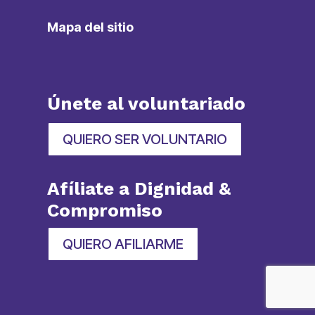
Mapa del sitio
Únete al voluntariado
QUIERO SER VOLUNTARIO
Afíliate a Dignidad &
Compromiso
QUIERO AFILIARME