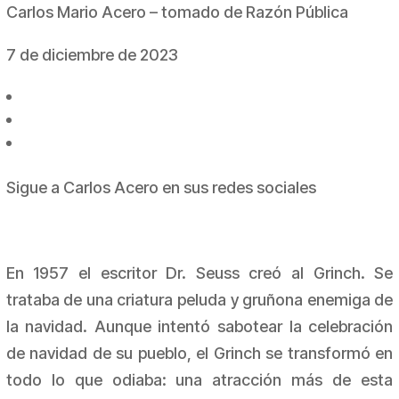
Carlos Mario Acero – tomado de Razón Pública
7 de diciembre de 2023
Sigue a Carlos Acero en sus redes sociales
En 1957 el escritor Dr. Seuss creó al Grinch. Se
trataba de una criatura peluda y gruñona enemiga de
la navidad. Aunque intentó sabotear la celebración
de navidad de su pueblo, el Grinch se transformó en
todo lo que odiaba: una atracción más de esta