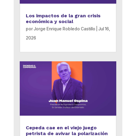
Los impactos de la gran crisis
económica y social
por
Jorge Enrique Robledo Castillo
|
Jul 16,
2026
Cepeda cae en el viejo juego
petrista de avivar la polarización