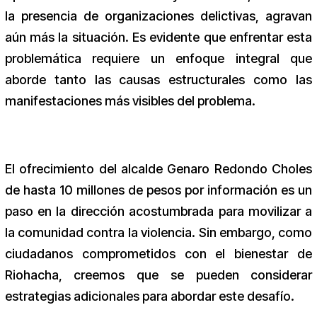
la presencia de organizaciones delictivas, agravan
aún más la situación. Es evidente que enfrentar esta
problemática requiere un enfoque integral que
aborde tanto las causas estructurales como las
manifestaciones más visibles del problema.
El ofrecimiento del alcalde Genaro Redondo Choles
de hasta 10 millones de pesos por información es un
paso en la dirección acostumbrada para movilizar a
la comunidad contra la violencia. Sin embargo, como
ciudadanos comprometidos con el bienestar de
Riohacha, creemos que se pueden considerar
estrategias adicionales para abordar este desafío.