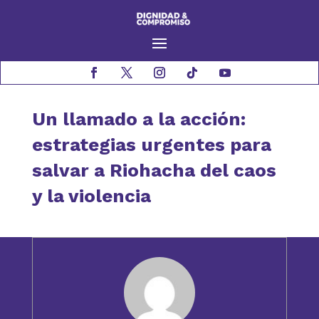
Un llamado a la acción:
estrategias urgentes para
salvar a Riohacha del caos
y la violencia