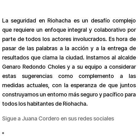
La seguridad en Riohacha es un desafío complejo
que requiere un enfoque integral y colaborativo por
parte de todos los actores involucrados. Es hora de
pasar de las palabras a la acción y a la entrega de
resultados que clama la ciudad. Instamos al alcalde
Genaro Redondo Choles y a su equipo a considerar
estas sugerencias como complemento a las
medidas actuales, con la esperanza de que juntos
construyamos un entorno más seguro y pacífico para
todos los habitantes de Riohacha.
Sigue a Juana Cordero en sus redes sociales