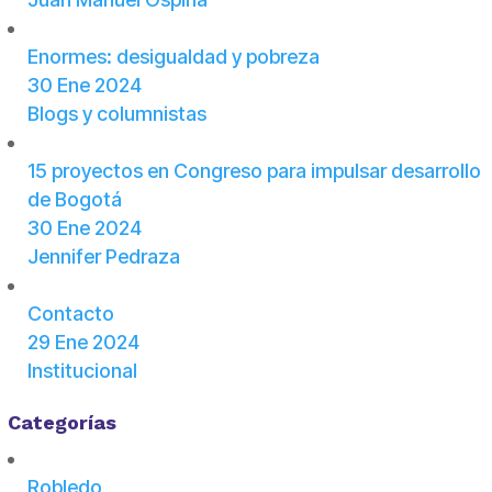
Enormes: desigualdad y pobreza
30 Ene 2024
Blogs y columnistas
15 proyectos en Congreso para impulsar desarrollo
de Bogotá
30 Ene 2024
Jennifer Pedraza
Contacto
29 Ene 2024
Institucional
Categorías
Robledo