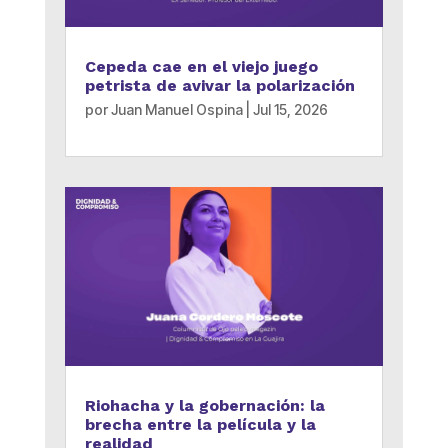
Cepeda cae en el viejo juego
petrista de avivar la polarización
por
Juan Manuel Ospina
|
Jul 15, 2026
Riohacha y la gobernación: la
brecha entre la película y la
realidad