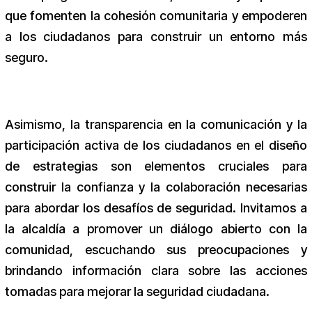
que fomenten la cohesión comunitaria y empoderen
a los ciudadanos para construir un entorno más
seguro.
Asimismo, la transparencia en la comunicación y la
participación activa de los ciudadanos en el diseño
de estrategias son elementos cruciales para
construir la confianza y la colaboración necesarias
para abordar los desafíos de seguridad. Invitamos a
la alcaldía a promover un diálogo abierto con la
comunidad, escuchando sus preocupaciones y
brindando información clara sobre las acciones
tomadas para mejorar la seguridad ciudadana.