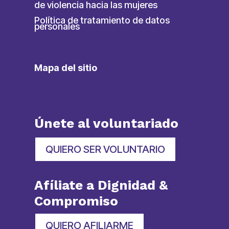
de violencia hacia las mujeres
Política de tratamiento de datos
personales
Mapa del sitio
Únete al voluntariado
QUIERO SER VOLUNTARIO
Afíliate a Dignidad &
Compromiso
QUIERO AFILIARME