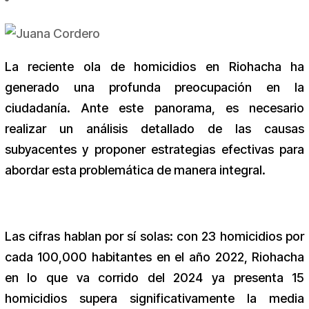
La reciente ola de homicidios en Riohacha ha
generado una profunda preocupación en la
ciudadanía. Ante este panorama, es necesario
realizar un análisis detallado de las causas
subyacentes y proponer estrategias efectivas para
abordar esta problemática de manera integral.
Las cifras hablan por sí solas: con 23 homicidios por
cada 100,000 habitantes en el año 2022, Riohacha
en lo que va corrido del 2024 ya presenta 15
homicidios supera significativamente la media