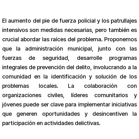
El aumento del pie de fuerza policial y los patrullajes
intensivos son medidas necesarias, pero también es
crucial abordar las raíces del problema. Proponemos
que la administración municipal, junto con las
fuerzas de seguridad, desarrolle programas
integrales de prevención del delito, involucrando a la
comunidad en la identificación y solución de los
problemas locales. La colaboración con
organizaciones civiles, líderes comunitarios y
jóvenes puede ser clave para implementar iniciativas
que generen oportunidades y desincentiven la
participación en actividades delictivas.