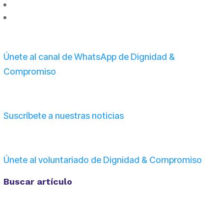
Únete al canal de WhatsApp de Dignidad &
Compromiso
Suscríbete a nuestras noticias
Únete al voluntariado de Dignidad & Compromiso
Buscar artículo