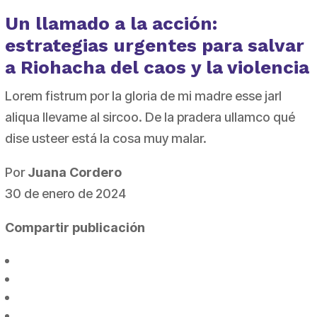
Un llamado a la acción:
estrategias urgentes para salvar
a Riohacha del caos y la violencia
Lorem fistrum por la gloria de mi madre esse jarl
aliqua llevame al sircoo. De la pradera ullamco qué
dise usteer está la cosa muy malar.
Por
Juana Cordero
30 de enero de 2024
Compartir publicación