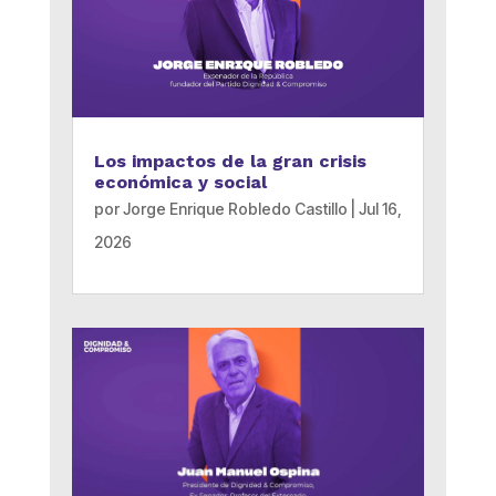
Los impactos de la gran crisis
económica y social
por
Jorge Enrique Robledo Castillo
|
Jul 16,
2026