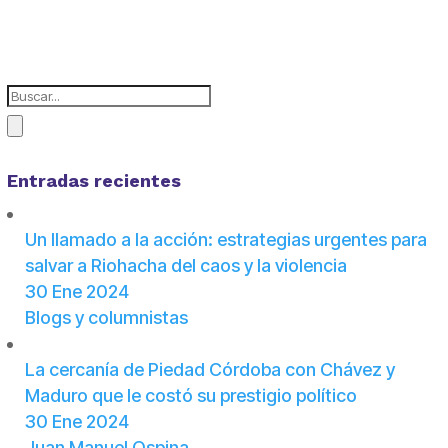
Entradas recientes
Un llamado a la acción: estrategias urgentes para
salvar a Riohacha del caos y la violencia
30 Ene 2024
Blogs y columnistas
La cercanía de Piedad Córdoba con Chávez y
Maduro que le costó su prestigio político
30 Ene 2024
Juan Manuel Ospina