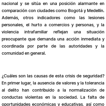
nacional y se sitúa en una posición alarmante en
comparación con ciudades como Bogotá y Medellín.
Además, otros indicadores como las lesiones
personales, el hurto a comercios y personas, y la
violencia intrafamiliar reflejan una situación
preocupante que demanda una acción inmediata y
coordinada por parte de las autoridades y la
comunidad en general.
¿Cuáles son las causas de esta crisis de seguridad?
En primer lugar, la ausencia de valores y la tolerancia
al delito han contribuido a la normalización de
conductas violentas en la sociedad. La falta de
oportunidades económicas y educativas, así como