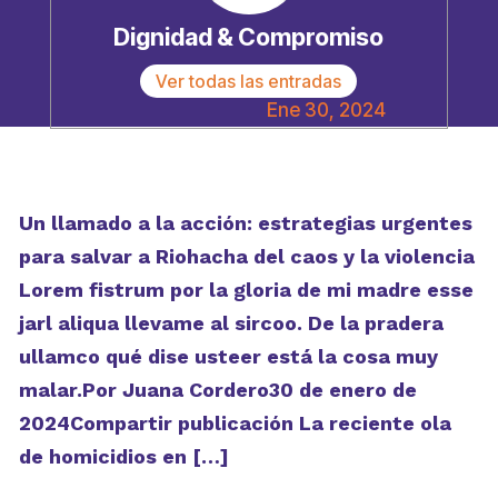
Dignidad & Compromiso
Ver todas las entradas
Ene 30, 2024
Un llamado a la acción: estrategias urgentes
para salvar a Riohacha del caos y la violencia
Lorem fistrum por la gloria de mi madre esse
jarl aliqua llevame al sircoo. De la pradera
ullamco qué dise usteer está la cosa muy
malar.Por Juana Cordero30 de enero de
2024Compartir publicación La reciente ola
de homicidios en […]