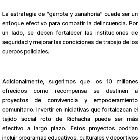
La estrategia de “garrote y zanahoria” puede ser un
enfoque efectivo para combatir la delincuencia. Por
un lado, se deben fortalecer las instituciones de
seguridad y mejorar las condiciones de trabajo de los
cuerpos policiales.
Adicionalmente, sugerimos que los 10 millones
ofrecidos como recompensa se destinen a
proyectos de convivencia y empoderamiento
comunitario. Invertir en iniciativas que fortalezcan el
tejido social roto de Riohacha puede ser más
efectivo a largo plazo. Estos proyectos podrían
incluir programas educativos, culturales y deportivos