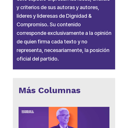
y criterios de sus autoras y autores,
líderes y lideresas de Dignidad &
Compromiso. Su contenido
corresponde exclusivamente a la opinión
de quien firma cada texto y no
representa, necesariamente, la posición
oficial del partido.
Más Columnas