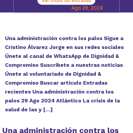
Ver todas las entradas
Ago 29, 2024
Una administración contra los palos Sigue a
Cristino Álvarez Jorge en sus redes sociales
Únete al canal de WhatsApp de Dignidad &
Compromiso Suscríbete a nuestras noticias
Únete al voluntariado de Dignidad &
Compromiso Buscar artículo Entradas
recientes Una administración contra los
palos 29 Ago 2024 Atlántico La crisis de la
salud de las y […]
Una administración contra los