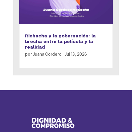
Riohacha y la gobernación: la
brecha entre la película y la
realidad
por
Juana Cordero
|
Jul 13, 2026