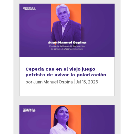
Cepeda cae en el viejo juego
petrista de avivar la polarización
por
Juan Manuel Ospina
|
Jul 15, 2026