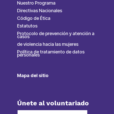
Nuestro Programa
Directivas Nacionales
Código de Ética
Estatutos
Protocolo de prevención y atención a
casos
de violencia hacia las mujeres
Política de tratamiento de datos
personales
Mapa del sitio
Únete al voluntariado