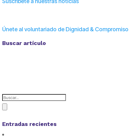
Suscríbete a nuestras noticias
Únete al voluntariado de Dignidad & Compromiso
Buscar artículo
Entradas recientes