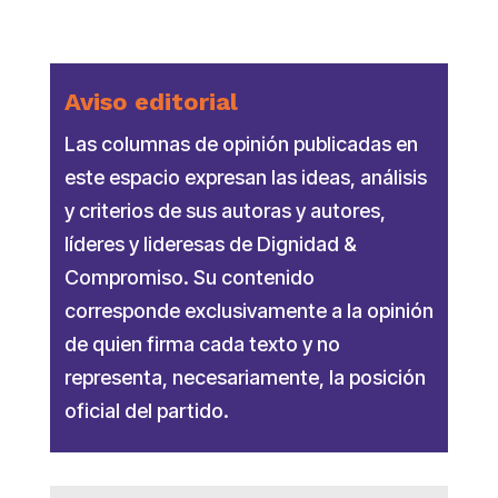
Aviso editorial
Las columnas de opinión publicadas en
este espacio expresan las ideas, análisis
y criterios de sus autoras y autores,
líderes y lideresas de Dignidad &
Compromiso. Su contenido
corresponde exclusivamente a la opinión
de quien firma cada texto y no
representa, necesariamente, la posición
oficial del partido.