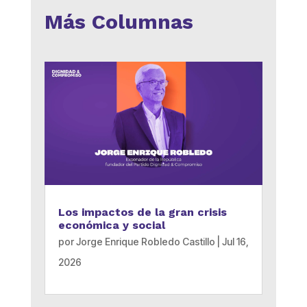
Más Columnas
Los impactos de la gran crisis
económica y social
por
Jorge Enrique Robledo Castillo
|
Jul 16,
2026