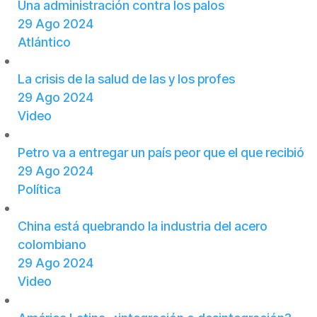
Una administración contra los palos
29 Ago 2024
Atlántico
La crisis de la salud de las y los profes
29 Ago 2024
Video
Petro va a entregar un país peor que el que recibió
29 Ago 2024
Política
China está quebrando la industria del acero
colombiano
29 Ago 2024
Video