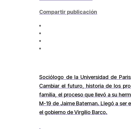
Compartir publicación
Sociólogo de la Universidad de Paris
Cambiar el futuro, historia de los p
familia, el proceso que llevó a su her
M-19 de Jaime Bateman. Llegó a ser e
el gobierno de Virgilio Barco.