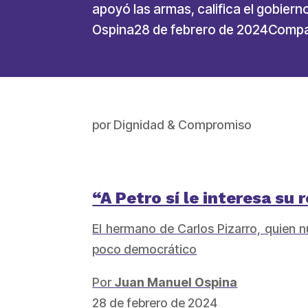
apoyó las armas, califica el gobier
Ospina28 de febrero de 2024Compart
por
Dignidad & Compromiso
“A Petro sí le interesa su
El hermano de Carlos Pizarro, quien n
poco democrático
Por
Juan Manuel Ospina
28 de febrero de 2024