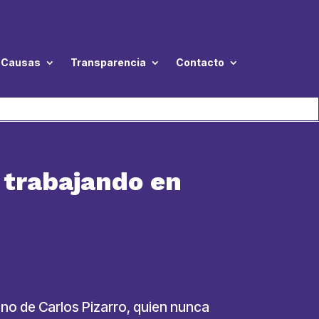
Causas
Transparencia
Contacto
á trabajando en
mano de Carlos Pizarro, quien nunca