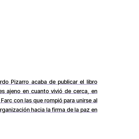
do Pizarro acaba de publicar el libro
es ajeno en cuanto vivió de cerca, en
 Farc con las que rompió para unirse al
anización hacia la firma de la paz en