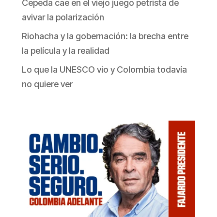
Cepeda cae en el viejo juego petrista de
avivar la polarización
Riohacha y la gobernación: la brecha entre
la película y la realidad
Lo que la UNESCO vio y Colombia todavía
no quiere ver