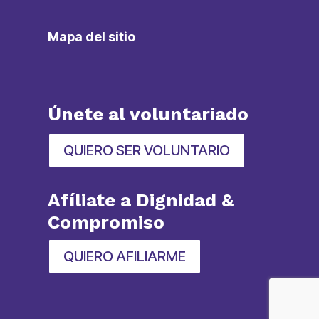
Mapa del sitio
Únete al voluntariado
QUIERO SER VOLUNTARIO
Afíliate a Dignidad &
Compromiso
QUIERO AFILIARME