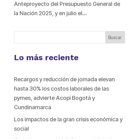
Anteproyecto del Presupuesto General de
la Nación 2025, y en julio el...
Buscar
Lo más reciente
Recargos y reducción de jornada elevan
hasta 30% los costos laborales de las
pymes, advierte Acopi Bogotá y
Cundinamarca
Los impactos de la gran crisis económica y
social