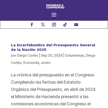
La incertidumbre del Presupuesto General
de la Nación 2025
por
Diego Cortés
|
Sep 30, 2024
|
Columnistas
,
Diego
Cortés
,
Economía
,
Joven
La crónica del presupuesto en el Congreso
Cumpliendo las fechas del Estatuto
Orgánico del Presupuesto, en abril de 2024
el Ministerio de Hacienda presentó a las
comisiones económicas del Congreso el