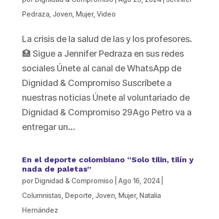
Pedraza
,
Joven
,
Mujer
,
Video
La crisis de la salud de las y los profesores.
🏥 Sigue a Jennifer Pedraza en sus redes
sociales Únete al canal de WhatsApp de
Dignidad & Compromiso Suscríbete a
nuestras noticias Únete al voluntariado de
Dignidad & Compromiso 29Ago Petro va a
entregar un...
En el deporte colombiano “Solo tilin, tilín y
nada de paletas”
por
Dignidad & Compromiso
|
Ago 16, 2024
|
Columnistas
,
Deporte
,
Joven
,
Mujer
,
Natalia
Hernández