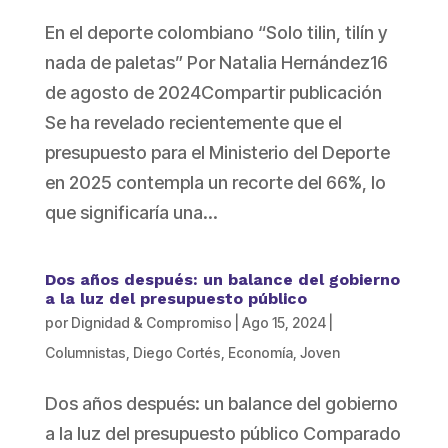
En el deporte colombiano “Solo tilin, tilín y
nada de paletas” Por Natalia Hernández16
de agosto de 2024Compartir publicación
Se ha revelado recientemente que el
presupuesto para el Ministerio del Deporte
en 2025 contempla un recorte del 66%, lo
que significaría una...
Dos años después: un balance del gobierno
a la luz del presupuesto público
por
Dignidad & Compromiso
|
Ago 15, 2024
|
Columnistas
,
Diego Cortés
,
Economía
,
Joven
Dos años después: un balance del gobierno
a la luz del presupuesto público Comparado