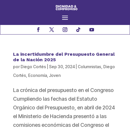
La incertidumbre del Presupuesto General
de la Nación 2025
por
Diego Cortés
|
Sep 30, 2024
|
Columnistas
,
Diego
Cortés
,
Economía
,
Joven
La crónica del presupuesto en el Congreso
Cumpliendo las fechas del Estatuto
Orgánico del Presupuesto, en abril de 2024
el Ministerio de Hacienda presentó a las
comisiones económicas del Congreso el