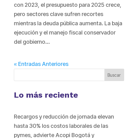
con 2023, el presupuesto para 2025 crece,
pero sectores clave sufren recortes
mientras la deuda pública aumenta. La baja
ejecución y el manejo fiscal conservador
del gobierno...
« Entradas Anteriores
Buscar
Lo más reciente
Recargos y reducción de jornada elevan
hasta 30% los costos laborales de las
pymes, advierte Acopi Bogotá y