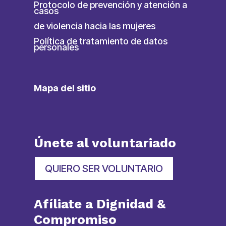
Protocolo de prevención y atención a
casos
de violencia hacia las mujeres
Política de tratamiento de datos
personales
Mapa del sitio
Únete al voluntariado
QUIERO SER VOLUNTARIO
Afíliate a Dignidad &
Compromiso