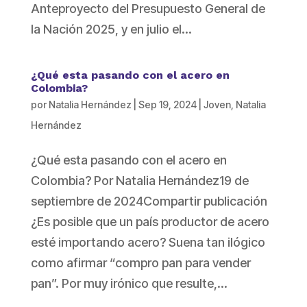
Anteproyecto del Presupuesto General de
la Nación 2025, y en julio el...
¿Qué esta pasando con el acero en
Colombia?
por
Natalia Hernández
|
Sep 19, 2024
|
Joven
,
Natalia
Hernández
¿Qué esta pasando con el acero en
Colombia? Por Natalia Hernández19 de
septiembre de 2024Compartir publicación
¿Es posible que un país productor de acero
esté importando acero? Suena tan ilógico
como afirmar “compro pan para vender
pan”. Por muy irónico que resulte,...