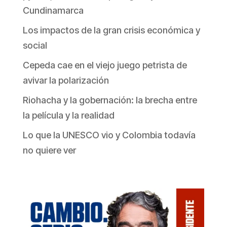
Cundinamarca
Los impactos de la gran crisis económica y
social
Cepeda cae en el viejo juego petrista de
avivar la polarización
Riohacha y la gobernación: la brecha entre
la película y la realidad
Lo que la UNESCO vio y Colombia todavía
no quiere ver