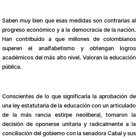
Saben muy bien que esas medidas son contrarias al
progreso económico y a la democracia de la nación.
Han contribuido a que millones de colombianos
superen el analfabetismo y obtengan logros
académicos del más alto nivel. Valoran la educación
pública.
Conscientes de lo que significaría la aprobación de
una ley estatutaria de la educación con un articulado
de la más rancia estirpe neoliberal, tomaron la
decisión de oponerse unitaria y radicalmente a la
conciliación del gobierno con la senadora Cabal y sus