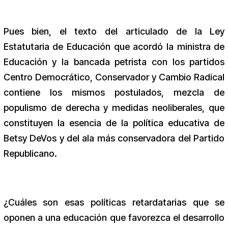
Pues bien, el texto del articulado de la Ley
Estatutaria de Educación que acordó la ministra de
Educación y la bancada petrista con los partidos
Centro Democrático, Conservador y Cambio Radical
contiene los mismos postulados, mezcla de
populismo de derecha y medidas neoliberales, que
constituyen la esencia de la política educativa de
Betsy DeVos y del ala más conservadora del Partido
Republicano.
¿Cuáles son esas políticas retardatarias que se
oponen a una educación que favorezca el desarrollo