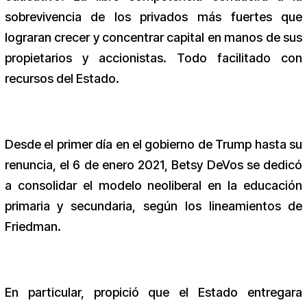
sobrevivencia de los privados más fuertes que
lograran crecer y concentrar capital en manos de sus
propietarios y accionistas. Todo facilitado con
recursos del Estado.
Desde el primer día en el gobierno de Trump hasta su
renuncia, el 6 de enero 2021, Betsy DeVos se dedicó
a consolidar el modelo neoliberal en la educación
primaria y secundaria, según los lineamientos de
Friedman.
En particular, propició que el Estado entregara