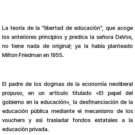
La teoría de la “libertad de educación”, que acoge
los anteriores principios y predica la señora DeVos,
no tiene nada de original; ya la había planteado
Milton Friedman en 1955.
El padre de los dogmas de la economía neoliberal
propuso, en un artículo titulado «El papel del
gobierno en la educación», la desfinanciación de la
educación pública mediante el mecanismo de los
vouchers y así trasladar fondos estatales a la
educación privada.