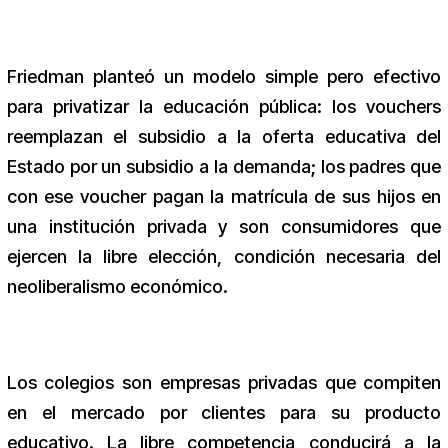
Friedman planteó un modelo simple pero efectivo
para privatizar la educación pública: los vouchers
reemplazan el subsidio a la oferta educativa del
Estado por un subsidio a la demanda; los padres que
con ese voucher pagan la matrícula de sus hijos en
una institución privada y son consumidores que
ejercen la libre elección, condición necesaria del
neoliberalismo económico.
Los colegios son empresas privadas que compiten
en el mercado por clientes para su producto
educativo. La libre competencia conducirá a la