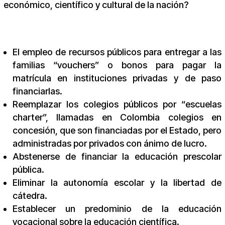
económico, científico y cultural de la nación?
El empleo de recursos públicos para entregar a las
familias “vouchers” o bonos para pagar la
matrícula en instituciones privadas y de paso
financiarlas.
Reemplazar los colegios públicos por “escuelas
charter”, llamadas en Colombia colegios en
concesión, que son financiadas por el Estado, pero
administradas por privados con ánimo de lucro.
Abstenerse de financiar la educación prescolar
pública.
Eliminar la autonomía escolar y la libertad de
cátedra.
Establecer un predominio de la educación
vocacional sobre la educación científica.