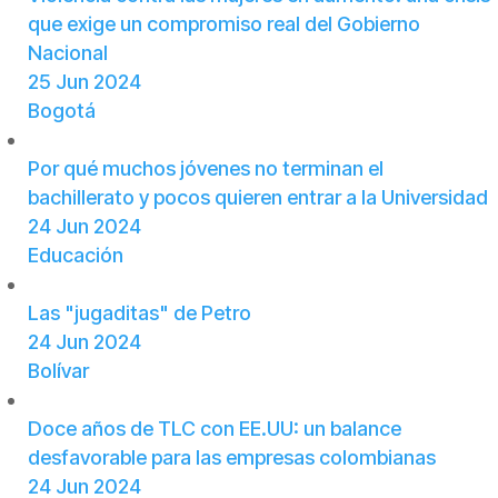
que exige un compromiso real del Gobierno
Nacional
25 Jun 2024
Bogotá
Por qué muchos jóvenes no terminan el
bachillerato y pocos quieren entrar a la Universidad
24 Jun 2024
Educación
Las "jugaditas" de Petro
24 Jun 2024
Bolívar
Doce años de TLC con EE.UU: un balance
desfavorable para las empresas colombianas
24 Jun 2024