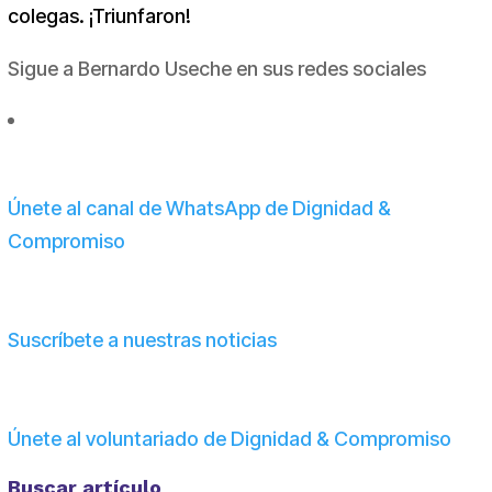
colegas. ¡Triunfaron!
Sigue a Bernardo Useche en sus redes sociales
Únete al canal de WhatsApp de Dignidad &
Compromiso
Suscríbete a nuestras noticias
Únete al voluntariado de Dignidad & Compromiso
Buscar artículo