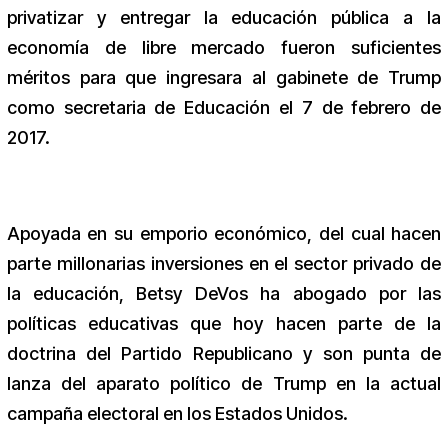
privatizar y entregar la educación pública a la
economía de libre mercado fueron suficientes
méritos para que ingresara al gabinete de Trump
como secretaria de Educación el 7 de febrero de
2017.
Apoyada en su emporio económico, del cual hacen
parte millonarias inversiones en el sector privado de
la educación, Betsy DeVos ha abogado por las
políticas educativas que hoy hacen parte de la
doctrina del Partido Republicano y son punta de
lanza del aparato político de Trump en la actual
campaña electoral en los Estados Unidos.