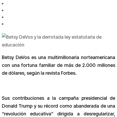
Betsy DeVos es una multimillonaria norteamericana
con una fortuna familiar de más de 2.000 millones
de dólares, según la revista Forbes.
Sus contribuciones a la campaña presidencial de
Donald Trump y su récord como abanderada de una
“revolución educativa” dirigida a desregularizar,