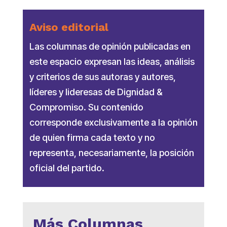
Aviso editorial
Las columnas de opinión publicadas en
este espacio expresan las ideas, análisis
y criterios de sus autoras y autores,
líderes y lideresas de Dignidad &
Compromiso. Su contenido
corresponde exclusivamente a la opinión
de quien firma cada texto y no
representa, necesariamente, la posición
oficial del partido.
Más Columnas