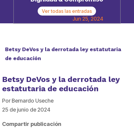
Ver todas las entradas
Jun 25, 2024
Betsy DeVos y la derrotada ley estatutaria
de educación
Betsy DeVos y la derrotada ley
estatutaria de educación
Por Bernardo Useche
25 de junio de 2024
Compartir publicación