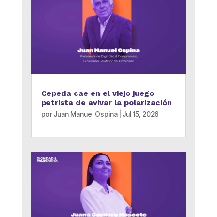
Cepeda cae en el viejo juego
petrista de avivar la polarización
por
Juan Manuel Ospina
|
Jul 15, 2026