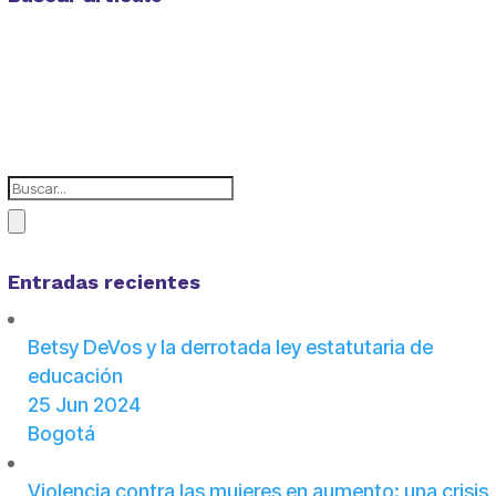
Entradas recientes
Betsy DeVos y la derrotada ley estatutaria de
educación
25 Jun 2024
Bogotá
Violencia contra las mujeres en aumento: una crisis