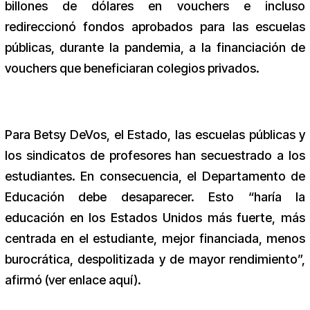
billones de dólares en vouchers e incluso
redireccionó fondos aprobados para las escuelas
públicas, durante la pandemia, a la financiación de
vouchers que beneficiaran colegios privados.
Para Betsy DeVos, el Estado, las escuelas públicas y
los sindicatos de profesores han secuestrado a los
estudiantes. En consecuencia, el Departamento de
Educación debe desaparecer. Esto “haría la
educación en los Estados Unidos más fuerte, más
centrada en el estudiante, mejor financiada, menos
burocrática, despolitizada y de mayor rendimiento”,
afirmó (ver enlace aquí).