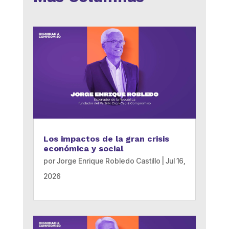
Los impactos de la gran crisis
económica y social
por
Jorge Enrique Robledo Castillo
|
Jul 16,
2026