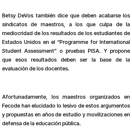
Betsy DeVos también dice que deben acabarse los
sindicatos de maestros, a los que culpa de la
mediocridad de los resultados de los estudiantes de
Estados Unidos en el “Programme for International
Student Assessment” o pruebas PISA. Y propone
que esos resultados deben ser la base de la
evaluación de los docentes.
Afortunadamente, los maestros organizados en
Fecode han elucidado lo lesivo de estos argumentos
y propuestas en años de estudio y movilizaciones en
defensa de la educación pública.