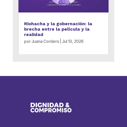
Riohacha y la gobernación: la
brecha entre la película y la
realidad
por
Juana Cordero
|
Jul 13, 2026