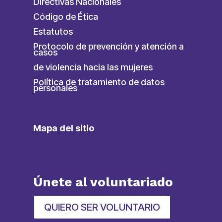
Directivas Nacionales
Código de Ética
Estatutos
Protocolo de prevención y atención a
casos
de violencia hacia las mujeres
Política de tratamiento de datos
personales
Mapa del sitio
Únete al voluntariado
QUIERO SER VOLUNTARIO