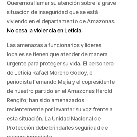
Queremos llamar su atención sobre la grave
situación de inseguridad que se está
viviendo en el departamento de Amazonas.
No cesa la violencia en Leticia
.
Las amenazas a funcionarios y líderes
locales se tienen que atender de manera
urgente para proteger su vida. El personero
de Leticia Rafael Moreno Godoy, el
periodista Fernando Mejía y el copresidente
de nuestro partido en el Amazonas Harold
Rengifo; han sido amenazados
recientemente por levantar su voz frente a
esta situación. La Unidad Nacional de
Protección debe brindarles seguridad de
manera inmediata.