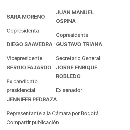
JUAN MANUEL
SARA MORENO
OSPINA
Copresidenta
Copresidente
DIEGO SAAVEDRA
GUSTAVO TRIANA
Vicepresidente
Secretario General
SERGIO FAJARDO
JORGE ENRIQUE
ROBLEDO
Ex candidato
presidencial
Ex senador
JENNIFER PEDRAZA
Representante a la Cámara por Bogotá
Compartir publicación