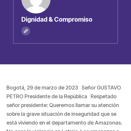
Dignidad & Compromiso
Bogotá, 29 de marzo de 2023 Señor GUSTAVO
PETRO Presidente de la República Respetado
señor presidente: Queremos llamar su atención
sobre la grave situación de inseguridad que se
está viviendo en el departamento de Amazonas.