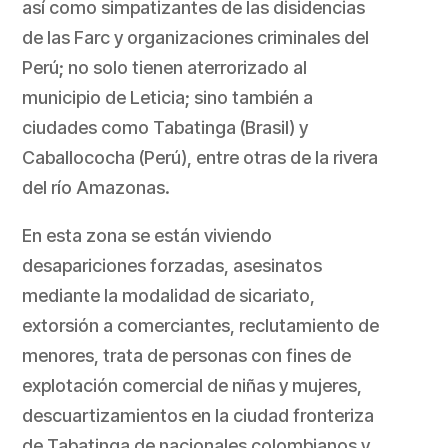
así como simpatizantes de las disidencias
de las Farc y organizaciones criminales del
Perú; no solo tienen aterrorizado al
municipio de Leticia; sino también a
ciudades como Tabatinga (Brasil) y
Caballococha (Perú), entre otras de la rivera
del río Amazonas.
En esta zona se están viviendo
desapariciones forzadas, asesinatos
mediante la modalidad de sicariato,
extorsión a comerciantes, reclutamiento de
menores, trata de personas con fines de
explotación comercial de niñas y mujeres,
descuartizamientos en la ciudad fronteriza
de Tabatinga de nacionales colombianos y