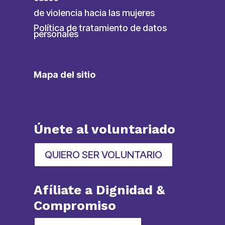
de violencia hacia las mujeres
Política de tratamiento de datos
personales
Mapa del sitio
Únete al voluntariado
QUIERO SER VOLUNTARIO
Afíliate a Dignidad &
Compromiso