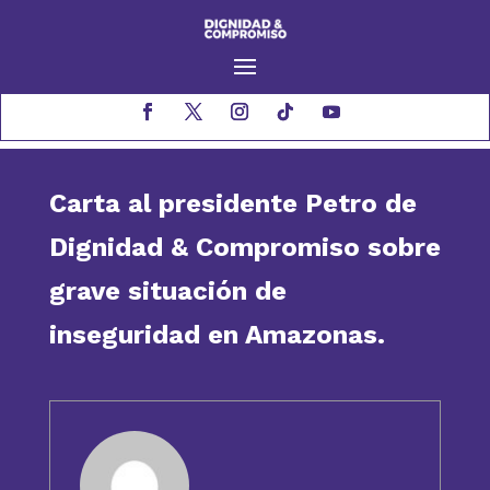
Carta al presidente Petro de
Dignidad & Compromiso sobre
grave situación de
inseguridad en Amazonas.