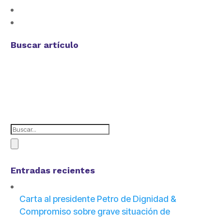
Buscar artículo
Entradas recientes
Carta al presidente Petro de Dignidad &
Compromiso sobre grave situación de