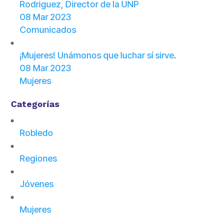
Rodriguez, Director de la UNP
08 Mar 2023
Comunicados
¡Mujeres! Unámonos que luchar sí sirve.
08 Mar 2023
Mujeres
Categorías
Robledo
Regiones
Jóvenes
Mujeres