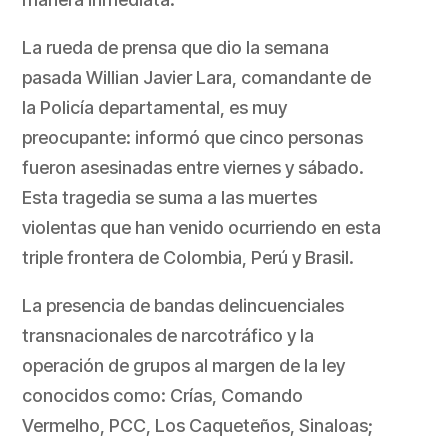
La rueda de prensa que dio la semana
pasada Willian Javier Lara, comandante de
la Policía departamental, es muy
preocupante: informó que cinco personas
fueron asesinadas entre viernes y sábado.
Esta tragedia se suma a las muertes
violentas que han venido ocurriendo en esta
triple frontera de Colombia, Perú y Brasil.
La presencia de bandas delincuenciales
transnacionales de narcotráfico y la
operación de grupos al margen de la ley
conocidos como: Crías, Comando
Vermelho, PCC, Los Caqueteños, Sinaloas;