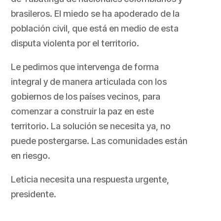
brasileros. El miedo se ha apoderado de la
población civil, que está en medio de esta
disputa violenta por el territorio.
Le pedimos que intervenga de forma
integral y de manera articulada con los
gobiernos de los países vecinos, para
comenzar a construir la paz en este
territorio. La solución se necesita ya, no
puede postergarse. Las comunidades están
en riesgo.
Leticia necesita una respuesta urgente,
presidente.