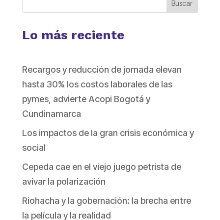
Buscar
Lo más reciente
Recargos y reducción de jornada elevan
hasta 30% los costos laborales de las
pymes, advierte Acopi Bogotá y
Cundinamarca
Los impactos de la gran crisis económica y
social
Cepeda cae en el viejo juego petrista de
avivar la polarización
Riohacha y la gobernación: la brecha entre
la película y la realidad