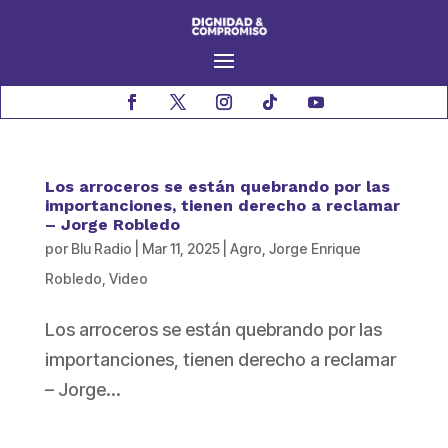
Los arroceros se están quebrando por las
importanciones, tienen derecho a reclamar
– Jorge Robledo
por
Blu Radio
|
Mar 11, 2025
|
Agro
,
Jorge Enrique
Robledo
,
Video
Los arroceros se están quebrando por las
importanciones, tienen derecho a reclamar
– Jorge...