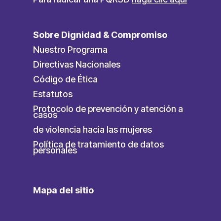
Sobre Dignidad & Compromiso
Nuestro Programa
Directivas Nacionales
Código de Ética
Estatutos
Protocolo de prevención y atención a
casos
de violencia hacia las mujeres
Política de tratamiento de datos
personales
Mapa del sitio