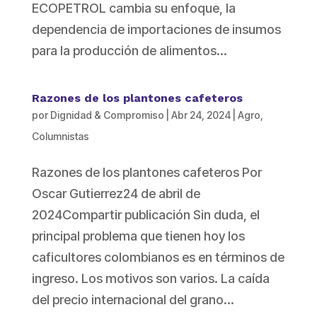
ECOPETROL cambia su enfoque, la
dependencia de importaciones de insumos
para la producción de alimentos...
Razones de los plantones cafeteros
por
Dignidad & Compromiso
|
Abr 24, 2024
|
Agro
,
Columnistas
Razones de los plantones cafeteros Por
Oscar Gutierrez24 de abril de
2024Compartir publicación Sin duda, el
principal problema que tienen hoy los
caficultores colombianos es en términos de
ingreso. Los motivos son varios. La caída
del precio internacional del grano...