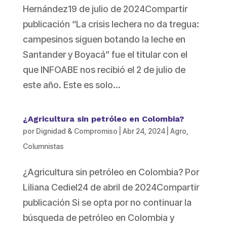
Hernández19 de julio de 2024Compartir
publicación “La crisis lechera no da tregua:
campesinos siguen botando la leche en
Santander y Boyacá” fue el titular con el
que INFOABE nos recibió el 2 de julio de
este año. Este es solo...
¿Agricultura sin petróleo en Colombia?
por
Dignidad & Compromiso
|
Abr 24, 2024
|
Agro
,
Columnistas
¿Agricultura sin petróleo en Colombia? Por
Liliana Cediel24 de abril de 2024Compartir
publicación Si se opta por no continuar la
búsqueda de petróleo en Colombia y