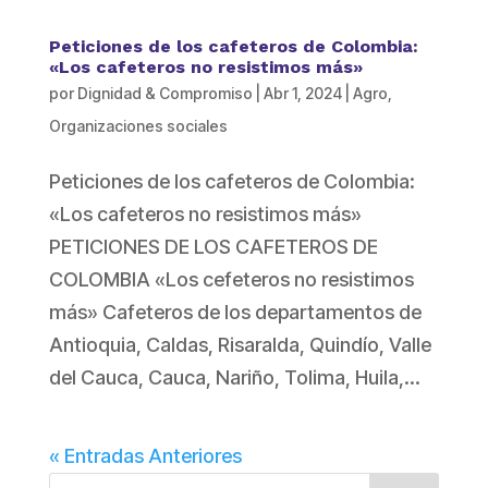
Peticiones de los cafeteros de Colombia:
«Los cafeteros no resistimos más»
por
Dignidad & Compromiso
|
Abr 1, 2024
|
Agro
,
Organizaciones sociales
Peticiones de los cafeteros de Colombia:
«Los cafeteros no resistimos más»
PETICIONES DE LOS CAFETEROS DE
COLOMBIA «Los cefeteros no resistimos
más» Cafeteros de los departamentos de
Antioquia, Caldas, Risaralda, Quindío, Valle
del Cauca, Cauca, Nariño, Tolima, Huila,...
« Entradas Anteriores