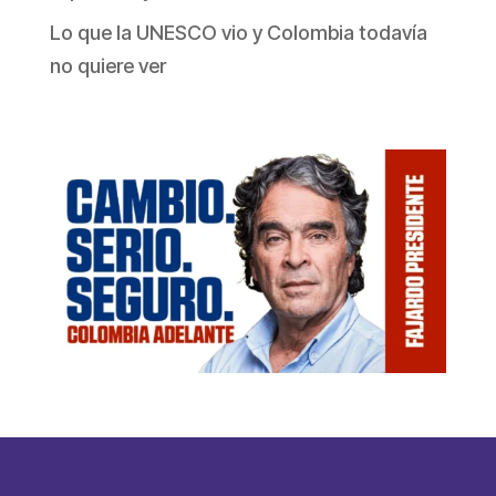
Lo que la UNESCO vio y Colombia todavía
no quiere ver