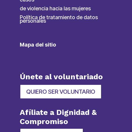
de violencia hacia las mujeres
Política de tratamiento de datos
personales
Mapa del sitio
Únete al voluntariado
QUIERO SER VOLUNTARIO
Afíliate a Dignidad &
Compromiso