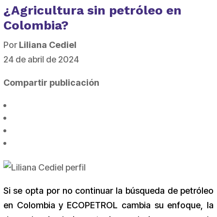
¿Agricultura sin petróleo en
Colombia?
Por
Liliana Cediel
24 de abril de 2024
Compartir publicación
Si se opta por no continuar la búsqueda de petróleo
en Colombia y ECOPETROL cambia su enfoque, la