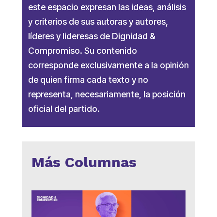
este espacio expresan las ideas, análisis
y criterios de sus autoras y autores,
líderes y lideresas de Dignidad &
Compromiso. Su contenido
corresponde exclusivamente a la opinión
de quien firma cada texto y no
representa, necesariamente, la posición
oficial del partido.
Más Columnas