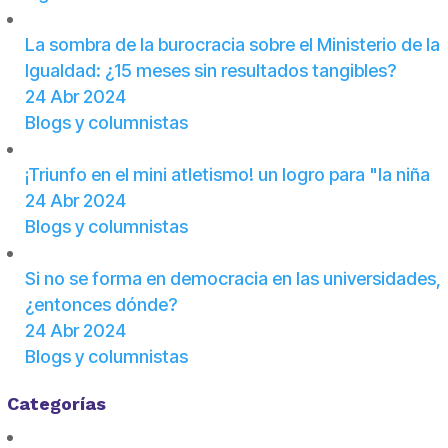
La sombra de la burocracia sobre el Ministerio de la
Igualdad: ¿15 meses sin resultados tangibles?
24 Abr 2024
Blogs y columnistas
¡Triunfo en el mini atletismo! un logro para "la niña
24 Abr 2024
Blogs y columnistas
Si no se forma en democracia en las universidades,
¿entonces dónde?
24 Abr 2024
Blogs y columnistas
Categorías