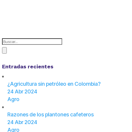
Entradas recientes
¿Agricultura sin petróleo en Colombia?
24 Abr 2024
Agro
Razones de los plantones cafeteros
24 Abr 2024
Agro