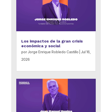
Los impactos de la gran crisis
económica y social
por
Jorge Enrique Robledo Castillo
|
Jul 16,
2026