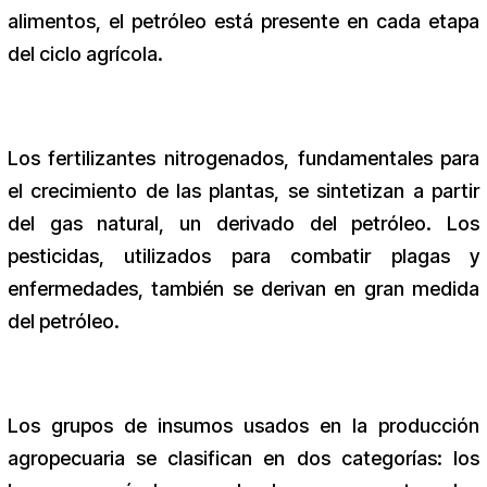
alimentos, el petróleo está presente en cada etapa
del ciclo agrícola.
Los fertilizantes nitrogenados, fundamentales para
el crecimiento de las plantas, se sintetizan a partir
del gas natural, un derivado del petróleo. Los
pesticidas, utilizados para combatir plagas y
enfermedades, también se derivan en gran medida
del petróleo.
Los grupos de insumos usados en la producción
agropecuaria se clasifican en dos categorías: los