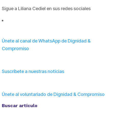
Sigue a Liliana Cediel en sus redes sociales
Únete al canal de WhatsApp de Dignidad &
Compromiso
Suscríbete a nuestras noticias
Únete al voluntariado de Dignidad & Compromiso
Buscar artículo