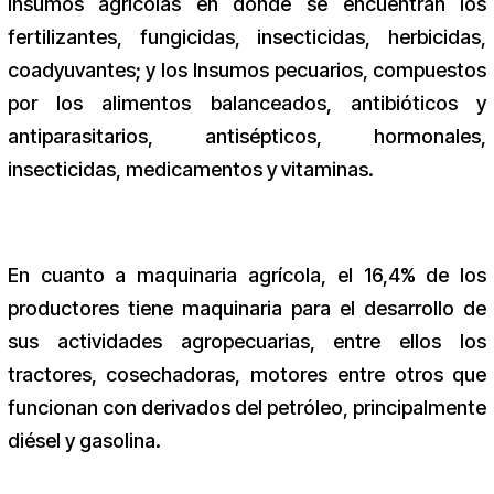
Insumos agrícolas en donde se encuentran los
fertilizantes, fungicidas, insecticidas, herbicidas,
coadyuvantes; y los Insumos pecuarios, compuestos
por los alimentos balanceados, antibióticos y
antiparasitarios, antisépticos, hormonales,
insecticidas, medicamentos y vitaminas.
En cuanto a maquinaria agrícola, el 16,4% de los
productores tiene maquinaria para el desarrollo de
sus actividades agropecuarias, entre ellos los
tractores, cosechadoras, motores entre otros que
funcionan con derivados del petróleo, principalmente
diésel y gasolina.