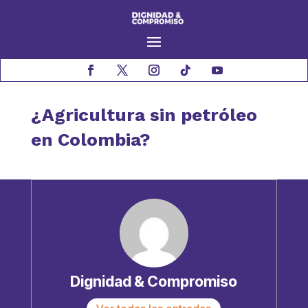
¿Agricultura sin petróleo
en Colombia?
Dignidad & Compromiso