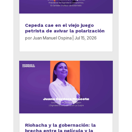
Cepeda cae en el viejo juego
petrista de avivar la polarización
por
Juan Manuel Ospina
|
Jul 15, 2026
Riohacha y la gobernación: la
brecha entre la película y la