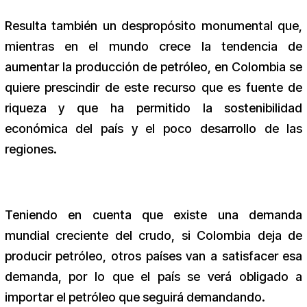
Resulta también un despropósito monumental que,
mientras en el mundo crece la tendencia de
aumentar la producción de petróleo, en Colombia se
quiere prescindir de este recurso que es fuente de
riqueza y que ha permitido la sostenibilidad
económica del país y el poco desarrollo de las
regiones.
Teniendo en cuenta que existe una demanda
mundial creciente del crudo, si Colombia deja de
producir petróleo, otros países van a satisfacer esa
demanda, por lo que el país se verá obligado a
importar el petróleo que seguirá demandando.