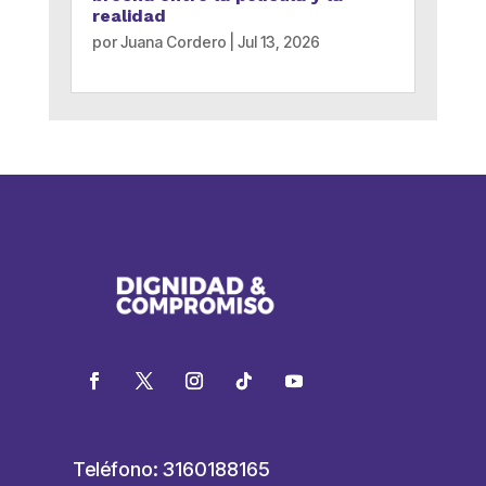
realidad
por
Juana Cordero
|
Jul 13, 2026
Teléfono: 3160188165