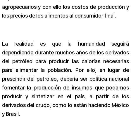
agropecuarios y con ello los costos de producción y
los precios de los alimentos al consumidor final.
La realidad es que la humanidad seguirá
dependiendo durante muchos años de los derivados
del petróleo para producir las calorías necesarias
para alimentar la población. Por ello, en lugar de
prescindir del petróleo, debería ser política nacional
fomentar la producción de insumos que podamos
producir y sintetizar en el país, a partir de los
derivados del crudo, como lo están haciendo México
y Brasil.