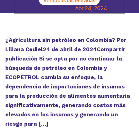
Ver todas las entradas
Abr 24, 2024
¿Agricultura sin petróleo en Colombia? Por
Liliana Cediel24 de abril de 2024Compartir
publicación Si se opta por no continuar la
búsqueda de petróleo en Colombia y
ECOPETROL cambia su enfoque, la
dependencia de importaciones de insumos
para la producción de alimentos aumentaría
significativamente, generando costos más
elevados en los insumos y generando un
riesgo para […]