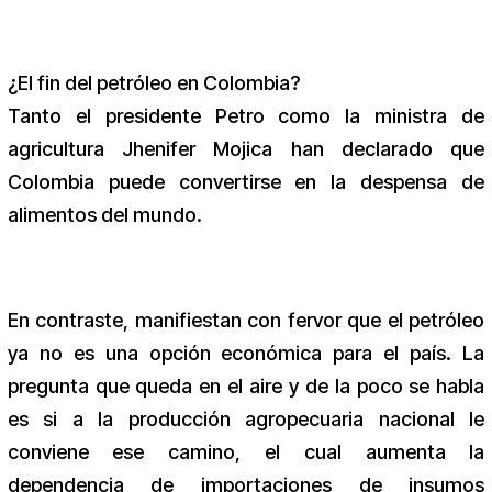
¿El fin del petróleo en Colombia?
Tanto el presidente Petro como la ministra de
agricultura Jhenifer Mojica han declarado que
Colombia puede convertirse en la despensa de
alimentos del mundo.
En contraste, manifiestan con fervor que el petróleo
ya no es una opción económica para el país. La
pregunta que queda en el aire y de la poco se habla
es si a la producción agropecuaria nacional le
conviene ese camino, el cual aumenta la
dependencia de importaciones de insumos