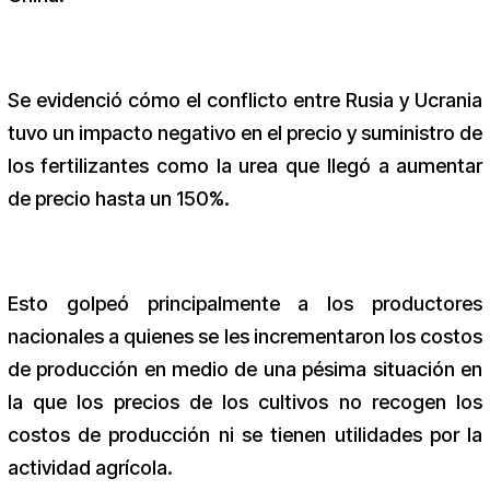
Se evidenció cómo el conflicto entre Rusia y Ucrania
tuvo un impacto negativo en el precio y suministro de
los fertilizantes como la urea que llegó a aumentar
de precio hasta un 150%.
Esto golpeó principalmente a los productores
nacionales a quienes se les incrementaron los costos
de producción en medio de una pésima situación en
la que los precios de los cultivos no recogen los
costos de producción ni se tienen utilidades por la
actividad agrícola.