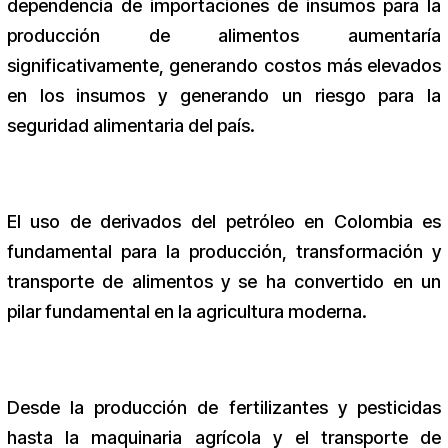
dependencia de importaciones de insumos para la
producción de alimentos aumentaría
significativamente, generando costos más elevados
en los insumos y generando un riesgo para la
seguridad alimentaria del país.
El uso de derivados del petróleo en Colombia es
fundamental para la producción, transformación y
transporte de alimentos y se ha convertido en un
pilar fundamental en la agricultura moderna.
Desde la producción de fertilizantes y pesticidas
hasta la maquinaria agrícola y el transporte de