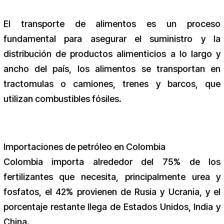
El transporte de alimentos es un proceso
fundamental para asegurar el suministro y la
distribución de productos alimenticios a lo largo y
ancho del país, los alimentos se transportan en
tractomulas o camiones, trenes y barcos, que
utilizan combustibles fósiles.
Importaciones de petróleo en Colombia
Colombia importa alrededor del 75% de los
fertilizantes que necesita, principalmente urea y
fosfatos, el 42% provienen de Rusia y Ucrania, y el
porcentaje restante llega de Estados Unidos, India y
China.