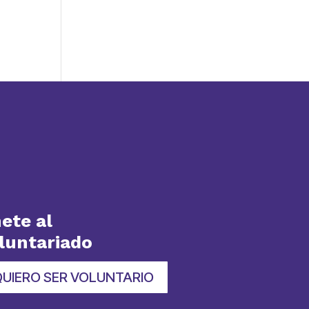
ete al
luntariado
QUIERO SER VOLUNTARIO