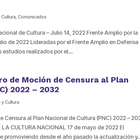
y Cultura
,
Comunicados
cional de Cultura – Julio 14, 2022 Frente Amplio por la
ulio de 2022 Lideradas por el Frente Amplio en Defensa
 estudios realizados por el...
ro de Moción de Censura al Plan
C) 2022 – 2032
 y Cultura
e Censura al Plan Nacional de Cultura (PNC) 2022 – 20
LA CULTURA NACIONAL 17 de mayo de 2022 El
ne promoviendo desde el año pasado la actualización y..