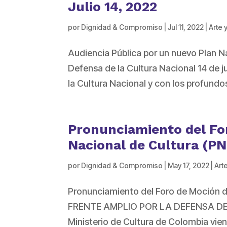
Julio 14, 2022
por
Dignidad & Compromiso
|
Jul 11, 2022
|
Arte 
Audiencia Pública por un nuevo Plan Na
Defensa de la Cultura Nacional 14 de j
la Cultura Nacional y con los profundos
Pronunciamiento del Fo
Nacional de Cultura (PN
por
Dignidad & Compromiso
|
May 17, 2022
|
Arte
Pronunciamiento del Foro de Moción d
FRENTE AMPLIO POR LA DEFENSA DE 
Ministerio de Cultura de Colombia vie