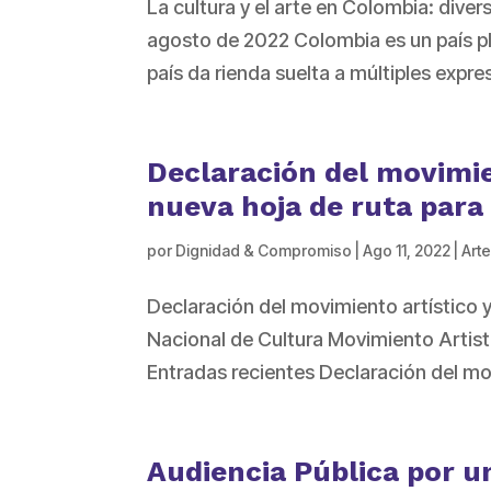
La cultura y el arte en Colombia: dive
agosto de 2022 Colombia es un país plu
país da rienda suelta a múltiples expres
Declaración del movimie
nueva hoja de ruta para
por
Dignidad & Compromiso
|
Ago 11, 2022
|
Arte
Declaración del movimiento artístico y
Nacional de Cultura Movimiento Artisti
Entradas recientes Declaración del mov
Audiencia Pública por u