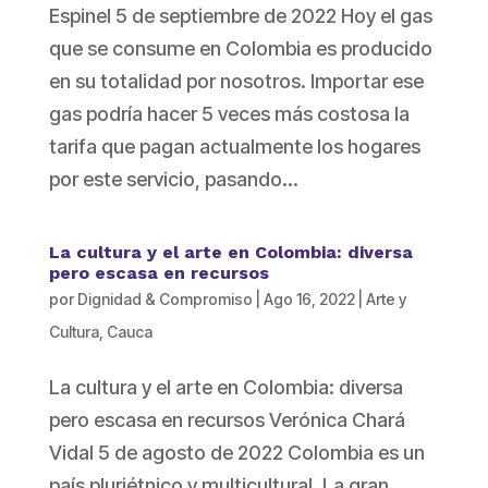
Espinel 5 de septiembre de 2022 Hoy el gas
que se consume en Colombia es producido
en su totalidad por nosotros. Importar ese
gas podría hacer 5 veces más costosa la
tarifa que pagan actualmente los hogares
por este servicio, pasando...
La cultura y el arte en Colombia: diversa
pero escasa en recursos
por
Dignidad & Compromiso
|
Ago 16, 2022
|
Arte y
Cultura
,
Cauca
La cultura y el arte en Colombia: diversa
pero escasa en recursos Verónica Chará
Vidal 5 de agosto de 2022 Colombia es un
país pluriétnico y multicultural. La gran