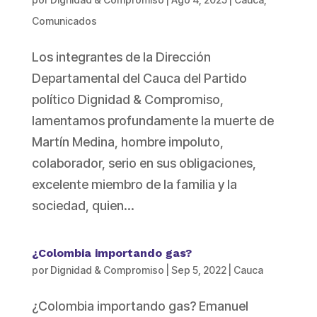
Comunicados
Los integrantes de la Dirección
Departamental del Cauca del Partido
político Dignidad & Compromiso,
lamentamos profundamente la muerte de
Martín Medina, hombre impoluto,
colaborador, serio en sus obligaciones,
excelente miembro de la familia y la
sociedad, quien...
¿Colombia importando gas?
por
Dignidad & Compromiso
|
Sep 5, 2022
|
Cauca
¿Colombia importando gas? Emanuel