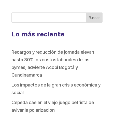
Buscar
Lo más reciente
Recargos y reducción de jornada elevan
hasta 30% los costos laborales de las
pymes, advierte Acopi Bogotá y
Cundinamarca
Los impactos de la gran crisis económica y
social
Cepeda cae en el viejo juego petrista de
avivar la polarización