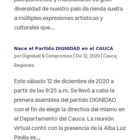
diversidad de nuestro país da rienda suelta
a múltiples expresiones artísticas y
culturales que...
Nace el Partido DIGNIDAD en el CAUCA
por
Dignidad & Compromiso
|
Dic 12, 2020
|
Cauca
,
Regiones
Este sábado 12 de diciembre de 2020 a
partir de las 9:25 a.m. Se llevó a cabo la
primera asamblea del partido DIGNIDAD
con el fin de elegir la directiva del mismo en
el Departamento del Cauca. La reunión
virtual contó con la presencia de la Alba Luz
Pinilla ex...