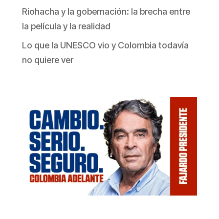
Riohacha y la gobernación: la brecha entre
la película y la realidad
Lo que la UNESCO vio y Colombia todavía
no quiere ver