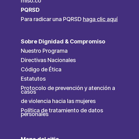
miso.co
PQRSD
Para radicar una PQRSD
haga clic aquí
Sobre Dignidad & Compromiso
Nuestro Programa
Directivas Nacionales
Código de Ética
Estatutos
Protocolo de prevención y atención a
casos
de violencia hacia las mujeres
Política de tratamiento de datos
personales