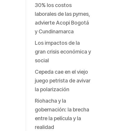
30% los costos
laborales de las pymes,
advierte Acopi Bogotá
y Cundinamarca
Los impactos de la
gran crisis económica y
social
Cepeda cae en el viejo
juego petrista de avivar
la polarización
Riohacha y la
gobernación: la brecha
entre la película y la
realidad