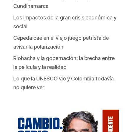
Cundinamarca
Los impactos de la gran crisis económica y
social
Cepeda cae en el viejo juego petrista de
avivar la polarización
Riohacha y la gobernación: la brecha entre
la película y la realidad
Lo que la UNESCO vio y Colombia todavía
no quiere ver