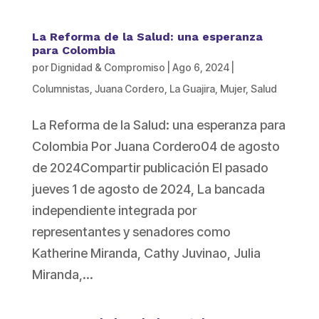
La Reforma de la Salud: una esperanza
para Colombia
por
Dignidad & Compromiso
|
Ago 6, 2024
|
Columnistas
,
Juana Cordero
,
La Guajira
,
Mujer
,
Salud
La Reforma de la Salud: una esperanza para
Colombia Por Juana Cordero04 de agosto
de 2024Compartir publicación El pasado
jueves 1 de agosto de 2024, La bancada
independiente integrada por
representantes y senadores como
Katherine Miranda, Cathy Juvinao, Julia
Miranda,...