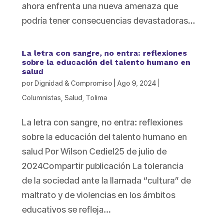
ahora enfrenta una nueva amenaza que
podría tener consecuencias devastadoras...
La letra con sangre, no entra: reflexiones
sobre la educación del talento humano en
salud
por
Dignidad & Compromiso
|
Ago 9, 2024
|
Columnistas
,
Salud
,
Tolima
La letra con sangre, no entra: reflexiones
sobre la educación del talento humano en
salud Por Wilson Cediel25 de julio de
2024Compartir publicación La tolerancia
de la sociedad ante la llamada “cultura” de
maltrato y de violencias en los ámbitos
educativos se refleja...