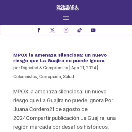
MPOX la amenaza silenciosa: un nuevo
riesgo que La Guajira no puede ignora
por
Dignidad & Compromiso
|
Ago 21, 2024
|
Columnistas
,
Corrupción
,
Salud
MPOX la amenaza silenciosa: un nuevo
riesgo que La Guajira no puede ignora Por
Juana Cordero21 de agosto de
2024Compartir publicación La Guajira, una
región marcada por desafíos históricos,