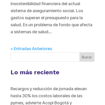
insostenibilidad financiera del actual
sistema de aseguramiento social. Los
gastos superan el presupuesto para la
salud. Es un problema de fondo que afecta
a sistemas de salud...
« Entradas Anteriores
Buscar
Lo más reciente
Recargos y reducción de jornada elevan
hasta 30% los costos laborales de las
pymes, advierte Acopi Bogotá y