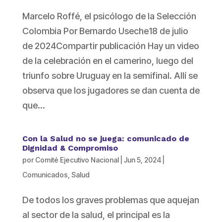
Marcelo Roffé, el psicólogo de la Selección
Colombia Por Bernardo Useche18 de julio
de 2024Compartir publicación Hay un video
de la celebración en el camerino, luego del
triunfo sobre Uruguay en la semifinal. Allí se
observa que los jugadores se dan cuenta de
que...
Con la Salud no se juega: comunicado de
Dignidad & Compromiso
por
Comité Ejecutivo Nacional
|
Jun 5, 2024
|
Comunicados
,
Salud
De todos los graves problemas que aquejan
al sector de la salud, el principal es la