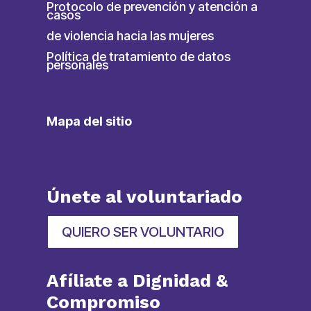
Protocolo de prevención y atención a
casos
de violencia hacia las mujeres
Política de tratamiento de datos
personales
Mapa del sitio
Únete al voluntariado
QUIERO SER VOLUNTARIO
Afíliate a Dignidad &
Compromiso