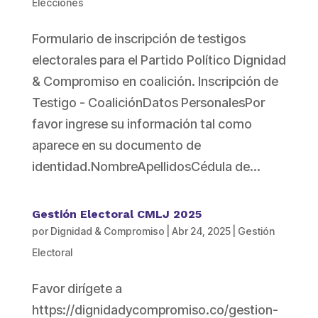
Elecciones
Formulario de inscripción de testigos
electorales para el Partido Político Dignidad
& Compromiso en coalición. Inscripción de
Testigo - CoaliciónDatos PersonalesPor
favor ingrese su información tal como
aparece en su documento de
identidad.NombreApellidosCédula de...
Gestión Electoral CMLJ 2025
por
Dignidad & Compromiso
|
Abr 24, 2025
|
Gestión
Electoral
Favor dirígete a
https://dignidadycompromiso.co/gestion-