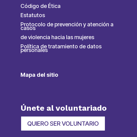
Código de Ética
Estatutos
Protocolo de prevención y atención a
casos
de violencia hacia las mujeres
Política de tratamiento de datos
personales
Mapa del sitio
Únete al voluntariado
QUIERO SER VOLUNTARIO