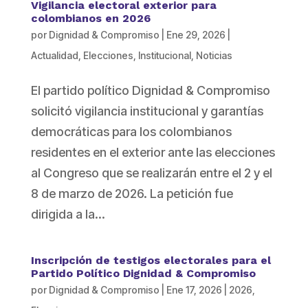
Vigilancia electoral exterior para
colombianos en 2026
por
Dignidad & Compromiso
|
Ene 29, 2026
|
Actualidad
,
Elecciones
,
Institucional
,
Noticias
El partido político Dignidad & Compromiso
solicitó vigilancia institucional y garantías
democráticas para los colombianos
residentes en el exterior ante las elecciones
al Congreso que se realizarán entre el 2 y el
8 de marzo de 2026. La petición fue
dirigida a la...
Inscripción de testigos electorales para el
Partido Político Dignidad & Compromiso
por
Dignidad & Compromiso
|
Ene 17, 2026
|
2026
,