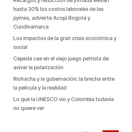
Recargos y reducción de jornada elevan
hasta 30% los costos laborales de las
pymes, advierte Acopi Bogotá y
Cundinamarca
Los impactos de la gran crisis económica y
social
Cepeda cae en el viejo juego petrista de
avivar la polarización
Riohacha y la gobernación: la brecha entre
la película y la realidad
Lo que la UNESCO vio y Colombia todavía
no quiere ver