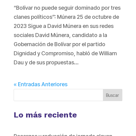
“Bolívar no puede seguir dominado por tres
clanes políticos”: Múnera 25 de octubre de
2023 Sigue a David Múnera en sus redes
sociales David Múnera, candidato a la
Gobernación de Bolívar por el partido
Dignidad y Compromiso, habló de William
Dau y de sus propuestas...
« Entradas Anteriores
Buscar
Lo más reciente