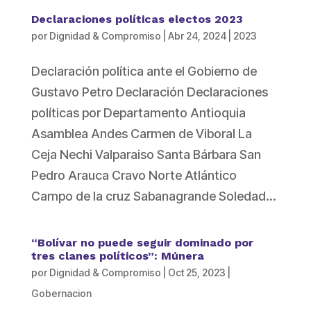
Declaraciones políticas electos 2023
por
Dignidad & Compromiso
|
Abr 24, 2024
|
2023
Declaración política ante el Gobierno de
Gustavo Petro Declaración Declaraciones
políticas por Departamento Antioquia
Asamblea Andes Carmen de Viboral La
Ceja Nechi Valparaiso Santa Bárbara San
Pedro Arauca Cravo Norte Atlántico
Campo de la cruz Sabanagrande Soledad...
“Bolívar no puede seguir dominado por
tres clanes políticos”: Múnera
por
Dignidad & Compromiso
|
Oct 25, 2023
|
Gobernacion