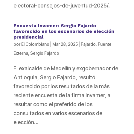
electoral-consejos-de-juventud-2025/.
Encuesta Invamer: Sergio Fajardo
favorecido en los escenarios de elección
presidencial
por
El Colombiano
|
Mar 28, 2025
|
Fajardo
,
Fuente
Externa
,
Sergio Fajardo
El exalcalde de Medellín y exgobernador de
Antioquia, Sergio Fajardo, resultó
favorecido por los resultados de la más
reciente encuesta de la firma Invamer, al
resultar como el preferido de los
consultados en varios escenarios de
elección...