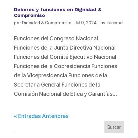
Deberes y funciones en Dignidad &
Compromiso
por
Dignidad & Compromiso
|
Jul 9, 2024
|
Institucional
Funciones del Congreso Nacional
Funciones de la Junta Directiva Nacional
Funciones del Comité Ejecutivo Nacional
Funciones de la Copresidencia Funciones
de la Vicepresidencia Funciones de la
Secretaria General Funciones de la
Comisión Nacional de Ética y Garantías...
« Entradas Anteriores
Buscar