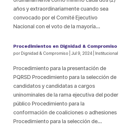
años y extraordinariamente cuando sea
convocado por el Comité Ejecutivo
Nacional con el voto de la mayoría...
Procedimientos en Dignidad & Compromiso
por
Dignidad & Compromiso
|
Jul 9, 2024
|
Institucional
Procedimiento para la presentación de
PQRSD Procedimiento para la selección de
candidatos y candidatas a cargos
uninominales de la rama ejecutiva del poder
público Procedimiento para la
conformación de coaliciones o adhesiones
Procedimiento para la selección de...