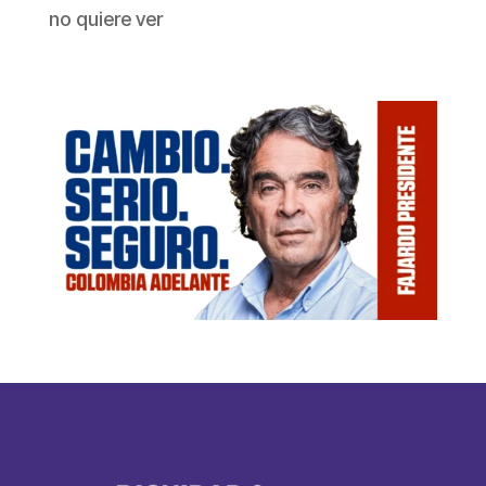
no quiere ver