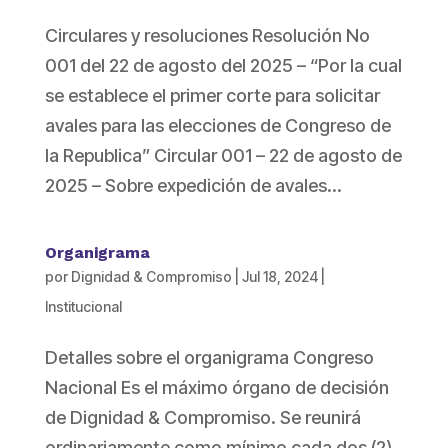
Circulares y resoluciones Resolución No
001 del 22 de agosto del 2025 – “Por la cual
se establece el primer corte para solicitar
avales para las elecciones de Congreso de
la Republica” Circular 001 – 22 de agosto de
2025 – Sobre expedición de avales...
Organigrama
por
Dignidad & Compromiso
|
Jul 18, 2024
|
Institucional
Detalles sobre el organigrama Congreso
Nacional Es el máximo órgano de decisión
de Dignidad & Compromiso. Se reunirá
ordinariamente como mínimo cada dos (2)