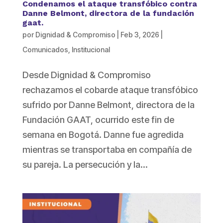
Condenamos el ataque transfóbico contra
Danne Belmont, directora de la fundación
gaat.
por
Dignidad & Compromiso
|
Feb 3, 2026
|
Comunicados
,
Institucional
Desde Dignidad & Compromiso
rechazamos el cobarde ataque transfóbico
sufrido por Danne Belmont, directora de la
Fundación GAAT, ocurrido este fin de
semana en Bogotá. Danne fue agredida
mientras se transportaba en compañía de
su pareja. La persecución y la...