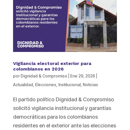
Vigilancia electoral exterior para
colombianos en 2026
por
Dignidad & Compromiso
|
Ene 29, 2026
|
Actualidad
,
Elecciones
,
Institucional
,
Noticias
El partido político Dignidad & Compromiso
solicitó vigilancia institucional y garantías
democráticas para los colombianos
residentes en el exterior ante las elecciones