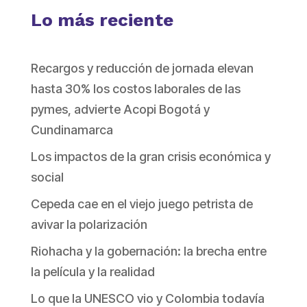
Lo más reciente
Recargos y reducción de jornada elevan
hasta 30% los costos laborales de las
pymes, advierte Acopi Bogotá y
Cundinamarca
Los impactos de la gran crisis económica y
social
Cepeda cae en el viejo juego petrista de
avivar la polarización
Riohacha y la gobernación: la brecha entre
la película y la realidad
Lo que la UNESCO vio y Colombia todavía