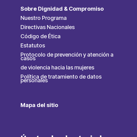
Sobre Dignidad & Compromiso
Nuestro Programa
Directivas Nacionales
Código de Ética
Estatutos
Protocolo de prevención y atención a
casos
de violencia hacia las mujeres
Política de tratamiento de datos
personales
Mapa del sitio