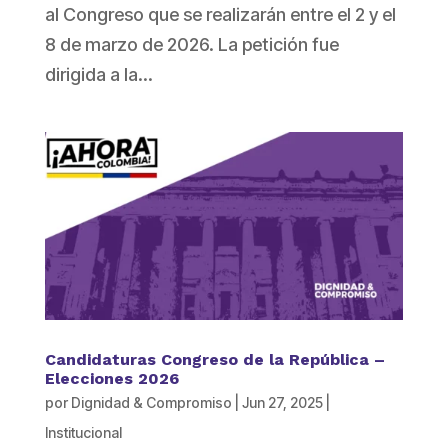
al Congreso que se realizarán entre el 2 y el
8 de marzo de 2026. La petición fue
dirigida a la...
Candidaturas Congreso de la República –
Elecciones 2026
por
Dignidad & Compromiso
|
Jun 27, 2025
|
Institucional