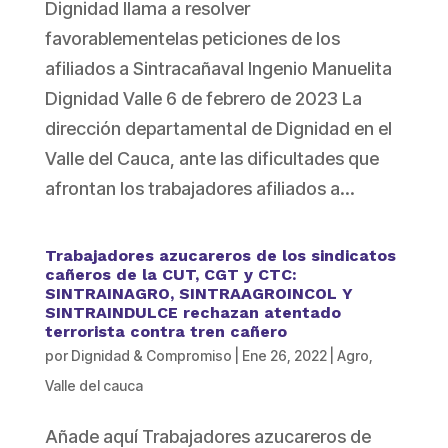
Dignidad llama a resolver
favorablementelas peticiones de los
afiliados a Sintracañaval Ingenio Manuelita
Dignidad Valle 6 de febrero de 2023 La
dirección departamental de Dignidad en el
Valle del Cauca, ante las dificultades que
afrontan los trabajadores afiliados a...
Trabajadores azucareros de los sindicatos
cañeros de la CUT, CGT y CTC:
SINTRAINAGRO, SINTRAAGROINCOL Y
SINTRAINDULCE rechazan atentado
terrorista contra tren cañero
por
Dignidad & Compromiso
|
Ene 26, 2022
|
Agro
,
Valle del cauca
Añade aquí Trabajadores azucareros de