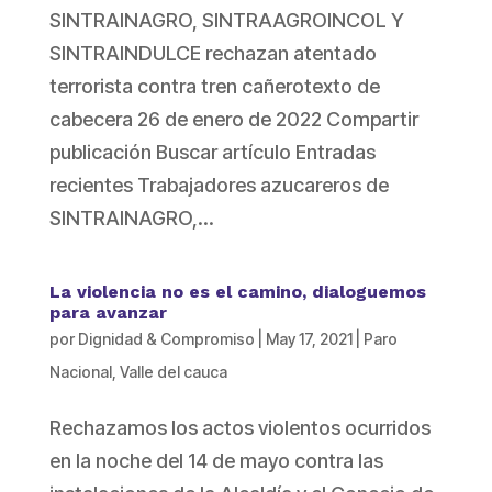
SINTRAINAGRO, SINTRAAGROINCOL Y
SINTRAINDULCE rechazan atentado
terrorista contra tren cañerotexto de
cabecera 26 de enero de 2022 Compartir
publicación Buscar artículo Entradas
recientes Trabajadores azucareros de
SINTRAINAGRO,...
La violencia no es el camino, dialoguemos
para avanzar
por
Dignidad & Compromiso
|
May 17, 2021
|
Paro
Nacional
,
Valle del cauca
Rechazamos los actos violentos ocurridos
en la noche del 14 de mayo contra las