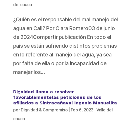
del cauca
¿Quién es el responsable del mal manejo del
agua en Cali? Por Clara Romero03 de junio
de 2024Compartir publicación En todo el
país se están sufriendo distintos problemas
en lo referente al manejo del agua, ya sea
por falta de ella o por la incapacidad de
manejar los...
Dignidad llama a resolver
favorablementelas peticiones de los
afiliados a Sintracañaval Ingenio Manuelita
por
Dignidad & Compromiso
|
Feb 6, 2023
|
Valle del
cauca