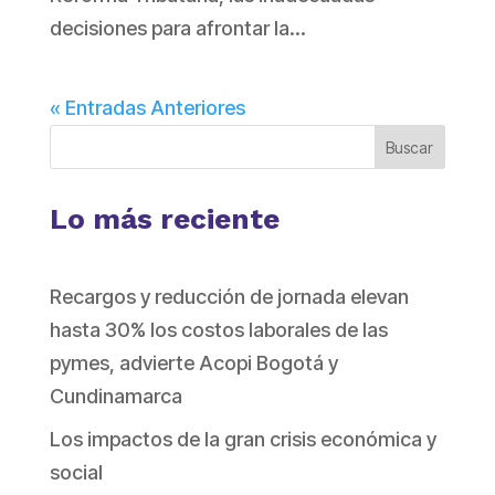
decisiones para afrontar la...
« Entradas Anteriores
Buscar
Lo más reciente
Recargos y reducción de jornada elevan
hasta 30% los costos laborales de las
pymes, advierte Acopi Bogotá y
Cundinamarca
Los impactos de la gran crisis económica y
social