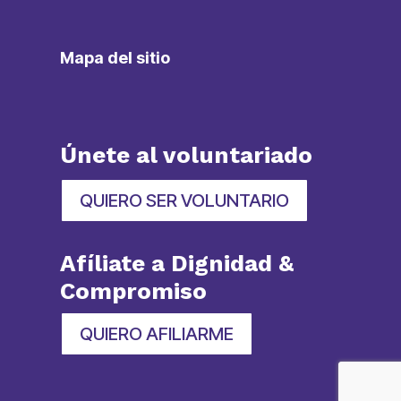
Mapa del sitio
Únete al voluntariado
QUIERO SER VOLUNTARIO
Afíliate a Dignidad &
Compromiso
QUIERO AFILIARME