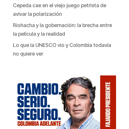
Cepeda cae en el viejo juego petrista de
avivar la polarización
Riohacha y la gobernación: la brecha entre
la película y la realidad
Lo que la UNESCO vio y Colombia todavía
no quiere ver