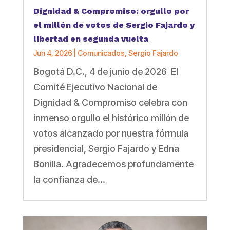
Dignidad & Compromiso: orgullo por
el millón de votos de Sergio Fajardo y
libertad en segunda vuelta
Jun 4, 2026
|
Comunicados
,
Sergio Fajardo
Bogotá D.C., 4 de junio de 2026 El
Comité Ejecutivo Nacional de
Dignidad & Compromiso celebra con
inmenso orgullo el histórico millón de
votos alcanzado por nuestra fórmula
presidencial, Sergio Fajardo y Edna
Bonilla. Agradecemos profundamente
la confianza de...