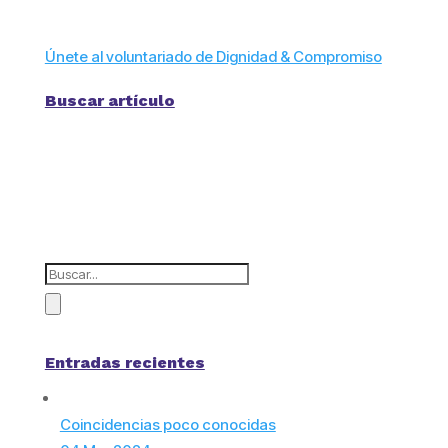
Únete al voluntariado de Dignidad & Compromiso
Buscar artículo
Entradas recientes
Coincidencias poco conocidas