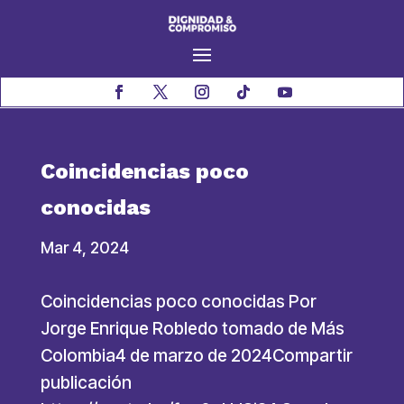
Coincidencias poco
conocidas
Mar 4, 2024
Coincidencias poco conocidas Por
Jorge Enrique Robledo tomado de Más
Colombia4 de marzo de 2024Compartir
publicación