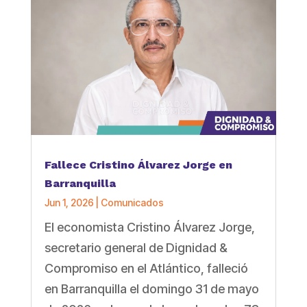
Fallece Cristino Álvarez Jorge en
Barranquilla
Jun 1, 2026
|
Comunicados
El economista Cristino Álvarez Jorge,
secretario general de Dignidad &
Compromiso en el Atlántico, falleció
en Barranquilla el domingo 31 de mayo