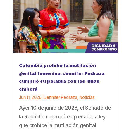
Colombia prohíbe la mutilación
genital femenina: Jennifer Pedraza
cumplió su palabra con las niñas
emberá
Jun 11, 2026
|
Jennifer Pedraza
,
Noticias
Ayer 10 de junio de 2026, el Senado de
la República aprobó en plenaria la ley
que prohíbe la mutilación genital