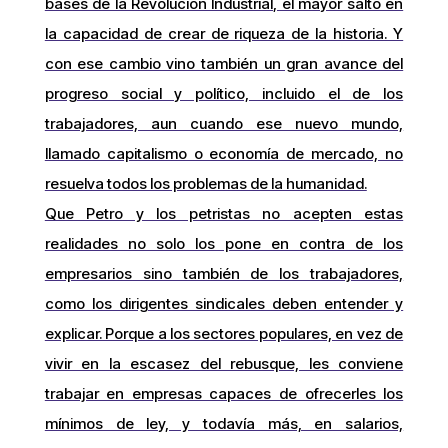
bases de la Revolución Industrial, el mayor salto en
la capacidad de crear de riqueza de la historia. Y
con ese cambio vino también un gran avance del
progreso social y político, incluido el de los
trabajadores, aun cuando ese nuevo mundo,
llamado capitalismo o economía de mercado, no
resuelva todos los problemas de la humanidad.
Que Petro y los petristas no acepten estas
realidades no solo los pone en contra de los
empresarios sino también de los trabajadores,
como los dirigentes sindicales deben entender y
explicar. Porque a los sectores populares, en vez de
vivir en la escasez del rebusque, les conviene
trabajar en empresas capaces de ofrecerles los
mínimos de ley, y todavía más, en salarios,