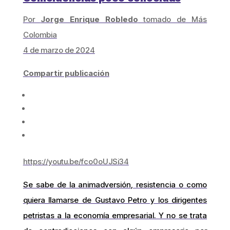
Por
Jorge Enrique Robledo
tomado de Más
Colombia
4 de marzo de 2024
Compartir publicación
https://youtu.be/fco0oUJSi34
Se sabe de la animadversión, resistencia o como
quiera llamarse de Gustavo Petro y los dirigentes
petristas a la economía empresarial. Y no se trata