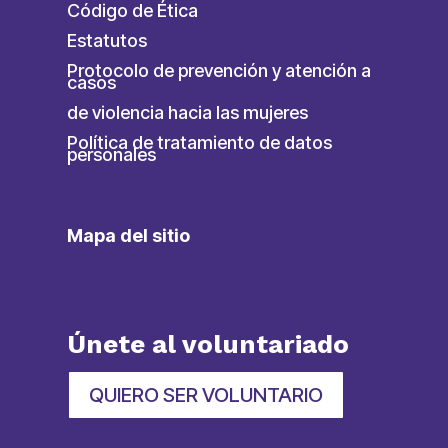
Código de Ética
Estatutos
Protocolo de prevención y atención a
casos
de violencia hacia las mujeres
Política de tratamiento de datos
personales
Mapa del sitio
Únete al voluntariado
QUIERO SER VOLUNTARIO