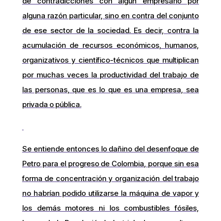
de contradicciones con algún empresario por
alguna razón particular, sino en contra del conjunto
de ese sector de la sociedad. Es decir, contra la
acumulación de recursos económicos, humanos,
organizativos y científico-técnicos que multiplican
por muchas veces la productividad del trabajo de
las personas, que es lo que es una empresa, sea
privada o pública.
Se entiende entonces lo dañino del desenfoque de
Petro para el progreso de Colombia, porque sin esa
forma de concentración y organización del trabajo
no habrían podido utilizarse la máquina de vapor y
los demás motores ni los combustibles fósiles,