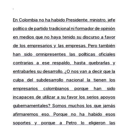
En Colombia no ha habido Presidente, ministro, jefe
político de partido tradicional ni formador de opinión
en medios que no haya tenido su discurso a favor
de los empresarios y las empresas. Pero también
han sido omnipresentes las políticas oficiales
contrarias a ese respaldo, hasta quebrarlas y
entrabarles su desarrollo. ¿O nos van a decir que la
culpa del subdesarrollo nacional la tienen los
empresarios colombianos porque han sido
incapaces de utilizar a su favor los serios apoyos
gubernamentales? Somos muchos los que jamás
afirmaremos eso. Porque no ha habido esos
soportes y porque a Petro lo eligieron las