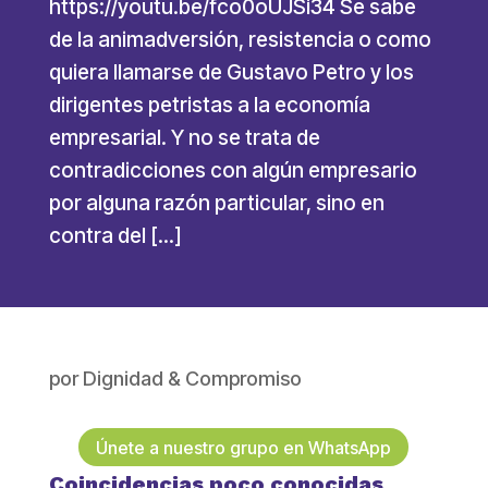
https://youtu.be/fco0oUJSi34 Se sabe
de la animadversión, resistencia o como
quiera llamarse de Gustavo Petro y los
dirigentes petristas a la economía
empresarial. Y no se trata de
contradicciones con algún empresario
por alguna razón particular, sino en
contra del […]
por
Dignidad & Compromiso
Únete a nuestro grupo en WhatsApp
Coincidencias poco conocidas