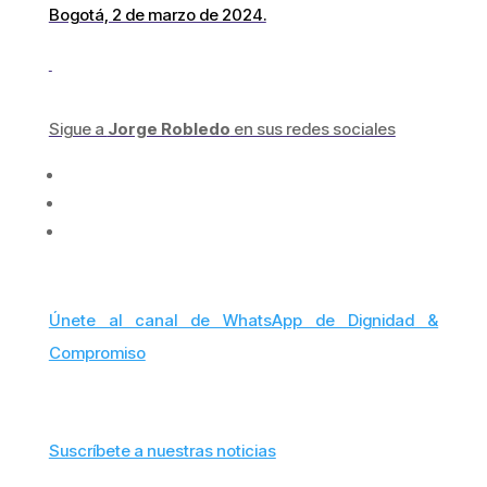
Bogotá, 2 de marzo de 2024.
Sigue a
Jorge Robledo
en sus redes sociales
Únete al canal de WhatsApp de Dignidad &
Compromiso
Suscríbete a nuestras noticias