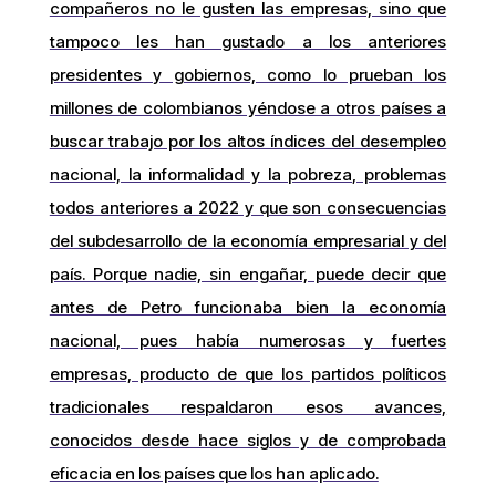
compañeros no le gusten las empresas, sino que
tampoco les han gustado a los anteriores
presidentes y gobiernos, como lo prueban los
millones de colombianos yéndose a otros países a
buscar trabajo por los altos índices del desempleo
nacional, la informalidad y la pobreza, problemas
todos anteriores a 2022 y que son consecuencias
del subdesarrollo de la economía empresarial y del
país. Porque nadie, sin engañar, puede decir que
antes de Petro funcionaba bien la economía
nacional, pues había numerosas y fuertes
empresas, producto de que los partidos políticos
tradicionales respaldaron esos avances,
conocidos desde hace siglos y de comprobada
eficacia en los países que los han aplicado.