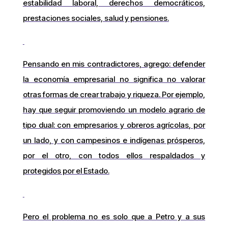
estabilidad laboral, derechos democráticos,
prestaciones sociales, salud y pensiones.
Pensando en mis contradictores, agrego: defender
la economía empresarial no significa no valorar
otras formas de crear trabajo y riqueza. Por ejemplo,
hay que seguir promoviendo un modelo agrario de
tipo dual: con empresarios y obreros agrícolas, por
un lado, y con campesinos e indígenas prósperos,
por el otro, con todos ellos respaldados y
protegidos por el Estado.
Pero el problema no es solo que a Petro y a sus