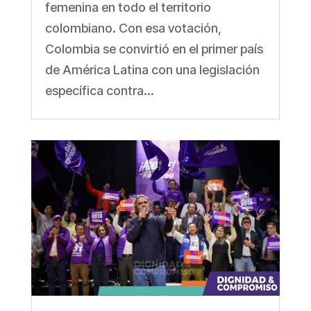
femenina en todo el territorio
colombiano. Con esa votación,
Colombia se convirtió en el primer país
de América Latina con una legislación
específica contra...