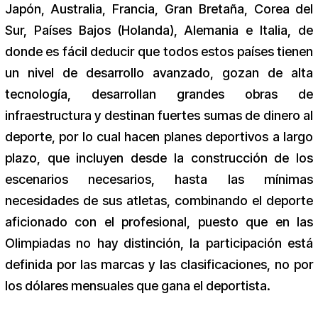
Japón, Australia, Francia, Gran Bretaña, Corea del
Sur, Países Bajos (Holanda), Alemania e Italia, de
donde es fácil deducir que todos estos países tienen
un nivel de desarrollo avanzado, gozan de alta
tecnología, desarrollan grandes obras de
infraestructura y destinan fuertes sumas de dinero al
deporte, por lo cual hacen planes deportivos a largo
plazo, que incluyen desde la construcción de los
escenarios necesarios, hasta las mínimas
necesidades de sus atletas, combinando el deporte
aficionado con el profesional, puesto que en las
Olimpiadas no hay distinción, la participación está
definida por las marcas y las clasificaciones, no por
los dólares mensuales que gana el deportista.