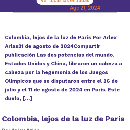
Ver todas las entradas
Ago 21, 2024
Colombia, lejos de la luz de París Por Arlex
Arias21 de agosto de 2024Compartir
publicación Las dos potencias del mundo,
Estados Unidos y China, libraron un cabeza a
cabeza por la hegemonía de los Juegos
Olímpicos que se disputaron entre el 26 de
julio y el 11 de agosto de 2024 en París. Este
duelo, […]
Colombia, lejos de la luz de París