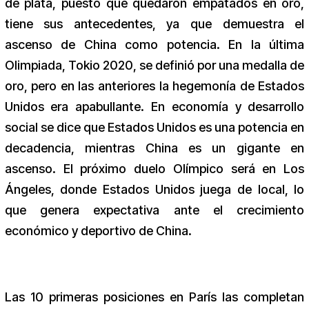
de plata, puesto que quedaron empatados en oro,
tiene sus antecedentes, ya que demuestra el
ascenso de China como potencia. En la última
Olimpiada, Tokio 2020, se definió por una medalla de
oro, pero en las anteriores la hegemonía de Estados
Unidos era apabullante. En economía y desarrollo
social se dice que Estados Unidos es una potencia en
decadencia, mientras China es un gigante en
ascenso. El próximo duelo Olímpico será en Los
Ángeles, donde Estados Unidos juega de local, lo
que genera expectativa ante el crecimiento
económico y deportivo de China.
Las 10 primeras posiciones en París las completan