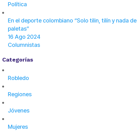
Política
En el deporte colombiano “Solo tilin, tilín y nada de
paletas”
16 Ago 2024
Columnistas
Categorías
Robledo
Regiones
Jóvenes
Mujeres