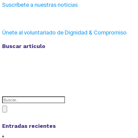
Suscríbete a nuestras noticias
Únete al voluntariado de Dignidad & Compromiso
Buscar artículo
Entradas recientes