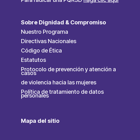
Sobre Dignidad & Compromiso
Nuestro Programa
Directivas Nacionales
Código de Ética
Estatutos
Protocolo de prevención y atención a
casos
de violencia hacia las mujeres
Política de tratamiento de datos
personales
Mapa del sitio