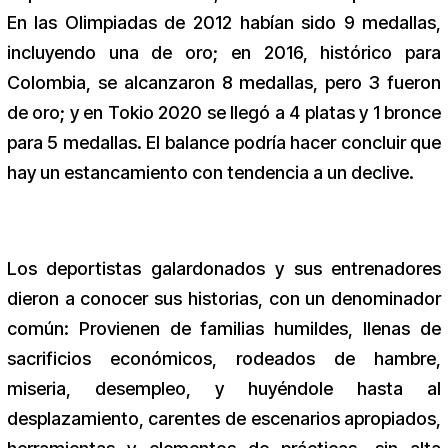
En las Olimpiadas de 2012 habían sido 9 medallas,
incluyendo una de oro; en 2016, histórico para
Colombia, se alcanzaron 8 medallas, pero 3 fueron
de oro; y en Tokio 2020 se llegó a 4 platas y 1 bronce
para 5 medallas. El balance podría hacer concluir que
hay un estancamiento con tendencia a un declive.
Los deportistas galardonados y sus entrenadores
dieron a conocer sus historias, con un denominador
común: Provienen de familias humildes, llenas de
sacrificios económicos, rodeados de hambre,
miseria, desempleo, y huyéndole hasta al
desplazamiento, carentes de escenarios apropiados,