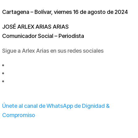
Cartagena – Bolívar, viernes 16 de agosto de 2024
JOSÉ ARLEX ARIAS ARIAS
Comunicador Social – Periodista
Sigue a Arlex Arias en sus redes sociales
Únete al canal de WhatsApp de Dignidad &
Compromiso