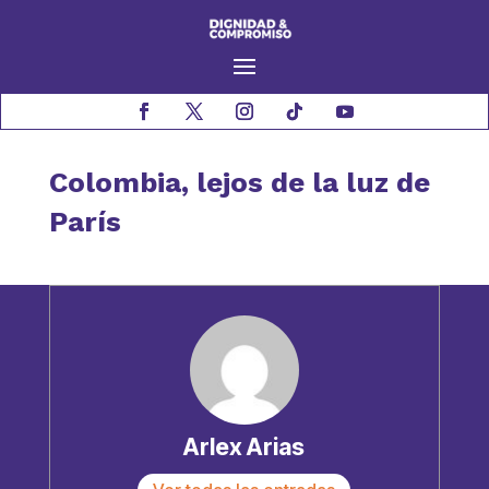
Colombia, lejos de la luz de
París
Arlex Arias