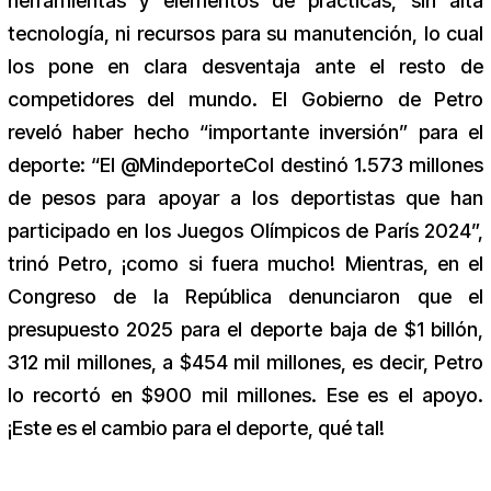
herramientas y elementos de prácticas, sin alta
tecnología, ni recursos para su manutención, lo cual
los pone en clara desventaja ante el resto de
competidores del mundo. El Gobierno de Petro
reveló haber hecho “importante inversión” para el
deporte: “El @MindeporteCol destinó 1.573 millones
de pesos para apoyar a los deportistas que han
participado en los Juegos Olímpicos de París 2024”,
trinó Petro, ¡como si fuera mucho! Mientras, en el
Congreso de la República denunciaron que el
presupuesto 2025 para el deporte baja de $1 billón,
312 mil millones, a $454 mil millones, es decir, Petro
lo recortó en $900 mil millones. Ese es el apoyo.
¡Este es el cambio para el deporte, qué tal!