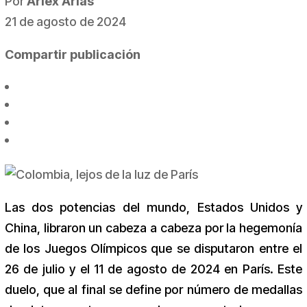
Por
Arlex Arias
21 de agosto de 2024
Compartir publicación
Las dos potencias del mundo, Estados Unidos y
China, libraron un cabeza a cabeza por la hegemonía
de los Juegos Olímpicos que se disputaron entre el
26 de julio y el 11 de agosto de 2024 en París. Este
duelo, que al final se define por número de medallas