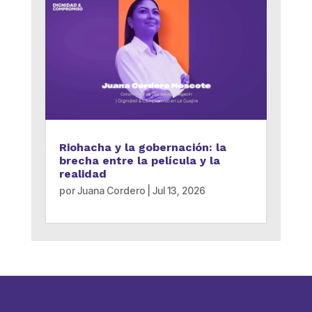
Riohacha y la gobernación: la
brecha entre la película y la
realidad
por
Juana Cordero
|
Jul 13, 2026