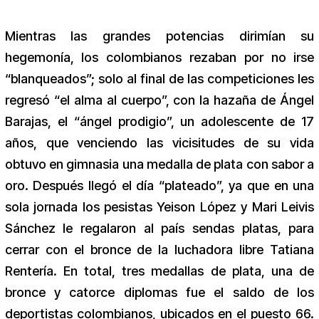
Mientras las grandes potencias dirimían su
hegemonía, los colombianos rezaban por no irse
“blanqueados”; solo al final de las competiciones les
regresó “el alma al cuerpo”, con la hazaña de Ángel
Barajas, el “ángel prodigio”, un adolescente de 17
años, que venciendo las vicisitudes de su vida
obtuvo en gimnasia una medalla de plata con sabor a
oro. Después llegó el día “plateado”, ya que en una
sola jornada los pesistas Yeison López y Mari Leivis
Sánchez le regalaron al país sendas platas, para
cerrar con el bronce de la luchadora libre Tatiana
Rentería. En total, tres medallas de plata, una de
bronce y catorce diplomas fue el saldo de los
deportistas colombianos, ubicados en el puesto 66.