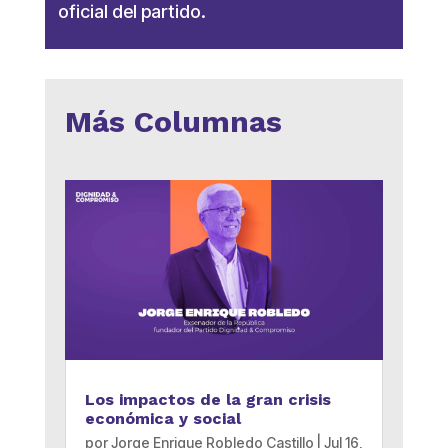
oficial del partido.
Más Columnas
Los impactos de la gran crisis
económica y social
por
Jorge Enrique Robledo Castillo
|
Jul 16,