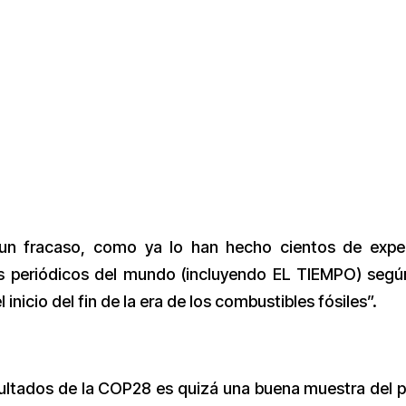
un fracaso, como ya lo han hecho cientos de expe
os periódicos del mundo (incluyendo EL TIEMPO) segú
inicio del fin de la era de los combustibles fósiles”.
sultados de la COP28 es quizá una buena muestra del 