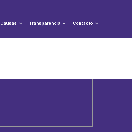
Causas
Transparencia
Contacto