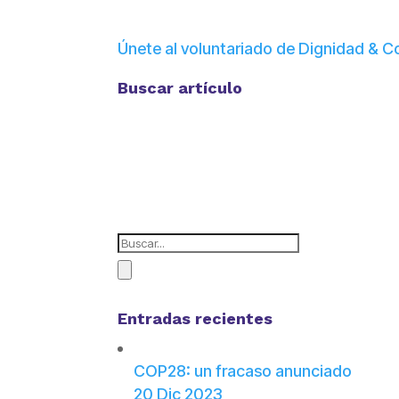
Únete al voluntariado de Dignidad &
Buscar artículo
Entradas recientes
COP28: un fracaso anunciado
20 Dic 2023