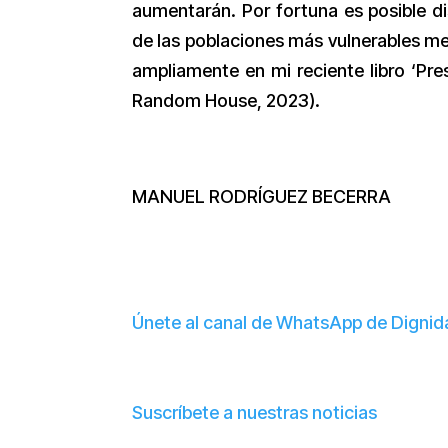
aumentarán. Por fortuna es posible di
de las poblaciones más vulnerables me
ampliamente en mi reciente libro ‘Pr
Random House, 2023).
MANUEL RODRÍGUEZ BECERRA
Únete al canal de WhatsApp de Digni
Suscríbete a nuestras noticias