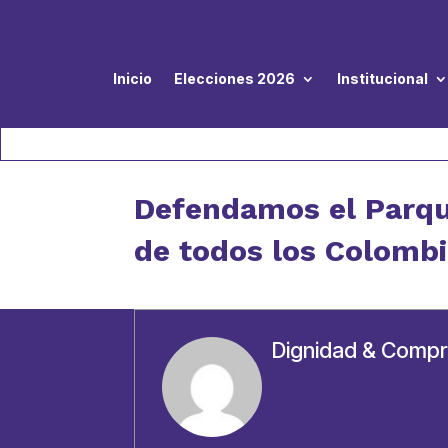
Inicio
Elecciones 2026
Institucional
Defendamos el Parqu
de todos los Colomb
Dignidad & Comp