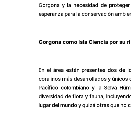
Gorgona y la necesidad de proteger 
esperanza para la conservación ambient
Gorgona como Isla Ciencia por su r
En el área están presentes dos de lo
coralinos más desarrollados y únicos d
Pacífico colombiano y la Selva Húm
diversidad de flora y fauna, incluyen
lugar del mundo y quizá otras que no