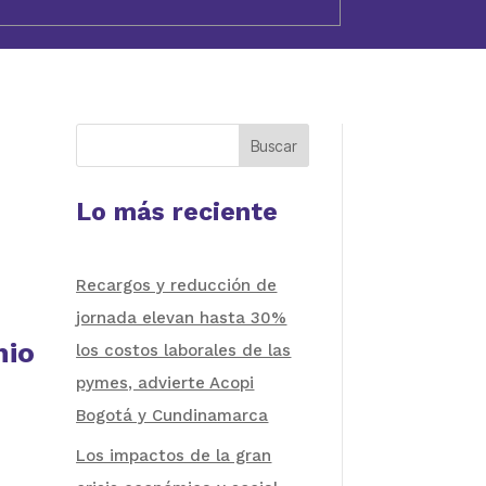
Buscar
Lo más reciente
Recargos y reducción de
jornada elevan hasta 30%
nio
los costos laborales de las
pymes, advierte Acopi
Bogotá y Cundinamarca
Los impactos de la gran