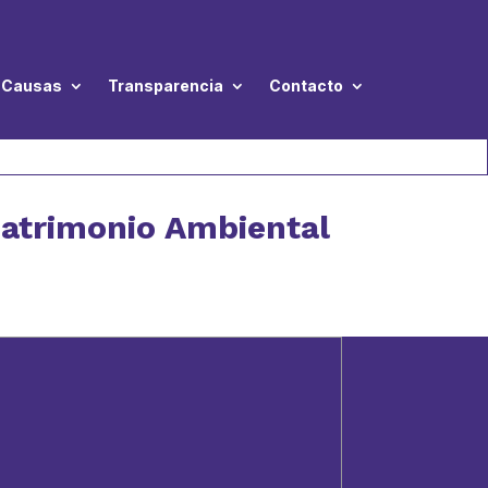
Causas
Transparencia
Contacto
Patrimonio Ambiental