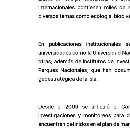
internacionales contienen miles de 
diversos temas como ecología, biodive
En publicaciones institucionales 
universidades como la Universidad Naci
otras; además de institutos de inves
Parques Nacionales, que han docume
geoestratégica de la isla.
Desde el 2009 se articuló el Comi
investigaciones y monitoreos para d
encuentran definidos en el plan de ma