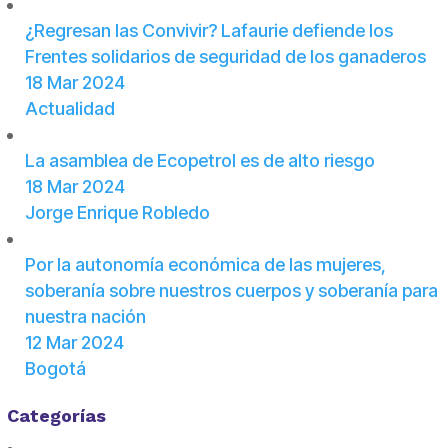
¿Regresan las Convivir? Lafaurie defiende los
Frentes solidarios de seguridad de los ganaderos
18 Mar 2024
Actualidad
La asamblea de Ecopetrol es de alto riesgo
18 Mar 2024
Jorge Enrique Robledo
Por la autonomía económica de las mujeres,
soberanía sobre nuestros cuerpos y soberanía para
nuestra nación
12 Mar 2024
Bogotá
Categorías