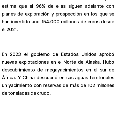
estima que el 96% de ellas siguen adelante con
planes de exploración y prospección en los que se
han invertido uno 154.000 millones de euros desde
el 2021.
En 2023 el gobierno de Estados Unidos aprobó
nuevas explotaciones en el Norte de Alaska. Hubo
descubrimiento de megayacimientos en el sur de
África. Y China descubrió en sus aguas territoriales
un yacimiento con reservas de más de 102 millones
de toneladas de crudo.