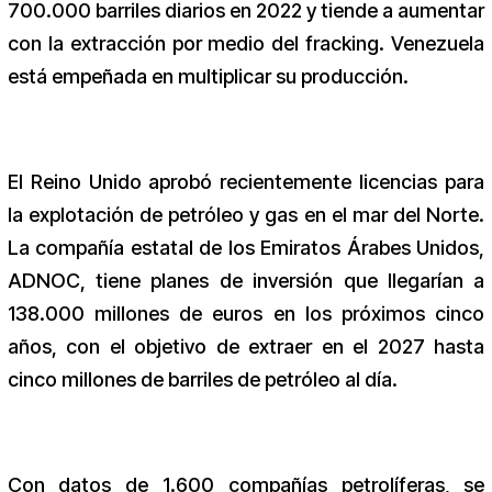
700.000 barriles diarios en 2022 y tiende a aumentar
con la extracción por medio del fracking. Venezuela
está empeñada en multiplicar su producción.
El Reino Unido aprobó recientemente licencias para
la explotación de petróleo y gas en el mar del Norte.
La compañía estatal de los Emiratos Árabes Unidos,
ADNOC, tiene planes de inversión que llegarían a
138.000 millones de euros en los próximos cinco
años, con el objetivo de extraer en el 2027 hasta
cinco millones de barriles de petróleo al día.
Con datos de 1.600 compañías petrolíferas, se