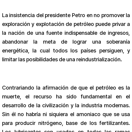
La insistencia del presidente Petro en no promover la
exploración y explotación de petróleo puede privar a
la nación de una fuente indispensable de ingresos,
abandonar la meta de lograr una soberanía
energética, la cual todos los países persiguen, y
limitar las posibilidades de una reindustrialización.
Contrariando la afirmación de que el petróleo es la
muerte, el recurso ha sido fundamental en el
desarrollo de la civilización y la industria modernas.
Sin él no habría ni siquiera el amoniaco que se usa
para producir nitrógeno, base de los fertilizantes.
Los lubricantes son usados en todas las ramas