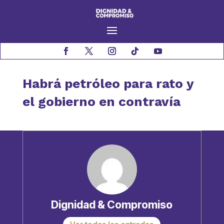
Habrá petróleo para rato y
el gobierno en contravía
Dignidad & Compromiso