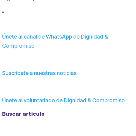
Únete al canal de WhatsApp de Dignidad &
Compromiso
Suscríbete a nuestras noticias
Únete al voluntariado de Dignidad & Compromiso
Buscar artículo