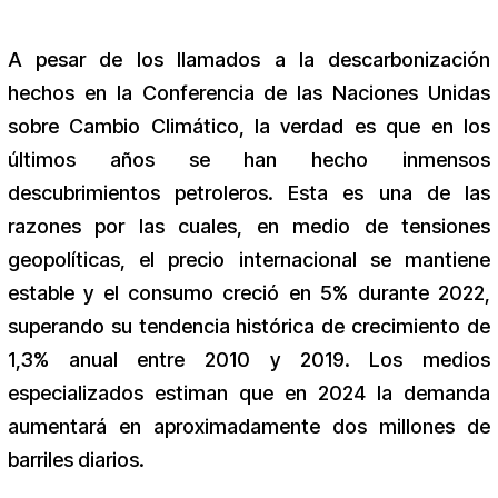
A pesar de los llamados a la descarbonización
hechos en la Conferencia de las Naciones Unidas
sobre Cambio Climático, la verdad es que en los
últimos años se han hecho inmensos
descubrimientos petroleros. Esta es una de las
razones por las cuales, en medio de tensiones
geopolíticas, el precio internacional se mantiene
estable y el consumo creció en 5% durante 2022,
superando su tendencia histórica de crecimiento de
1,3% anual entre 2010 y 2019. Los medios
especializados estiman que en 2024 la demanda
aumentará en aproximadamente dos millones de
barriles diarios.