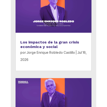
Los impactos de la gran crisis
económica y social
por
Jorge Enrique Robledo Castillo
|
Jul 16,
2026