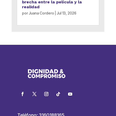
brecha entre la película y la
realidad
por
Juana Cordero
|
Jul 13, 2026
Teléfono: 3160188165