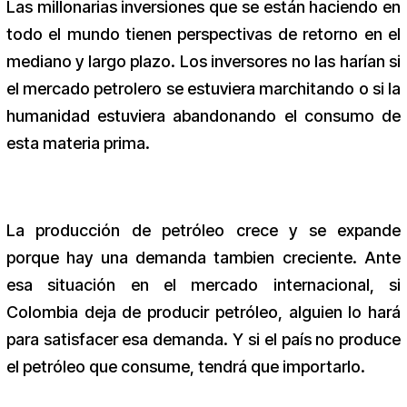
Las millonarias inversiones que se están haciendo en
todo el mundo tienen perspectivas de retorno en el
mediano y largo plazo. Los inversores no las harían si
el mercado petrolero se estuviera marchitando o si la
humanidad estuviera abandonando el consumo de
esta materia prima.
La producción de petróleo crece y se expande
porque hay una demanda tambien creciente. Ante
esa situación en el mercado internacional, si
Colombia deja de producir petróleo, alguien lo hará
para satisfacer esa demanda. Y si el país no produce
el petróleo que consume, tendrá que importarlo.