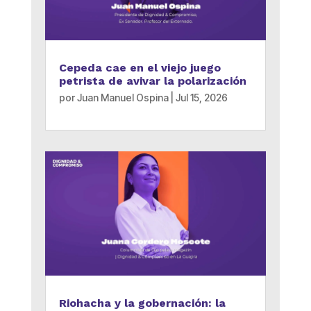
Cepeda cae en el viejo juego
petrista de avivar la polarización
por
Juan Manuel Ospina
|
Jul 15, 2026
Riohacha y la gobernación: la