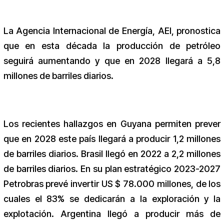
La Agencia Internacional de Energía, AEI, pronostica
que en esta década la producción de petróleo
seguirá aumentando y que en 2028 llegará a 5,8
millones de barriles diarios.
Los recientes hallazgos en Guyana permiten prever
que en 2028 este país llegará a producir 1,2 millones
de barriles diarios. Brasil llegó en 2022 a 2,2 millones
de barriles diarios. En su plan estratégico 2023-2027
Petrobras prevé invertir US $ 78.000 millones, de los
cuales el 83% se dedicarán a la exploración y la
explotación. Argentina llegó a producir más de