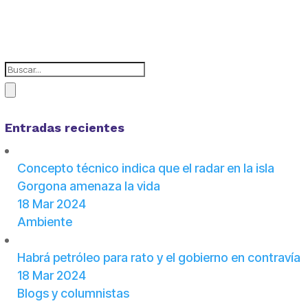
Entradas recientes
Concepto técnico indica que el radar en la isla
Gorgona amenaza la vida
18 Mar 2024
Ambiente
Habrá petróleo para rato y el gobierno en contravía
18 Mar 2024
Blogs y columnistas