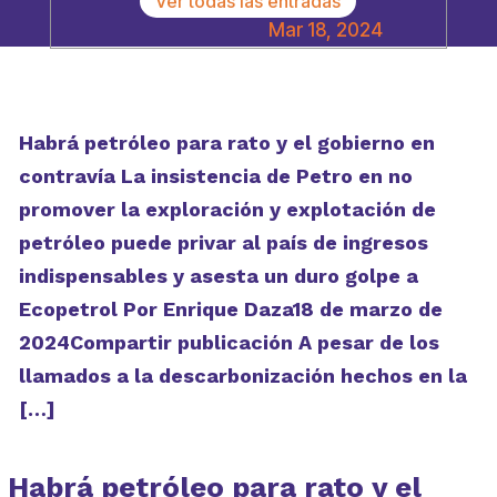
Ver todas las entradas
Mar 18, 2024
Habrá petróleo para rato y el gobierno en
contravía La insistencia de Petro en no
promover la exploración y explotación de
petróleo puede privar al país de ingresos
indispensables y asesta un duro golpe a
Ecopetrol Por Enrique Daza18 de marzo de
2024Compartir publicación A pesar de los
llamados a la descarbonización hechos en la
[…]
Habrá petróleo para rato y el