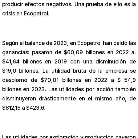
producir efectos negativos. Una prueba de ello es la
crisis en Ecopetrol.
Según el balance de 2023, en Ecopetrol han caído las
ganancias: pasaron de $60,09 billones en 2022 a.
$41,64 billones en 2019 con una disminución de
$19,0 billones. La utilidad bruta de la empresa se
desplomó de $70,01 billones en 2022 a $ 54,9
billones en 2023. Las utilidades por acción también
disminuyeron drásticamente en el mismo año, de
$812,15 a $423,6.
Las utilidades por exploración y producción cayeron