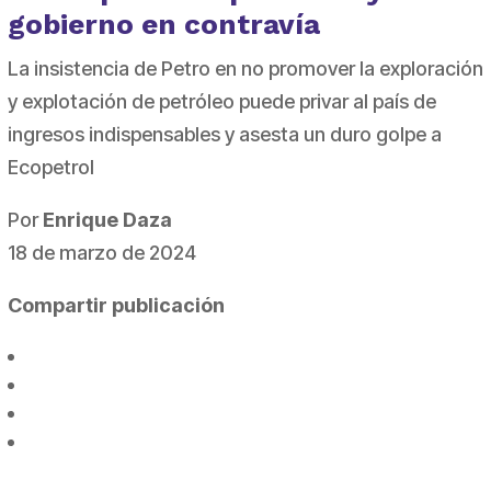
gobierno en contravía
La insistencia de Petro en no promover la exploración
y explotación de petróleo puede privar al país de
ingresos indispensables y asesta un duro golpe a
Ecopetrol
Por
Enrique Daza
18 de marzo de 2024
Compartir publicación