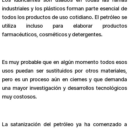
industriales y los plásticos forman parte esencial de
todos los productos de uso cotidiano. El petróleo se
utiliza incluso para elaborar productos
farmacéuticos, cosméticos y detergentes.
Es muy probable que en algún momento todos esos
usos puedan ser sustituidos por otros materiales,
pero es un proceso aún en ciernes y que demanda
una mayor investigación y desarrollos tecnológicos
muy costosos.
La satanización del petróleo ya ha comenzado a