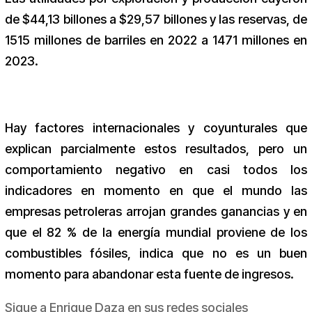
de $44,13 billones a $29,57 billones y las reservas, de
1515 millones de barriles en 2022 a 1471 millones en
2023.
Hay factores internacionales y coyunturales que
explican parcialmente estos resultados, pero un
comportamiento negativo en casi todos los
indicadores en momento en que el mundo las
empresas petroleras arrojan grandes ganancias y en
que el 82 % de la energía mundial proviene de los
combustibles fósiles, indica que no es un buen
momento para abandonar esta fuente de ingresos.
Sigue a Enrique Daza en sus redes sociales