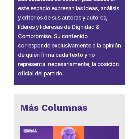
este espacio expresan las ideas, análisis
y criterios de sus autoras y autores,
líderes y lideresas de Dignidad &
Compromiso. Su contenido
corresponde exclusivamente a la opinión
de quien firma cada texto y no
representa, necesariamente, la posición
oficial del partido.
Más Columnas