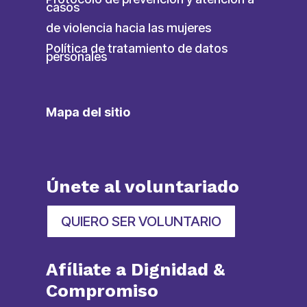
casos
de violencia hacia las mujeres
Política de tratamiento de datos
personales
Mapa del sitio
Únete al voluntariado
QUIERO SER VOLUNTARIO
Afíliate a Dignidad &
Compromiso