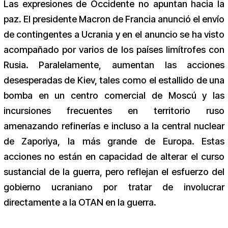
Las expresiones de Occidente no apuntan hacia la
paz. El presidente Macron de Francia anunció el envío
de contingentes a Ucrania y en el anuncio se ha visto
acompañado por varios de los países limítrofes con
Rusia. Paralelamente, aumentan las acciones
desesperadas de Kiev, tales como el estallido de una
bomba en un centro comercial de Moscú y las
incursiones frecuentes en territorio ruso
amenazando refinerías e incluso a la central nuclear
de Zaporiya, la más grande de Europa. Estas
acciones no están en capacidad de alterar el curso
sustancial de la guerra, pero reflejan el esfuerzo del
gobierno ucraniano por tratar de involucrar
directamente a la OTAN en la guerra.