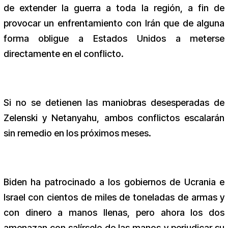
de extender la guerra a toda la región, a fin de
provocar un enfrentamiento con Irán que de alguna
forma obligue a Estados Unidos a meterse
directamente en el conflicto.
Si no se detienen las maniobras desesperadas de
Zelenski y Netanyahu, ambos conflictos escalarán
sin remedio en los próximos meses.
Biden ha patrocinado a los gobiernos de Ucrania e
Israel con cientos de miles de toneladas de armas y
con dinero a manos llenas, pero ahora los dos
amenazan con salírsele de las manos y perjudicar su