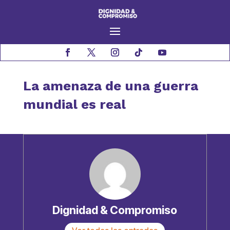
La amenaza de una guerra
mundial es real
Dignidad & Compromiso