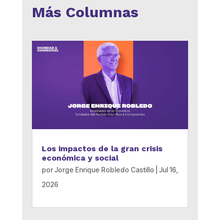
Más Columnas
Los impactos de la gran crisis
económica y social
por
Jorge Enrique Robledo Castillo
|
Jul 16,
2026