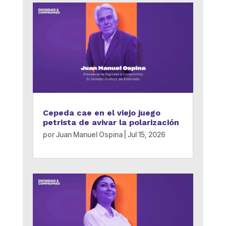
Cepeda cae en el viejo juego
petrista de avivar la polarización
por
Juan Manuel Ospina
|
Jul 15, 2026