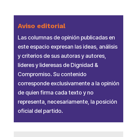
Aviso editorial
Las columnas de opinión publicadas en
este espacio expresan las ideas, análisis
y criterios de sus autoras y autores,
líderes y lideresas de Dignidad &
Compromiso. Su contenido
corresponde exclusivamente a la opinión
de quien firma cada texto y no
representa, necesariamente, la posición
oficial del partido.