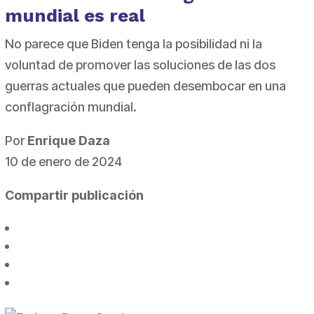
mundial es real
No parece que Biden tenga la posibilidad ni la
voluntad de promover las soluciones de las dos
guerras actuales que pueden desembocar en una
conflagración mundial.
Por
Enrique Daza
10 de enero de 2024
Compartir publicación