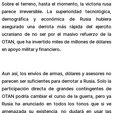
Sobre el terreno, hasta el momento, la victoria rusa
parece irreversible. La superioridad tecnológica,
demográfica y económica de Rusia hubiera
asegurado una derrota más rápida del ejercito
ucraniano de no ser por el masivo refuerzo de la
OTAN, que ha invertido miles de millones de dólares
en apoyo militar y financiero.
Aun así, los envíos de armas, dólares y asesores no
parecen ser suficientes para derrotar a Rusia. Solo la
participación directa de grandes contingentes de
OTAN podría cambiar el curso de la guerra, pero ya
Rusia ha anunciado en todos los tonos que si ve
amenazada su existencia, no dudará en usar las