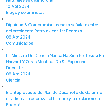
Naturales se desmorona
10 Abr 2024
Blogs y columnistas
Dignidad & Compromiso rechaza señalamientos
del presidente Petro a Jennifer Pedraza
08 Abr 2024
Comunicados
La Ministra De Ciencia Nunca Ha Sido Profesora En
Harvard Y Otras Mentiras De Su Experiencia
Docente
08 Abr 2024
Ciencia
El anteproyecto de Plan de Desarrollo de Galán no
erradicará la pobreza, el hambre y la exclusión en
Bogotá