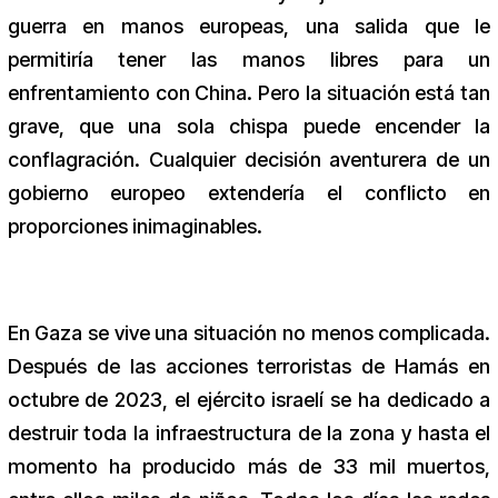
guerra en manos europeas, una salida que le
permitiría tener las manos libres para un
enfrentamiento con China. Pero la situación está tan
grave, que una sola chispa puede encender la
conflagración. Cualquier decisión aventurera de un
gobierno europeo extendería el conflicto en
proporciones inimaginables.
En Gaza se vive una situación no menos complicada.
Después de las acciones terroristas de Hamás en
octubre de 2023, el ejército israelí se ha dedicado a
destruir toda la infraestructura de la zona y hasta el
momento ha producido más de 33 mil muertos,