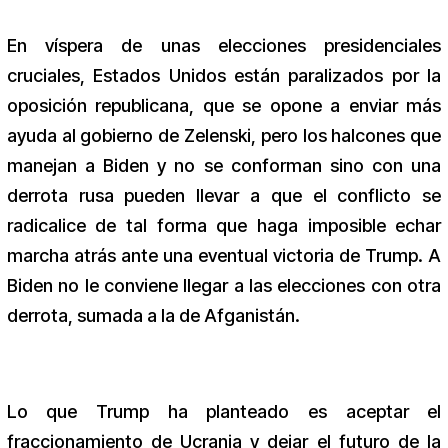
En víspera de unas elecciones presidenciales
cruciales, Estados Unidos están paralizados por la
oposición republicana, que se opone a enviar más
ayuda al gobierno de Zelenski, pero los halcones que
manejan a Biden y no se conforman sino con una
derrota rusa pueden llevar a que el conflicto se
radicalice de tal forma que haga imposible echar
marcha atrás ante una eventual victoria de Trump. A
Biden no le conviene llegar a las elecciones con otra
derrota, sumada a la de Afganistán.
Lo que Trump ha planteado es aceptar el
fraccionamiento de Ucrania y dejar el futuro de la