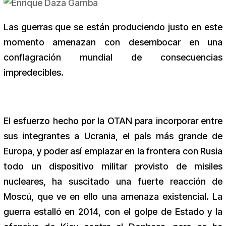
Las guerras que se están produciendo justo en este
momento amenazan con desembocar en una
conflagración mundial de consecuencias
impredecibles.
El esfuerzo hecho por la OTAN para incorporar entre
sus integrantes a Ucrania, el país más grande de
Europa, y poder así emplazar en la frontera con Rusia
todo un dispositivo militar provisto de misiles
nucleares, ha suscitado una fuerte reacción de
Moscú, que ve en ello una amenaza existencial. La
guerra estalló en 2014, con el golpe de Estado y la