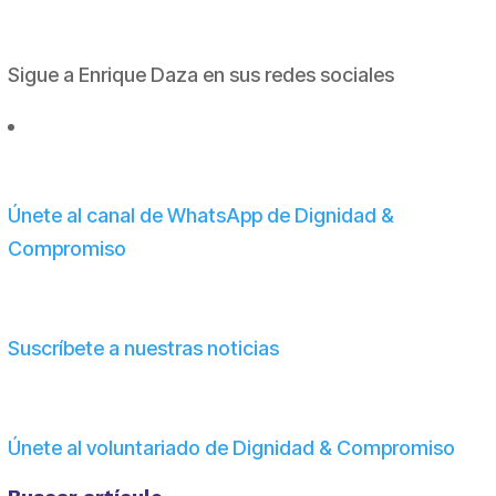
Sigue a Enrique Daza en sus redes sociales
Únete al canal de WhatsApp de Dignidad &
Compromiso
Suscríbete a nuestras noticias
Únete al voluntariado de Dignidad & Compromiso