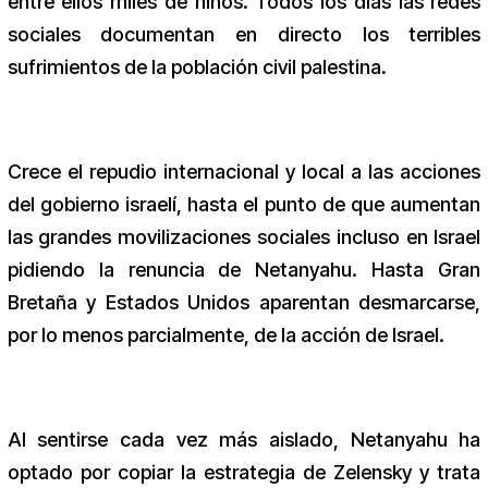
entre ellos miles de niños. Todos los días las redes
sociales documentan en directo los terribles
sufrimientos de la población civil palestina.
Crece el repudio internacional y local a las acciones
del gobierno israelí, hasta el punto de que aumentan
las grandes movilizaciones sociales incluso en Israel
pidiendo la renuncia de Netanyahu. Hasta Gran
Bretaña y Estados Unidos aparentan desmarcarse,
por lo menos parcialmente, de la acción de Israel.
Al sentirse cada vez más aislado, Netanyahu ha
optado por copiar la estrategia de Zelensky y trata