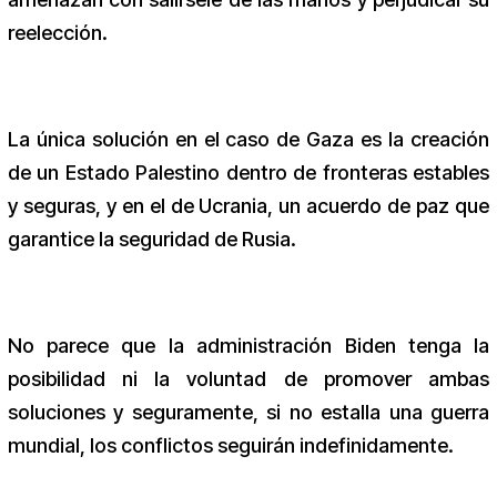
reelección.
La única solución en el caso de Gaza es la creación
de un Estado Palestino dentro de fronteras estables
y seguras, y en el de Ucrania, un acuerdo de paz que
garantice la seguridad de Rusia.
No parece que la administración Biden tenga la
posibilidad ni la voluntad de promover ambas
soluciones y seguramente, si no estalla una guerra
mundial, los conflictos seguirán indefinidamente.