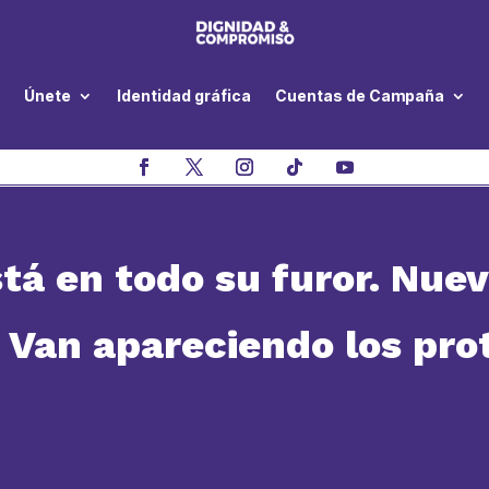
Únete
Identidad gráfica
Cuentas de Campaña
tá en todo su furor. Nuev
 Van apareciendo los pro