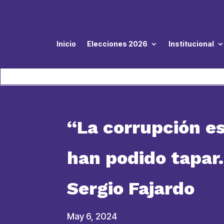
Inicio
Elecciones 2026
Institucional
“La corrupción es
han podido tapar.
Sergio Fajardo
May 6, 2024