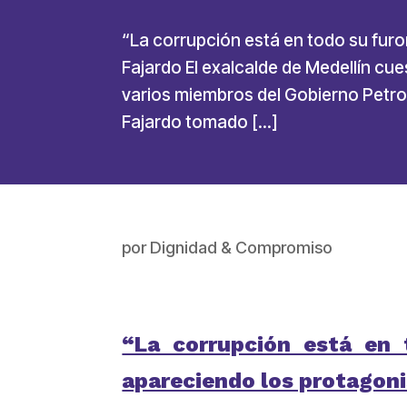
“La corrupción está en todo su furo
Fajardo El exalcalde de Medellín c
varios miembros del Gobierno Petro
Fajardo tomado […]
por
Dignidad & Compromiso
“La corrupción está en 
apareciendo los protagoni