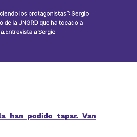
eciendo los protagonistas”: Sergio
alo de la UNGRD que ha tocado a
a.Entrevista a Sergio
la han podido tapar. Van