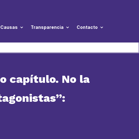
Causas
Transparencia
Contacto
o capítulo. No la
tagonistas”: