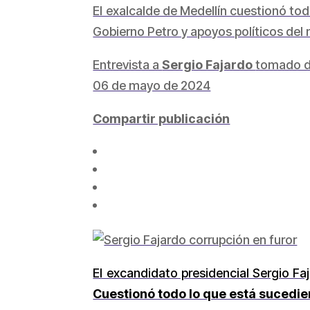
El exalcalde de Medellín cuestionó to
Gobierno Petro y apoyos políticos de
Entrevista a
Sergio Fajardo
tomado 
06 de mayo de 2024
Compartir publicación
El excandidato presidencial Sergio Fa
Cuestionó todo lo que está sucedie