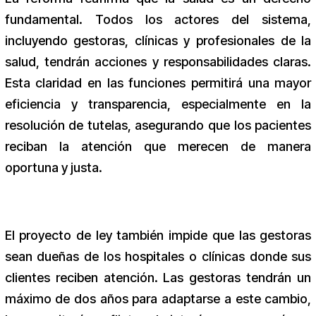
fundamental. Todos los actores del sistema,
incluyendo gestoras, clínicas y profesionales de la
salud, tendrán acciones y responsabilidades claras.
Esta claridad en las funciones permitirá una mayor
eficiencia y transparencia, especialmente en la
resolución de tutelas, asegurando que los pacientes
reciban la atención que merecen de manera
oportuna y justa.
El proyecto de ley también impide que las gestoras
sean dueñas de los hospitales o clínicas donde sus
clientes reciben atención. Las gestoras tendrán un
máximo de dos años para adaptarse a este cambio,