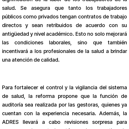
salud. Se asegura que tanto los trabajadores
públicos como privados tengan contratos de trabajo
directos y sean retribuidos de acuerdo con su
antigüedad y nivel académico. Esto no solo mejorará
las condiciones laborales, sino que también
incentivará a los profesionales de la salud a brindar
una atención de calidad.
Para fortalecer el control y la vigilancia del sistema
de salud, la reforma propone que la función de
auditoría sea realizada por las gestoras, quienes ya
cuentan con la experiencia necesaria. Además, la
ADRES llevará a cabo revisiones sorpresa para