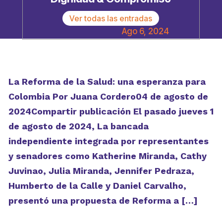
Ver todas las entradas
Ago 6, 2024
La Reforma de la Salud: una esperanza para
Colombia Por Juana Cordero04 de agosto de
2024Compartir publicación El pasado jueves 1
de agosto de 2024, La bancada
independiente integrada por representantes
y senadores como Katherine Miranda, Cathy
Juvinao, Julia Miranda, Jennifer Pedraza,
Humberto de la Calle y Daniel Carvalho,
presentó una propuesta de Reforma a […]