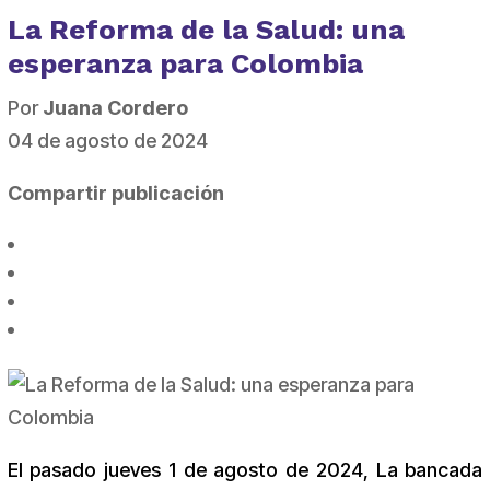
La Reforma de la Salud: una
esperanza para Colombia
Por
Juana Cordero
04 de agosto de 2024
Compartir publicación
El pasado jueves 1 de agosto de 2024, La bancada