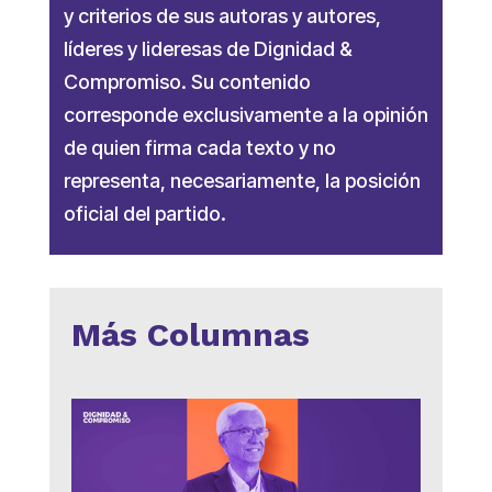
y criterios de sus autoras y autores,
líderes y lideresas de Dignidad &
Compromiso. Su contenido
corresponde exclusivamente a la opinión
de quien firma cada texto y no
representa, necesariamente, la posición
oficial del partido.
Más Columnas