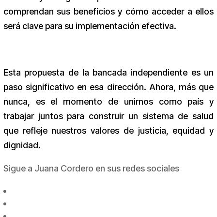
comprendan sus beneficios y cómo acceder a ellos
será clave para su implementación efectiva.
Esta propuesta de la bancada independiente es un
paso significativo en esa dirección. Ahora, más que
nunca, es el momento de unirnos como país y
trabajar juntos para construir un sistema de salud
que refleje nuestros valores de justicia, equidad y
dignidad.
Sigue a Juana Cordero en sus redes sociales