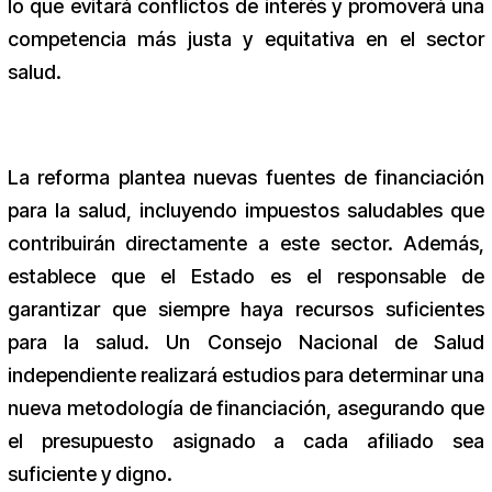
lo que evitará conflictos de interés y promoverá una
competencia más justa y equitativa en el sector
salud.
La reforma plantea nuevas fuentes de financiación
para la salud, incluyendo impuestos saludables que
contribuirán directamente a este sector. Además,
establece que el Estado es el responsable de
garantizar que siempre haya recursos suficientes
para la salud. Un Consejo Nacional de Salud
independiente realizará estudios para determinar una
nueva metodología de financiación, asegurando que
el presupuesto asignado a cada afiliado sea
suficiente y digno.