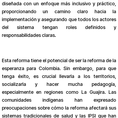
diseñada con un enfoque más inclusivo y práctico,
proporcionando un camino claro hacia la
implementación y asegurando que todos los actores
del sistema tengan roles definidos y
responsabilidades claras.
Esta reforma tiene el potencial de ser la reforma de la
esperanza para Colombia. Sin embargo, para que
tenga éxito, es crucial llevarla a los territorios,
socializarla y hacer mucha pedagogía,
especialmente en regiones como La Guajira. Las
comunidades indígenas han expresado
preocupaciones sobre cómo la reforma afectará sus
sistemas tradicionales de salud y las IPSI que han