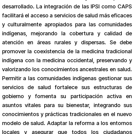
desarrollado. La integración de las IPSI como CAPS
facilitará el acceso a servicios de salud más eficaces
y culturalmente apropiados para las comunidades
indígenas, mejorando la cobertura y calidad de
atención en áreas rurales y dispersas. Se debe
promover la coexistencia de la medicina tradicional
indígena con la medicina occidental, preservando y
valorizando los conocimientos ancestrales en salud.
Permitir a las comunidades indígenas gestionar sus
servicios de salud fortalece sus estructuras de
gobierno y fomenta su participación activa en
asuntos vitales para su bienestar, integrando sus
conocimientos y prácticas tradicionales en el nuevo
modelo de salud. Adaptar la reforma a los entornos
locales y asegurar que todos los ciudadanos