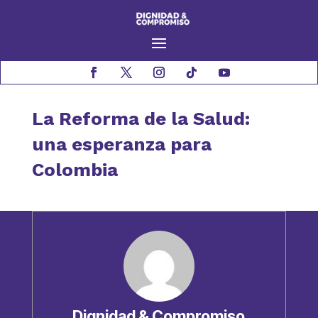
La Reforma de la Salud:
una esperanza para
Colombia
Dignidad & Compromiso