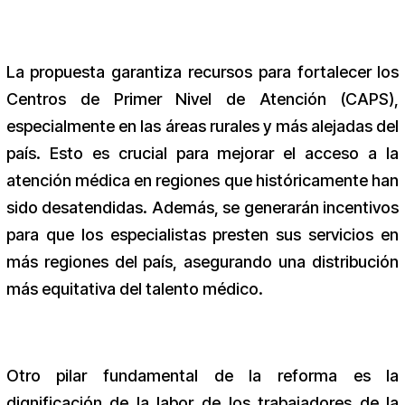
La propuesta garantiza recursos para fortalecer los
Centros de Primer Nivel de Atención (CAPS),
especialmente en las áreas rurales y más alejadas del
país. Esto es crucial para mejorar el acceso a la
atención médica en regiones que históricamente han
sido desatendidas. Además, se generarán incentivos
para que los especialistas presten sus servicios en
más regiones del país, asegurando una distribución
más equitativa del talento médico.
Otro pilar fundamental de la reforma es la
dignificación de la labor de los trabajadores de la