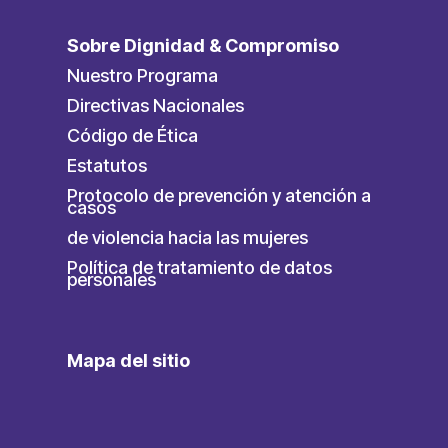
Sobre Dignidad & Compromiso
Nuestro Programa
Directivas Nacionales
Código de Ética
Estatutos
Protocolo de prevención y atención a
casos
de violencia hacia las mujeres
Política de tratamiento de datos
personales
Mapa del sitio