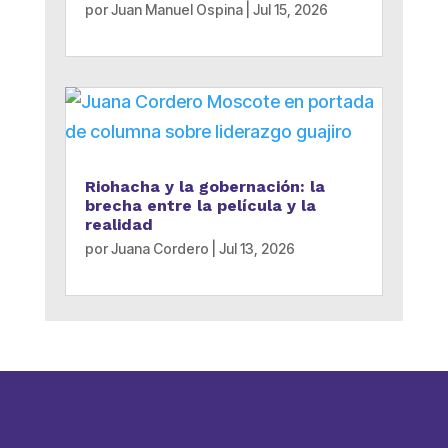
por
Juan Manuel Ospina
|
Jul 15, 2026
Riohacha y la gobernación: la
brecha entre la película y la
realidad
por
Juana Cordero
|
Jul 13, 2026