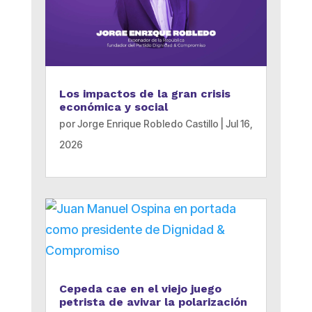
Los impactos de la gran crisis
económica y social
por
Jorge Enrique Robledo Castillo
|
Jul 16,
2026
Cepeda cae en el viejo juego
petrista de avivar la polarización