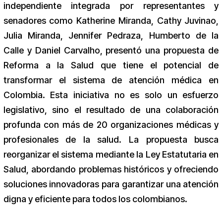
independiente integrada por representantes y
senadores como Katherine Miranda, Cathy Juvinao,
Julia Miranda, Jennifer Pedraza, Humberto de la
Calle y Daniel Carvalho, presentó una propuesta de
Reforma a la Salud que tiene el potencial de
transformar el sistema de atención médica en
Colombia. Esta iniciativa no es solo un esfuerzo
legislativo, sino el resultado de una colaboración
profunda con más de 20 organizaciones médicas y
profesionales de la salud. La propuesta busca
reorganizar el sistema mediante la Ley Estatutaria en
Salud, abordando problemas históricos y ofreciendo
soluciones innovadoras para garantizar una atención
digna y eficiente para todos los colombianos.