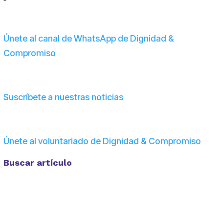
Únete al canal de WhatsApp de Dignidad &
Compromiso
Suscríbete a nuestras noticias
Únete al voluntariado de Dignidad & Compromiso
Buscar artículo