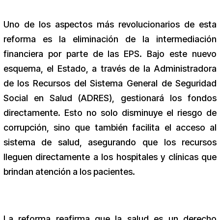
Uno de los aspectos más revolucionarios de esta
reforma es la eliminación de la intermediación
financiera por parte de las EPS. Bajo este nuevo
esquema, el Estado, a través de la Administradora
de los Recursos del Sistema General de Seguridad
Social en Salud (ADRES), gestionará los fondos
directamente. Esto no solo disminuye el riesgo de
corrupción, sino que también facilita el acceso al
sistema de salud, asegurando que los recursos
lleguen directamente a los hospitales y clínicas que
brindan atención a los pacientes.
La reforma reafirma que la salud es un derecho