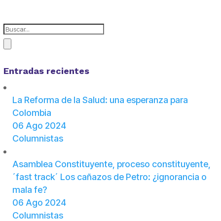
Entradas recientes
La Reforma de la Salud: una esperanza para
Colombia
06 Ago 2024
Columnistas
Asamblea Constituyente, proceso constituyente,
´fast track´ Los cañazos de Petro: ¿ignorancia o
mala fe?
06 Ago 2024
Columnistas