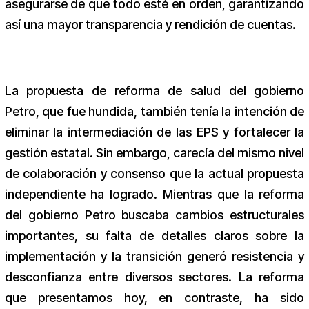
asegurarse de que todo esté en orden, garantizando
así una mayor transparencia y rendición de cuentas.
La propuesta de reforma de salud del gobierno
Petro, que fue hundida, también tenía la intención de
eliminar la intermediación de las EPS y fortalecer la
gestión estatal. Sin embargo, carecía del mismo nivel
de colaboración y consenso que la actual propuesta
independiente ha logrado. Mientras que la reforma
del gobierno Petro buscaba cambios estructurales
importantes, su falta de detalles claros sobre la
implementación y la transición generó resistencia y
desconfianza entre diversos sectores. La reforma
que presentamos hoy, en contraste, ha sido