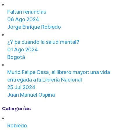
Faltan renuncias
06 Ago 2024
Jorge Enrique Robledo
¿Y pa cuando la salud mental?
01 Ago 2024
Bogotá
Murió Felipe Ossa, el librero mayor: una vida
entregada a la Librería Nacional
25 Jul 2024
Juan Manuel Ospina
Categorías
Robledo