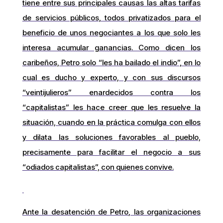
tiene entre sus principales causas las altas tarifas
de servicios públicos, todos privatizados para el
beneficio de unos negociantes a los que solo les
interesa acumular ganancias. Como dicen los
caribeños, Petro solo “les ha bailado el indio”, en lo
cual es ducho y experto, y con sus discursos
“veintijulieros” enardecidos contra los
“capitalistas” les hace creer que les resuelve la
situación, cuando en la práctica comulga con ellos
y dilata las soluciones favorables al pueblo,
precisamente para facilitar el negocio a sus
“odiados capitalistas”, con quienes convive.
Ante la desatención de Petro, las organizaciones