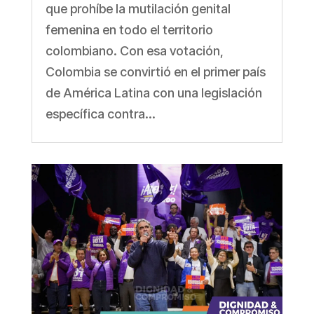
que prohíbe la mutilación genital
femenina en todo el territorio
colombiano. Con esa votación,
Colombia se convirtió en el primer país
de América Latina con una legislación
específica contra...