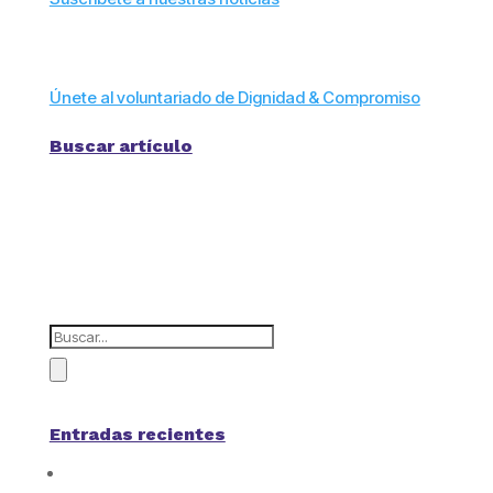
Únete al voluntariado de Dignidad & Compromiso
Buscar artículo
Entradas recientes