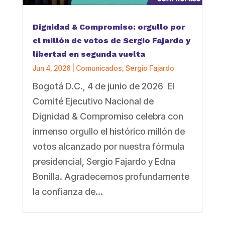
Dignidad & Compromiso: orgullo por
el millón de votos de Sergio Fajardo y
libertad en segunda vuelta
Jun 4, 2026
|
Comunicados
,
Sergio Fajardo
Bogotá D.C., 4 de junio de 2026 El
Comité Ejecutivo Nacional de
Dignidad & Compromiso celebra con
inmenso orgullo el histórico millón de
votos alcanzado por nuestra fórmula
presidencial, Sergio Fajardo y Edna
Bonilla. Agradecemos profundamente
la confianza de...