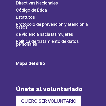
Directivas Nacionales
Código de Ética
Estatutos
Protocolo de prevención y atención a
casos
de violencia hacia las mujeres
Política de tratamiento de datos
personales
Mapa del sitio
Únete al voluntariado
QUIERO SER VOLUNTARIO