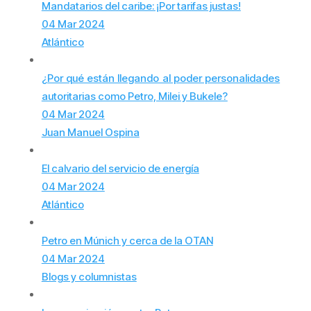
Mandatarios del caribe: ¡Por tarifas justas!
04 Mar 2024
Atlántico
¿Por qué están llegando al poder personalidades
autoritarias como Petro, Milei y Bukele?
04 Mar 2024
Juan Manuel Ospina
El calvario del servicio de energía
04 Mar 2024
Atlántico
Petro en Múnich y cerca de la OTAN
04 Mar 2024
Blogs y columnistas