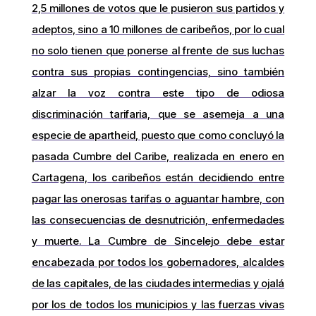
2,5 millones de votos que le pusieron sus partidos y
adeptos, sino a 10 millones de caribeños, por lo cual
no solo tienen que ponerse al frente de sus luchas
contra sus propias contingencias, sino también
alzar la voz contra este tipo de odiosa
discriminación tarifaria, que se asemeja a una
especie de apartheid, puesto que como concluyó la
pasada Cumbre del Caribe, realizada en enero en
Cartagena, los caribeños están decidiendo entre
pagar las onerosas tarifas o aguantar hambre, con
las consecuencias de desnutrición, enfermedades
y muerte. La Cumbre de Sincelejo debe estar
encabezada por todos los gobernadores, alcaldes
de las capitales, de las ciudades intermedias y ojalá
por los de todos los municipios y las fuerzas vivas