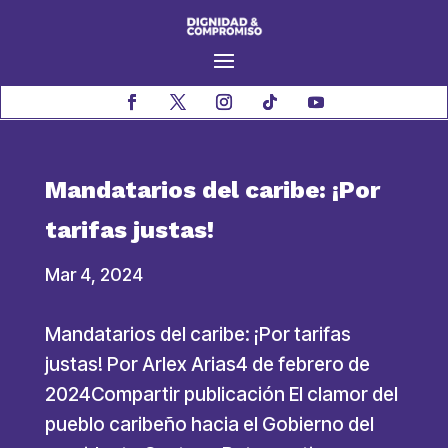
Mandatarios del caribe: ¡Por
tarifas justas!
Mar 4, 2024
Mandatarios del caribe: ¡Por tarifas
justas! Por Arlex Arias4 de febrero de
2024Compartir publicación El clamor del
pueblo caribeño hacia el Gobierno del