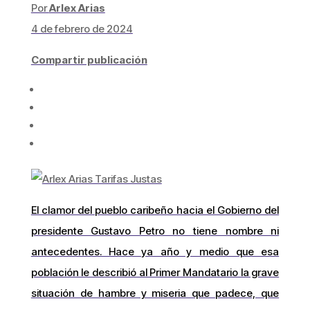
Por
Arlex Arias
4 de febrero de 2024
Compartir publicación
El clamor del pueblo caribeño hacia el Gobierno del
presidente Gustavo Petro no tiene nombre ni
antecedentes. Hace ya año y medio que esa
población le describió al Primer Mandatario la grave
situación de hambre y miseria que padece, que