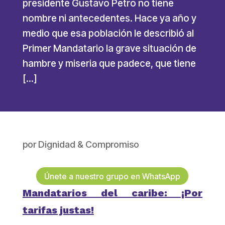
presidente Gustavo Petro no tiene
nombre ni antecedentes. Hace ya año y
medio que esa población le describió al
Primer Mandatario la grave situación de
hambre y miseria que padece, que tiene
[…]
por
Dignidad & Compromiso
Únete a nuestro grupo en WhatsApp
Mandatarios del caribe: ¡Por
tarifas justas!