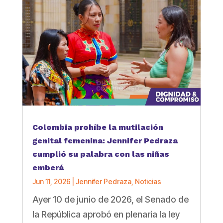
Colombia prohíbe la mutilación
genital femenina: Jennifer Pedraza
cumplió su palabra con las niñas
emberá
Jun 11, 2026
|
Jennifer Pedraza
,
Noticias
Ayer 10 de junio de 2026, el Senado de
la República aprobó en plenaria la ley