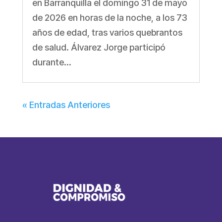
en Barranquilla el domingo 31 de mayo
de 2026 en horas de la noche, a los 73
años de edad, tras varios quebrantos
de salud. Álvarez Jorge participó
durante...
« Entradas Anteriores