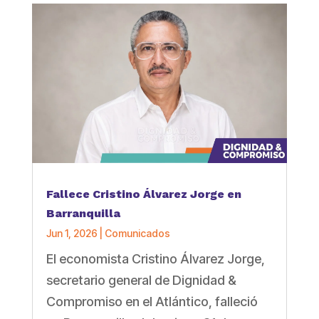
Fallece Cristino Álvarez Jorge en
Barranquilla
Jun 1, 2026
|
Comunicados
El economista Cristino Álvarez Jorge,
secretario general de Dignidad &
Compromiso en el Atlántico, falleció