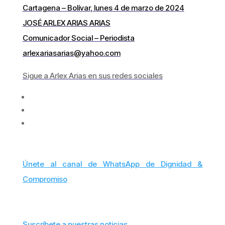
Cartagena – Bolívar, lunes 4 de marzo de 2024
JOSÉ ARLEX ARIAS ARIAS
Comunicador Social – Periodista
arlexariasarias@yahoo.com
Sigue a Arlex Arias en sus redes sociales
Únete al canal de WhatsApp de Dignidad &
Compromiso
Suscríbete a nuestras noticias