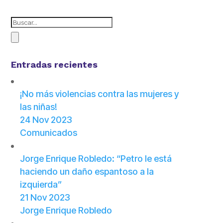
Entradas recientes
¡No más violencias contra las mujeres y
las niñas!
24 Nov 2023
Comunicados
Jorge Enrique Robledo: “Petro le está
haciendo un daño espantoso a la
izquierda”
21 Nov 2023
Jorge Enrique Robledo