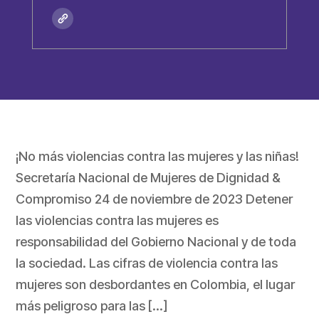
¡No más violencias contra las mujeres y las niñas!
Secretaría Nacional de Mujeres de Dignidad &
Compromiso 24 de noviembre de 2023 Detener
las violencias contra las mujeres es
responsabilidad del Gobierno Nacional y de toda
la sociedad. Las cifras de violencia contra las
mujeres son desbordantes en Colombia, el lugar
más peligroso para las […]