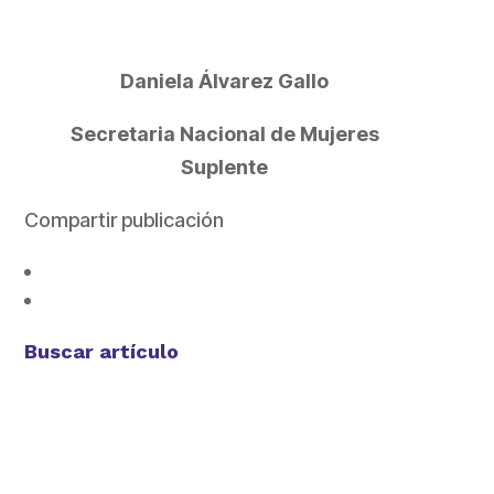
Daniela Álvarez Gallo
Secretaria Nacional de Mujeres
Suplente
Compartir publicación
Buscar artículo