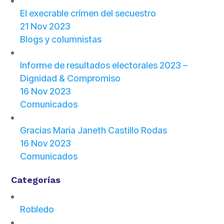
El execrable crímen del secuestro
21 Nov 2023
Blogs y columnistas
Informe de resultados electorales 2023 –
Dignidad & Compromiso
16 Nov 2023
Comunicados
Gracias Maria Janeth Castillo Rodas
16 Nov 2023
Comunicados
Categorías
Robledo