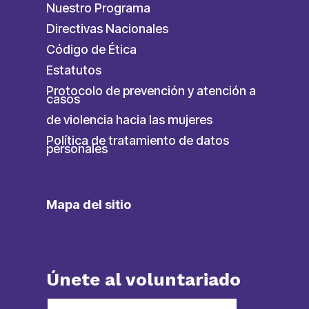
Nuestro Programa
Directivas Nacionales
Código de Ética
Estatutos
Protocolo de prevención y atención a
casos
de violencia hacia las mujeres
Política de tratamiento de datos
personales
Mapa del sitio
Únete al voluntariado