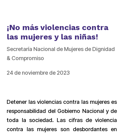
¡No más violencias contra
las mujeres y las niñas!
Secretaría Nacional de Mujeres de Dignidad
& Compromiso
24 de noviembre de 2023
Detener las violencias contra las mujeres es
responsabilidad del Gobierno Nacional y de
toda la sociedad. Las cifras de violencia
contra las mujeres son desbordantes en