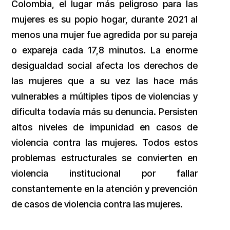
Colombia, el lugar más peligroso para las
mujeres es su popio hogar, durante 2021 al
menos una mujer fue agredida por su pareja
o expareja cada 17,8 minutos. La enorme
desigualdad social afecta los derechos de
las mujeres que a su vez las hace más
vulnerables a múltiples tipos de violencias y
dificulta todavía más su denuncia. Persisten
altos niveles de impunidad en casos de
violencia contra las mujeres. Todos estos
problemas estructurales se convierten en
violencia institucional por fallar
constantemente en la atención y prevención
de casos de violencia contra las mujeres.