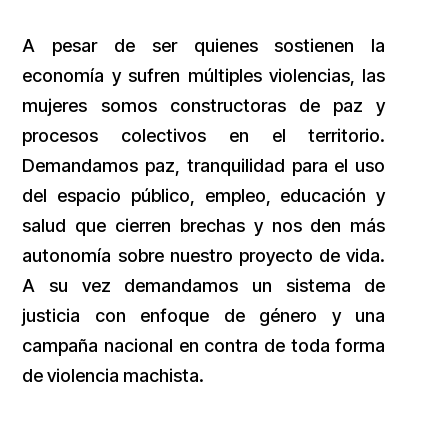
A pesar de ser quienes sostienen la
economía y sufren múltiples violencias, las
mujeres somos constructoras de paz y
procesos colectivos en el territorio.
Demandamos paz, tranquilidad para el uso
del espacio público, empleo, educación y
salud que cierren brechas y nos den más
autonomía sobre nuestro proyecto de vida.
A su vez demandamos un sistema de
justicia con enfoque de género y una
campaña nacional en contra de toda forma
de violencia machista.