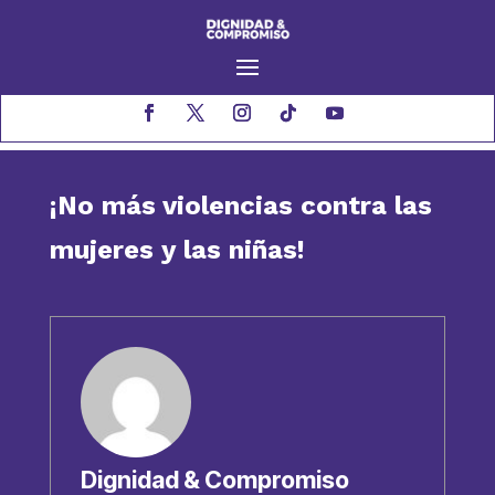
¡No más violencias contra las
mujeres y las niñas!
Dignidad & Compromiso