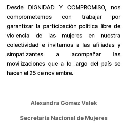
Desde DIGNIDAD Y COMPROMISO, nos
comprometemos con trabajar por
garantizar la participación política libre de
violencia de las mujeres en nuestra
colectividad e invitamos a las afiliadas y
simpatizantes a acompañar las
movilizaciones que a lo largo del país se
hacen el 25 de noviembre.
Alexandra Gómez Valek
Secretaria Nacional de Mujeres