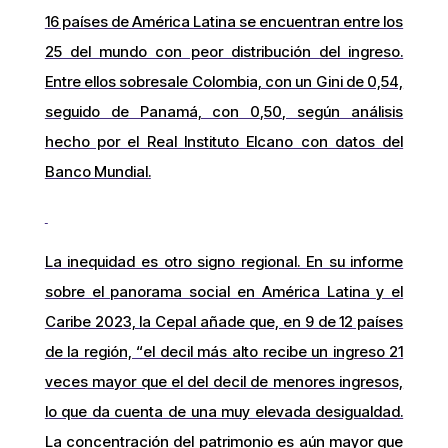
16 países de América Latina se encuentran entre los
25 del mundo con peor distribución del ingreso.
Entre ellos sobresale Colombia, con un Gini de 0,54,
seguido de Panamá, con 0,50, según análisis
hecho por el Real Instituto Elcano con datos del
Banco Mundial.
La inequidad es otro signo regional. En su informe
sobre el panorama social en América Latina y el
Caribe 2023, la Cepal añade que, en 9 de 12 países
de la región, “el decil más alto recibe un ingreso 21
veces mayor que el del decil de menores ingresos,
lo que da cuenta de una muy elevada desigualdad.
La concentración del patrimonio es aún mayor que