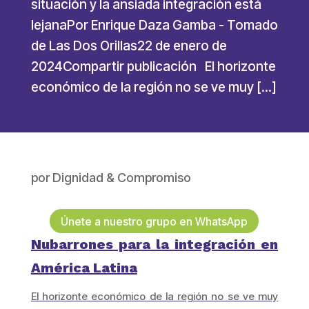
situación y la ansiada integración está
lejanaPor Enrique Daza Gamba - Tomado
de Las Dos Orillas22 de enero de
2024Compartir publicación El horizonte
económico de la región no se ve muy […]
por
Dignidad & Compromiso
Únete a nuestro grupo en WhatsApp
Nubarrones para la integración en
América Latina
El horizonte económico de la región no se ve muy