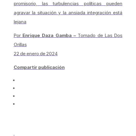
promisorio, las turbulencias políticas pueden
agravar la situación y la ansiada integración está
lejana
Por
Enrique Daza Gamba –
Tomado de Las Dos
Orillas
22 de enero de 2024
Compartir publicación