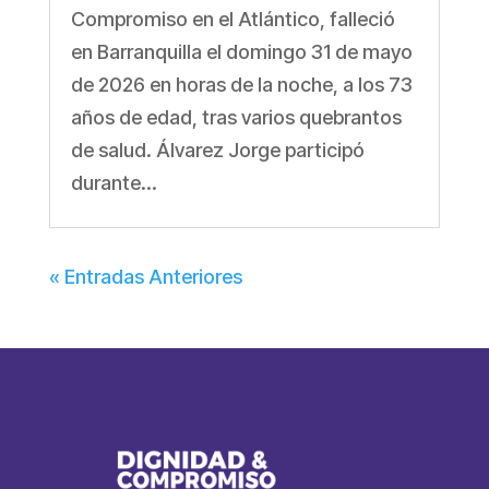
Compromiso en el Atlántico, falleció
en Barranquilla el domingo 31 de mayo
de 2026 en horas de la noche, a los 73
años de edad, tras varios quebrantos
de salud. Álvarez Jorge participó
durante...
« Entradas Anteriores