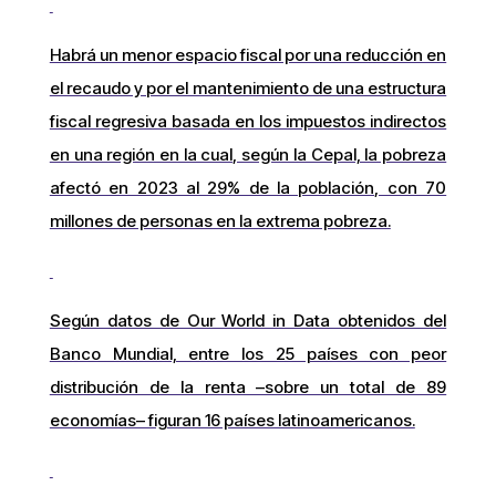
Habrá un menor espacio fiscal por una reducción en
el recaudo y por el mantenimiento de una estructura
fiscal regresiva basada en los impuestos indirectos
en una región en la cual, según la Cepal, la pobreza
afectó en 2023 al 29% de la población, con 70
millones de personas en la extrema pobreza.
Según datos de Our World in Data obtenidos del
Banco Mundial, entre los 25 países con peor
distribución de la renta –sobre un total de 89
economías– figuran 16 países latinoamericanos.