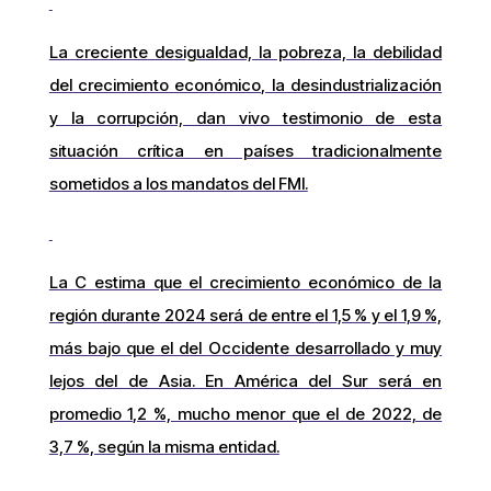
La creciente desigualdad, la pobreza, la debilidad
del crecimiento económico, la desindustrialización
y la corrupción, dan vivo testimonio de esta
situación crítica en países tradicionalmente
sometidos a los mandatos del FMI.
La C estima que el crecimiento económico de la
región durante 2024 será de entre el 1,5 % y el 1,9 %,
más bajo que el del Occidente desarrollado y muy
lejos del de Asia. En América del Sur será en
promedio 1,2 %, mucho menor que el de 2022, de
3,7 %, según la misma entidad.