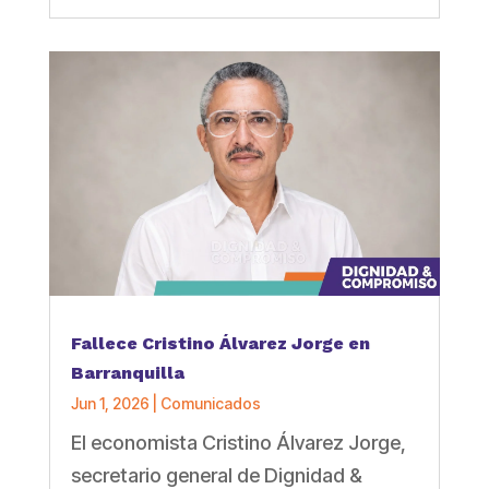
Fallece Cristino Álvarez Jorge en
Barranquilla
Jun 1, 2026
|
Comunicados
El economista Cristino Álvarez Jorge,
secretario general de Dignidad &