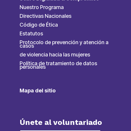
Nuestro Programa
Directivas Nacionales
Código de Ética
Estatutos
Protocolo de prevención y atención a
casos
de violencia hacia las mujeres
Política de tratamiento de datos
personales
Mapa del sitio
Únete al voluntariado