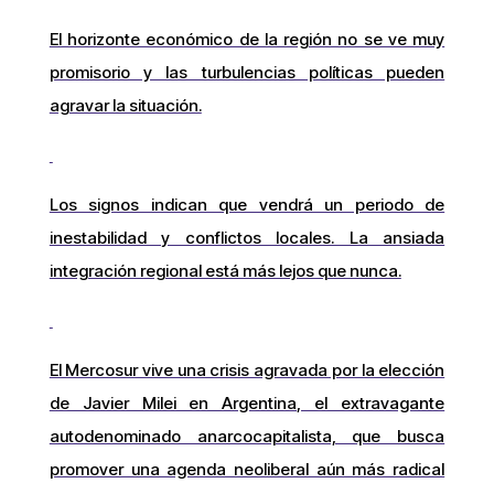
El horizonte económico de la región no se ve muy
promisorio y las turbulencias políticas pueden
agravar la situación.
Los signos indican que vendrá un periodo de
inestabilidad y conflictos locales. La ansiada
integración regional está más lejos que nunca.
El Mercosur vive una crisis agravada por la elección
de Javier Milei en Argentina, el extravagante
autodenominado anarcocapitalista, que busca
promover una agenda neoliberal aún más radical