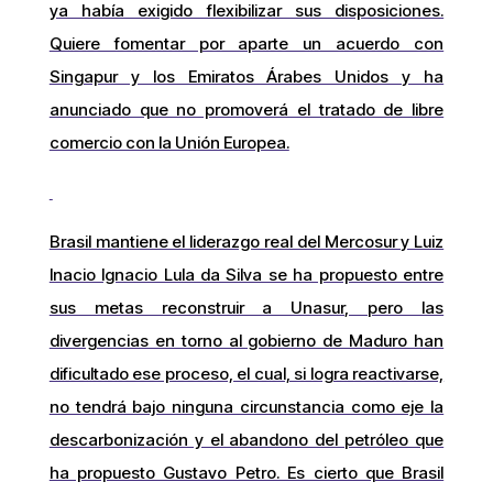
ya había exigido flexibilizar sus disposiciones.
Quiere fomentar por aparte un acuerdo con
Singapur y los Emiratos Árabes Unidos y ha
anunciado que no promoverá el tratado de libre
comercio con la Unión Europea.
Brasil mantiene el liderazgo real del Mercosur y Luiz
Inacio Ignacio Lula da Silva se ha propuesto entre
sus metas reconstruir a Unasur, pero las
divergencias en torno al gobierno de Maduro han
dificultado ese proceso, el cual, si logra reactivarse,
no tendrá bajo ninguna circunstancia como eje la
descarbonización y el abandono del petróleo que
ha propuesto Gustavo Petro. Es cierto que Brasil