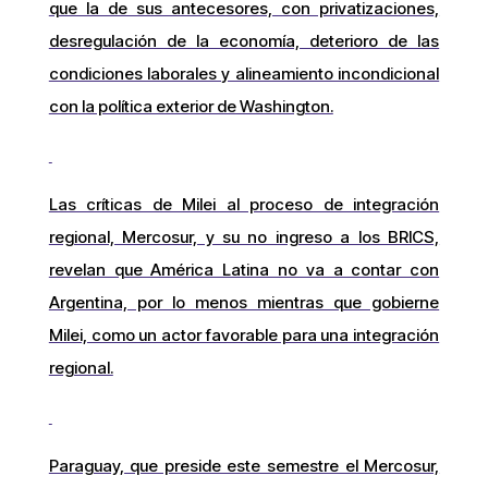
que la de sus antecesores, con privatizaciones,
desregulación de la economía, deterioro de las
condiciones laborales y alineamiento incondicional
con la política exterior de Washington.
Las críticas de Milei al proceso de integración
regional, Mercosur, y su no ingreso a los BRICS,
revelan que América Latina no va a contar con
Argentina, por lo menos mientras que gobierne
Milei, como un actor favorable para una integración
regional.
Paraguay, que preside este semestre el Mercosur,