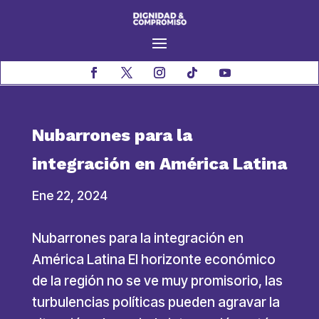
Nubarrones para la
integración en América Latina
Ene 22, 2024
Nubarrones para la integración en
América Latina El horizonte económico
de la región no se ve muy promisorio, las
turbulencias políticas pueden agravar la