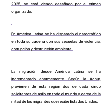
2025, se está viendo desafiado por el crimen
organizado.
En América Latina se ha disparado el narcotráfico
en toda su cadena con sus secuelas de violencia,
corrupción y destrucción ambiental.
La migración desde América Latina se ha
incrementado enormemente. Según la Acnur,
provienen de esta región dos de cada cinco
solicitantes de asilo en todo el mundo y cerca de la
mitad de los migrantes que recibe Estados Unidos.