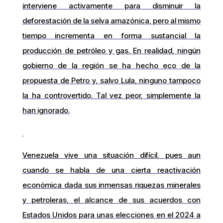
interviene activamente para disminuir la
deforestación de la selva amazónica, pero al mismo
tiempo incrementa en forma sustancial la
producción de petróleo y gas. En realidad, ningún
gobierno de la región se ha hecho eco de la
propuesta de Petro y, salvo Lula, ninguno tampoco
la ha controvertido. Tal vez peor, simplemente la
han ignorado.
Venezuela vive una situación difícil, pues aun
cuando se habla de una cierta reactivación
económica dada sus inmensas riquezas minerales
y petroleras, el alcance de sus acuerdos con
Estados Unidos para unas elecciones en el 2024 a