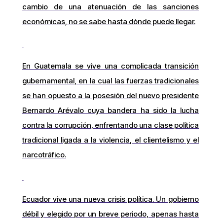
cambio de una atenuación de las sanciones
económicas, no se sabe hasta dónde puede llegar.
En Guatemala se vive una complicada transición
gubernamental, en la cual las fuerzas tradicionales
se han opuesto a la posesión del nuevo presidente
Bernardo Arévalo cuya bandera ha sido la lucha
contra la corrupción, enfrentando una clase política
tradicional ligada a la violencia, el clientelismo y el
narcotráfico.
Ecuador vive una nueva crisis política. Un gobierno
débil y elegido por un breve periodo, apenas hasta