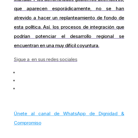
que aparecen esporádicamente, no se han
atrevido a hacer un replanteamiento de fondo de
esta política. Así, los procesos de integración que
podrían potenciar el desarrollo regional se
encuentran en una muy difícil coyuntura.
Sigue a en sus redes sociales
Únete al canal de WhatsApp de Dignidad &
Compromiso