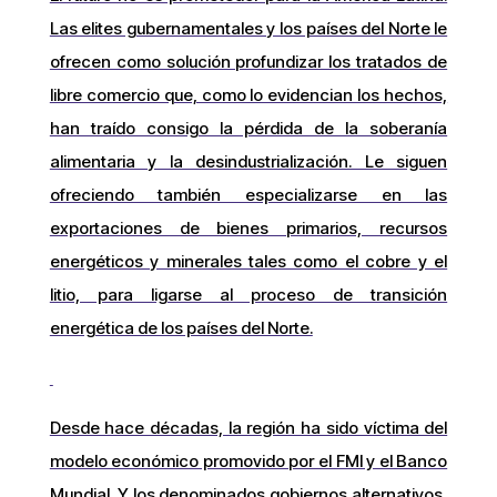
Las elites gubernamentales y los países del Norte le
ofrecen como solución profundizar los tratados de
libre comercio que, como lo evidencian los hechos,
han traído consigo la pérdida de la soberanía
alimentaria y la desindustrialización. Le siguen
ofreciendo también especializarse en las
exportaciones de bienes primarios, recursos
energéticos y minerales tales como el cobre y el
litio, para ligarse al proceso de transición
energética de los países del Norte.
Desde hace décadas, la región ha sido víctima del
modelo económico promovido por el FMI y el Banco
Mundial. Y los denominados gobiernos alternativos,