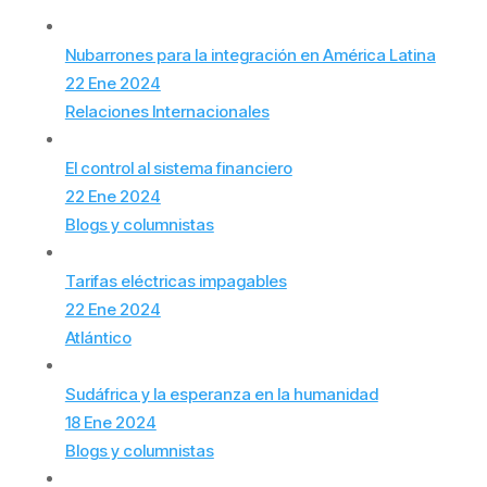
Nubarrones para la integración en América Latina
22 Ene 2024
Relaciones Internacionales
El control al sistema financiero
22 Ene 2024
Blogs y columnistas
Tarifas eléctricas impagables
22 Ene 2024
Atlántico
Sudáfrica y la esperanza en la humanidad
18 Ene 2024
Blogs y columnistas