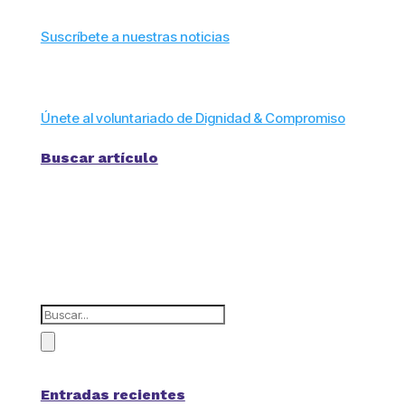
Suscríbete a nuestras noticias
Únete al voluntariado de Dignidad & Compromiso
Buscar artículo
Entradas recientes