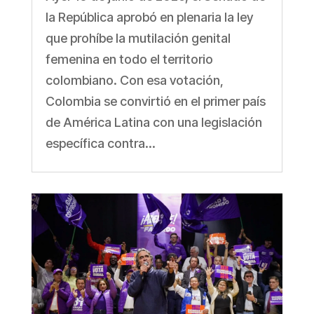
la República aprobó en plenaria la ley
que prohíbe la mutilación genital
femenina en todo el territorio
colombiano. Con esa votación,
Colombia se convirtió en el primer país
de América Latina con una legislación
específica contra...