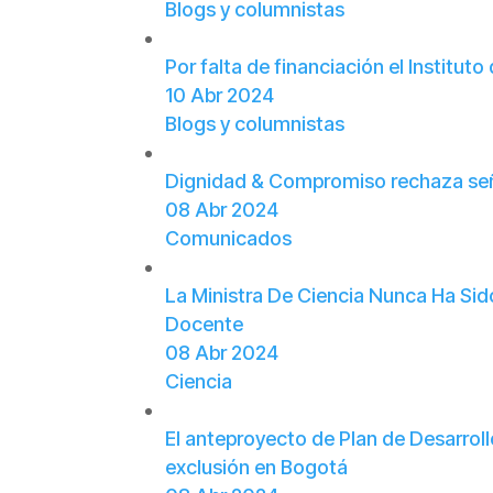
Blogs y columnistas
Por falta de financiación el Institu
10 Abr 2024
Blogs y columnistas
Dignidad & Compromiso rechaza seña
08 Abr 2024
Comunicados
La Ministra De Ciencia Nunca Ha Sid
Docente
08 Abr 2024
Ciencia
El anteproyecto de Plan de Desarroll
exclusión en Bogotá