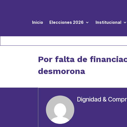
Inicio
Elecciones 2026
Institucional
Por falta de financia
desmorona
Dignidad & Comp