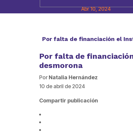
Abr 10, 2024
Por falta de financiación el I
Por falta de financiación
desmorona
Por
Natalia Hernández
10 de abril de 2024
Compartir publicación