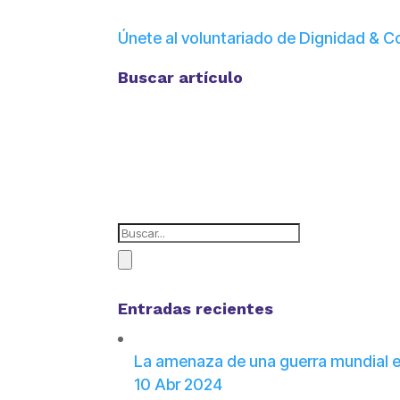
Únete al voluntariado de Dignidad &
Buscar artículo
Entradas recientes
La amenaza de una guerra mundial e
10 Abr 2024