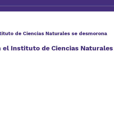
nstituto de Ciencias Naturales se desmorona
 el Instituto de Ciencias Naturales