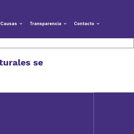
Causas
Transparencia
Contacto
aturales se