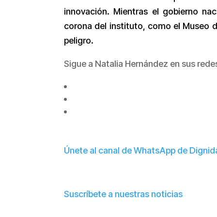
innovación. Mientras el gobierno naci
corona del instituto, como el Museo de
peligro.
Sigue a Natalia Hernández en sus rede
Únete al canal de WhatsApp de Digni
Suscríbete a nuestras noticias