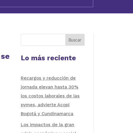
Buscar
 se
Lo más reciente
Recargos y reducción de
jornada elevan hasta 30%
los costos laborales de las
pymes, advierte Acopi
Bogotá y Cundinamarca
Los impactos de la gran