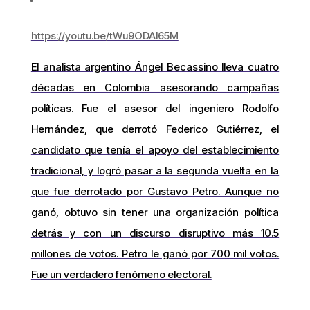
https://youtu.be/tWu9ODAl65M
El analista argentino Ángel Becassino lleva cuatro
décadas en Colombia asesorando campañas
políticas. Fue el asesor del ingeniero Rodolfo
Hernández, que derrotó Federico Gutiérrez, el
candidato que tenía el apoyo del establecimiento
tradicional, y logró pasar a la segunda vuelta en la
que fue derrotado por Gustavo Petro. Aunque no
ganó, obtuvo sin tener una organización política
detrás y con un discurso disruptivo más 10.5
millones de votos. Petro le ganó por 700 mil votos.
Fue un verdadero fenómeno electoral.