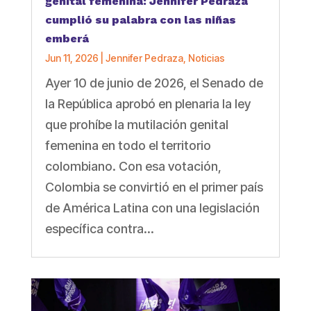
genital femenina: Jennifer Pedraza
cumplió su palabra con las niñas
emberá
Jun 11, 2026
|
Jennifer Pedraza
,
Noticias
Ayer 10 de junio de 2026, el Senado de
la República aprobó en plenaria la ley
que prohíbe la mutilación genital
femenina en todo el territorio
colombiano. Con esa votación,
Colombia se convirtió en el primer país
de América Latina con una legislación
específica contra...