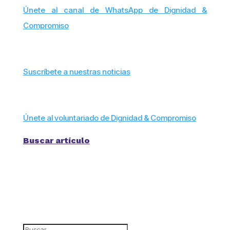
Únete al canal de WhatsApp de Dignidad &
Compromiso
Suscríbete a nuestras noticias
Únete al voluntariado de Dignidad & Compromiso
Buscar artículo