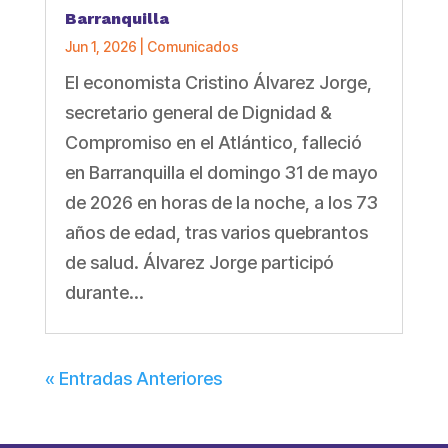
Barranquilla
Jun 1, 2026
|
Comunicados
El economista Cristino Álvarez Jorge,
secretario general de Dignidad &
Compromiso en el Atlántico, falleció
en Barranquilla el domingo 31 de mayo
de 2026 en horas de la noche, a los 73
años de edad, tras varios quebrantos
de salud. Álvarez Jorge participó
durante...
« Entradas Anteriores