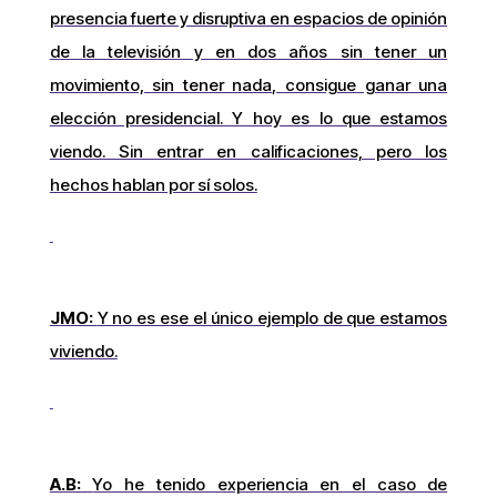
presencia fuerte y disruptiva en espacios de opinión
de la televisión y en dos años sin tener un
movimiento, sin tener nada, consigue ganar una
elección presidencial. Y hoy es lo que estamos
viendo. Sin entrar en calificaciones, pero los
hechos hablan por sí solos.
JMO:
Y no es ese el único ejemplo de que estamos
viviendo.
A.B:
Yo he tenido experiencia en el caso de