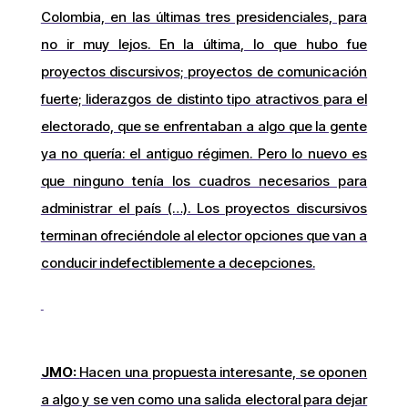
Colombia, en las últimas tres presidenciales, para
no ir muy lejos. En la última, lo que hubo fue
proyectos discursivos; proyectos de comunicación
fuerte; liderazgos de distinto tipo atractivos para el
electorado, que se enfrentaban a algo que la gente
ya no quería: el antiguo régimen. Pero lo nuevo es
que ninguno tenía los cuadros necesarios para
administrar el país (…). Los proyectos discursivos
terminan ofreciéndole al elector opciones que van a
conducir indefectiblemente a decepciones.
JMO:
Hacen una propuesta interesante, se oponen
a algo y se ven como una salida electoral para dejar