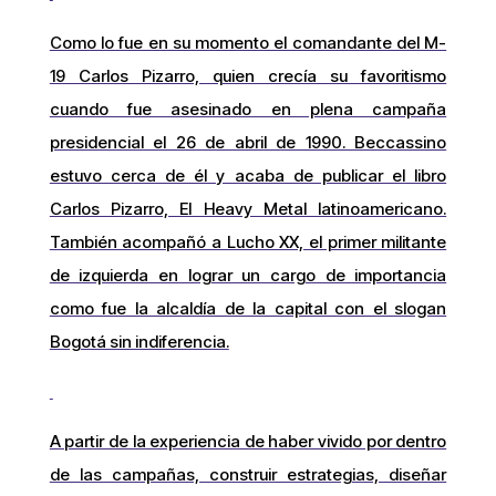
Como lo fue en su momento el comandante del M-
19 Carlos Pizarro, quien crecía su favoritismo
cuando fue asesinado en plena campaña
presidencial el 26 de abril de 1990. Beccassino
estuvo cerca de él y acaba de publicar el libro
Carlos Pizarro, El Heavy Metal latinoamericano.
También acompañó a Lucho XX, el primer militante
de izquierda en lograr un cargo de importancia
como fue la alcaldía de la capital con el slogan
Bogotá sin indiferencia.
A partir de la experiencia de haber vivido por dentro
de las campañas, construir estrategias, diseñar