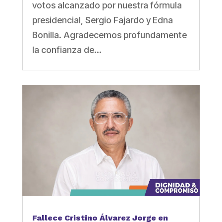
votos alcanzado por nuestra fórmula
presidencial, Sergio Fajardo y Edna
Bonilla. Agradecemos profundamente
la confianza de...
Fallece Cristino Álvarez Jorge en