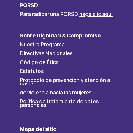
PQRSD
Para radicar una PQRSD
haga clic aquí
Sobre Dignidad & Compromiso
Nuestro Programa
Directivas Nacionales
Código de Ética
Estatutos
Protocolo de prevención y atención a
casos
de violencia hacia las mujeres
Política de tratamiento de datos
personales
Mapa del sitio