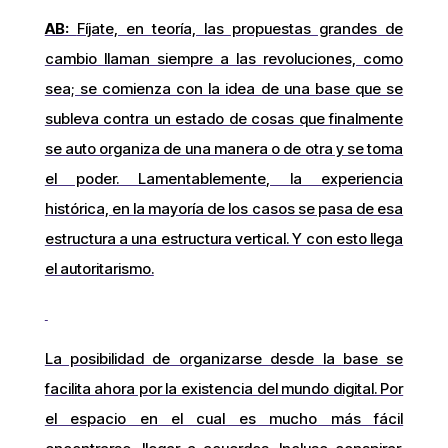
AB:
Fíjate, en teoría, las propuestas grandes de
cambio llaman siempre a las revoluciones, como
sea; se comienza con la idea de una base que se
subleva contra un estado de cosas que finalmente
se auto organiza de una manera o de otra y se toma
el poder. Lamentablemente, la experiencia
histórica, en la mayoría de los casos se pasa de esa
estructura a una estructura vertical. Y con esto llega
el autoritarismo.
La posibilidad de organizarse desde la base se
facilita ahora por la existencia del mundo digital. Por
el espacio en el cual es mucho más fácil