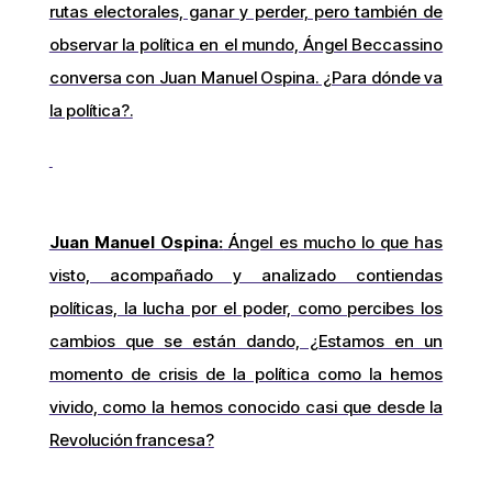
rutas electorales, ganar y perder, pero también de
observar la política en el mundo, Ángel Beccassino
conversa con Juan Manuel Ospina. ¿Para dónde va
la política?.
Juan Manuel Ospina:
Ángel es mucho lo que has
visto, acompañado y analizado contiendas
políticas, la lucha por el poder, como percibes los
cambios que se están dando, ¿Estamos en un
momento de crisis de la política como la hemos
vivido, como la hemos conocido casi que desde la
Revolución francesa?