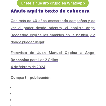
Únete a nuestro grupo en WhatsApp
Añade aquí tu texto de cabecera
Con más de 40 años asesorando campañas y de
ver el poder desde adentro, el analista Ángel
Becassino explica los cambios en la política y a
dónde pueden llegar
Entrevista de
Juan Manuel Ospina
a
Ángel
Becassino
para Las 2 Orillas
4 de febrero de 2024
Compartir publicación