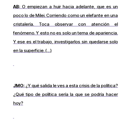
AB:
O empiezan a huir hacia adelante, que es un
poco lo de Milei. Corriendo como un elefante en una
cristalería. Toca observar con atención el
fenómeno. Y esto no es solo un tema de apariencia.
Y ese es el trabajo, investigarlos sin quedarse solo
en la superficie. (…)
JMO:
¿Y qué salida le ves a esta crisis de la política?
¿Qué tipo de política sería la que se podría hacer
hoy?