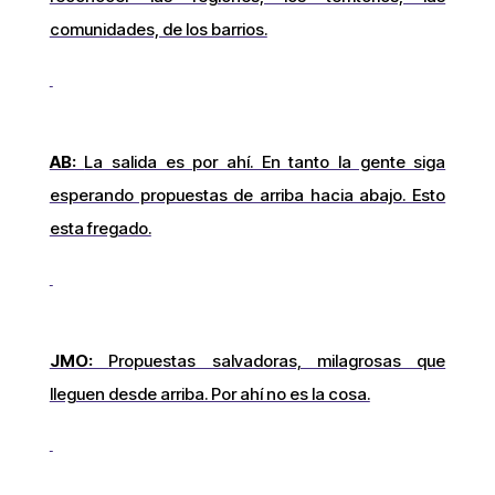
comunidades, de los barrios.
AB:
La salida es por ahí. En tanto la gente siga
esperando propuestas de arriba hacia abajo. Esto
esta fregado.
JMO:
Propuestas salvadoras, milagrosas que
lleguen desde arriba. Por ahí no es la cosa.