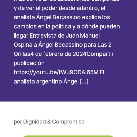
y de ver el poder desde adentro, el
analista Ángel Becassino explica los
cambios en la política y a dónde pueden
llegar Entrevista de Juan Manuel
Ospina a Ángel Becassino para Las 2
Orillas4 de febrero de 2024Compartir
publicación
https://youtu.be/tWu9ODAl65M El
analista argentino Ángel […]
por
Dignidad & Compromiso