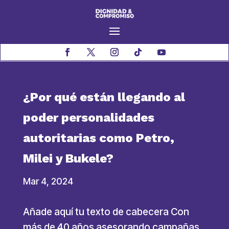
¿Por qué están llegando al
poder personalidades
autoritarias como Petro,
Milei y Bukele?
Mar 4, 2024
Añade aquí tu texto de cabecera Con
más de 40 años asesorando campañas