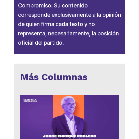
Compromiso. Su contenido
corresponde exclusivamente a la opinión
de quien firma cada texto y no
representa, necesariamente, la posición
oficial del partido.
Más Columnas