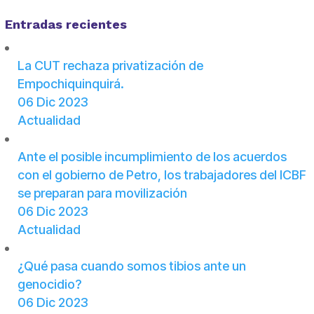
Entradas recientes
La CUT rechaza privatización de
Empochiquinquirá.
06 Dic 2023
Actualidad
Ante el posible incumplimiento de los acuerdos
con el gobierno de Petro, los trabajadores del ICBF
se preparan para movilización
06 Dic 2023
Actualidad
¿Qué pasa cuando somos tibios ante un
genocidio?
06 Dic 2023