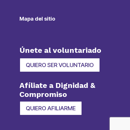
Mapa del sitio
Únete al voluntariado
QUIERO SER VOLUNTARIO
Afíliate a Dignidad &
Compromiso
QUIERO AFILIARME