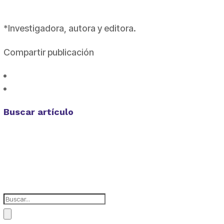
*Investigadora, autora y editora.
Compartir publicación
Buscar artículo