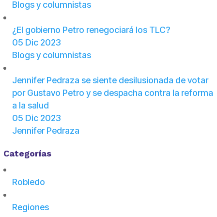
Blogs y columnistas
¿El gobierno Petro renegociará los TLC?
05 Dic 2023
Blogs y columnistas
Jennifer Pedraza se siente desilusionada de votar
por Gustavo Petro y se despacha contra la reforma
a la salud
05 Dic 2023
Jennifer Pedraza
Categorías
Robledo
Regiones