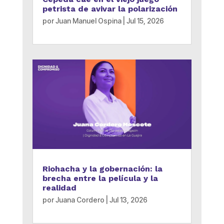
petrista de avivar la polarización
por
Juan Manuel Ospina
|
Jul 15, 2026
Riohacha y la gobernación: la
brecha entre la película y la
realidad
por
Juana Cordero
|
Jul 13, 2026