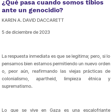
¿Qué pasa cuando somos tibios
ante un genocidio?
KAREN A. DAVID DACCARETT
5 de diciembre de 2023
La respuesta inmediata es que se legitima; pero, si lo
pensamos bien estamos permitiendo un nuevo orden
o, peor aún, reafirmando las viejas prácticas de
colonialismo, apartheid, limpieza étnica y
suprematismo.
Lo que se vive en Gaza es una escalofriante