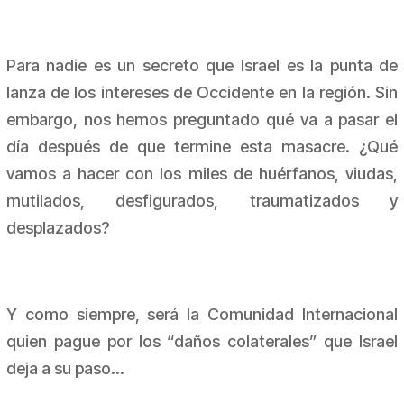
Para nadie es un secreto que Israel es la punta de
lanza de los intereses de Occidente en la región. Sin
embargo, nos hemos preguntado qué va a pasar el
día después de que termine esta masacre. ¿Qué
vamos a hacer con los miles de huérfanos, viudas,
mutilados, desfigurados, traumatizados y
desplazados?
Y como siempre, será la Comunidad Internacional
quien pague por los “daños colaterales” que Israel
deja a su paso…