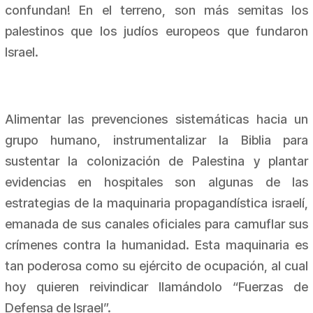
confundan! En el terreno, son más semitas los
palestinos que los judíos europeos que fundaron
Israel.
Alimentar las prevenciones sistemáticas hacia un
grupo humano, instrumentalizar la Biblia para
sustentar la colonización de Palestina y plantar
evidencias en hospitales son algunas de las
estrategias de la maquinaria propagandística israelí,
emanada de sus canales oficiales para camuflar sus
crímenes contra la humanidad. Esta maquinaria es
tan poderosa como su ejército de ocupación, al cual
hoy quieren reivindicar llamándolo “Fuerzas de
Defensa de Israel”.