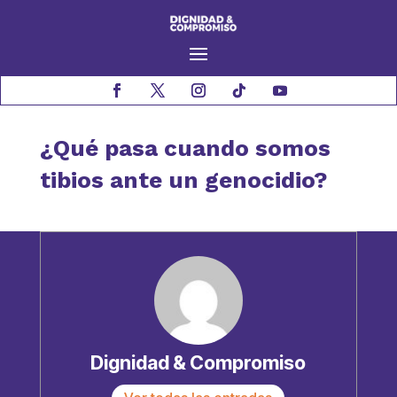
¿Qué pasa cuando somos
tibios ante un genocidio?
Dignidad & Compromiso