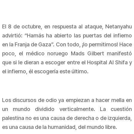
El 8 de octubre, en respuesta al ataque, Netanyahu
advirtió: “Hamás ha abierto las puertas del infierno
en la Franja de Gaza”. Con todo, ¡lo permitimos! Hace
poco, el médico noruego Mads Gilbert manifestó
que si le dieran a escoger entre el Hospital Al Shifa y
el infierno, él escogería este último.
Los discursos de odio ya empiezan a hacer mella en
un mundo dividido verticalmente. La cuestión
palestina no es una causa de derecha o de izquierda,
es una causa de la humanidad, del mundo libre.