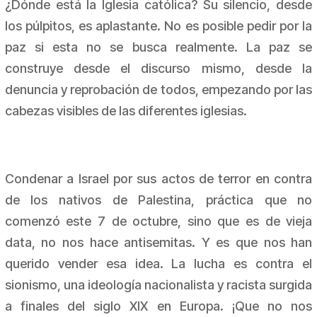
¿Dónde está la Iglesia católica? Su silencio, desde
los púlpitos, es aplastante. No es posible pedir por la
paz si esta no se busca realmente. La paz se
construye desde el discurso mismo, desde la
denuncia y reprobación de todos, empezando por las
cabezas visibles de las diferentes iglesias.
Condenar a Israel por sus actos de terror en contra
de los nativos de Palestina, práctica que no
comenzó este 7 de octubre, sino que es de vieja
data, no nos hace antisemitas. Y es que nos han
querido vender esa idea. La lucha es contra el
sionismo, una ideología nacionalista y racista surgida
a finales del siglo XIX en Europa. ¡Que no nos