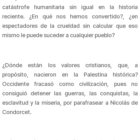
catástrofe humanitaria sin igual en la historia
reciente. ¿En qué nos hemos convertido?, ¿en
espectadores de la crueldad sin calcular que eso
mismo le puede suceder a cualquier pueblo?
¿Dónde están los valores cristianos, que, a
propósito, nacieron en la Palestina histórica?
Occidente fracasó como civilización, pues no
consiguió detener las guerras, las conquistas, la
esclavitud y la miseria, por parafrasear a Nicolás de
Condorcet.