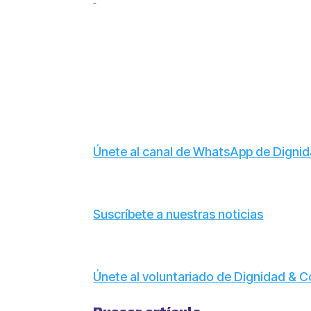
Únete al canal de WhatsApp de Dign
Suscríbete a nuestras noticias
Únete al voluntariado de Dignidad &