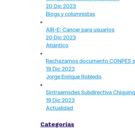
20 Dic 2023
Blogs y columnistas
AIR-E: Cancer para usuarios
20 Dic 2023
Atlántico
Rechazamos documento CONPES sobr
19 Dic 2023
Jorge Enrique Robledo
Sintraemsdes Subdirectiva Chiquinqu
19 Dic 2023
Actualidad
Categorías