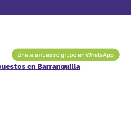
Únete a nuestro grupo en WhatsApp
uestos en Barranquilla