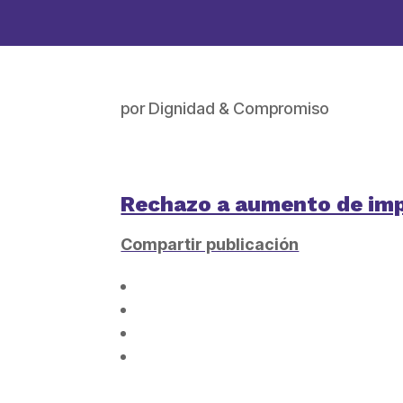
por
Dignidad & Compromiso
Rechazo a aumento de imp
Compartir publicación