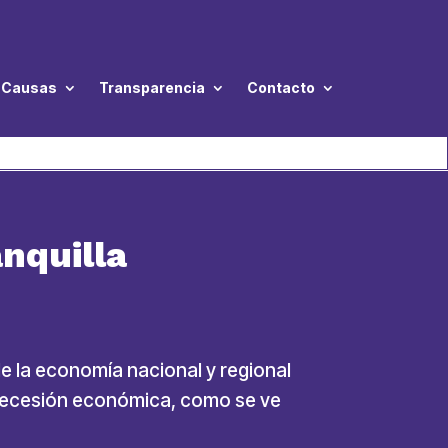
Causas
Transparencia
Contacto
nquilla
e la economía nacional y regional
 recesión económica, como se ve