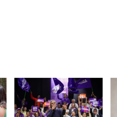
partir