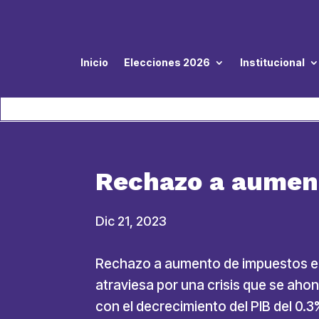
Inicio
Elecciones 2026
Institucional
Rechazo a aument
Dic 21, 2023
Rechazo a aumento de impuestos en 
atraviesa por una crisis que se a
con el decrecimiento del PIB del 0.3%