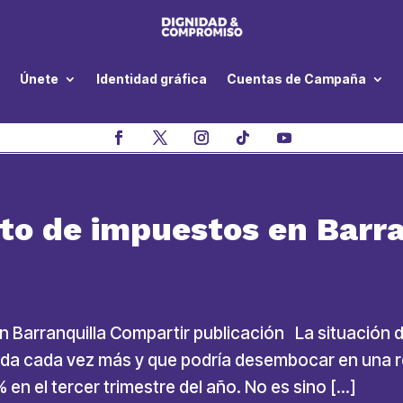
Únete
Identidad gráfica
Cuentas de Campaña
o de impuestos en Barra
Barranquilla Compartir publicación La situación d
honda cada vez más y que podría desembocar en una
 en el tercer trimestre del año. No es sino […]