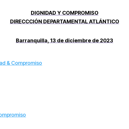
DIGNIDAD Y COMPROMISO
DIRECCCIÓN DEPARTAMENTAL ATLÁNTICO
Barranquilla, 13 de diciembre de 2023
idad & Compromiso
 Compromiso