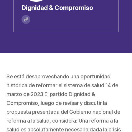
Dignidad & Compromiso
Se está desaprovechando una oportunidad
histórica de reformar el sistema de salud 14 de
marzo de 2023 El partido Dignidad &
Compromiso, luego de revisar y discutir la
propuesta presentada del Gobierno nacional de
reforma a la salud, considera: Una reforma a la
salud es absolutamente necesaria dada la crisis