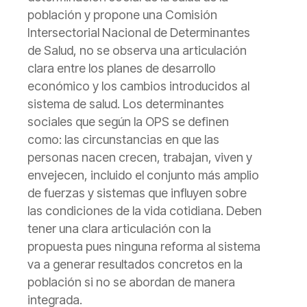
población y propone una Comisión
Intersectorial Nacional de Determinantes
de Salud, no se observa una articulación
clara entre los planes de desarrollo
económico y los cambios introducidos al
sistema de salud.
Los determinantes
sociales que según la OPS se definen
como: las circunstancias en que las
personas nacen crecen, trabajan, viven y
envejecen, incluido el conjunto más amplio
de fuerzas y sistemas que influyen sobre
las condiciones de la vida cotidiana. Deben
tener una clara articulación con la
propuesta pues ninguna reforma al sistema
va a generar resultados concretos en la
población si no se abordan de manera
integrada.