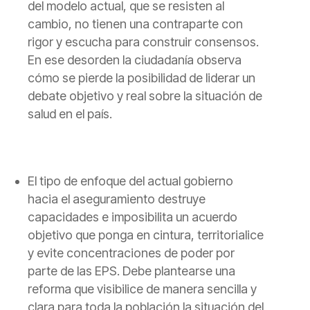
del modelo actual, que se resisten al
cambio, no tienen una contraparte con
rigor y escucha para construir consensos.
En ese desorden la ciudadanía observa
cómo se pierde la posibilidad de liderar un
debate objetivo y real sobre la situación de
salud en el país.
El tipo de enfoque del actual gobierno
hacia el aseguramiento destruye
capacidades e imposibilita un acuerdo
objetivo que ponga en cintura, territorialice
y evite concentraciones de poder por
parte de las EPS.
Debe plantearse una
reforma que visibilice de manera sencilla y
clara para toda la población la situación del