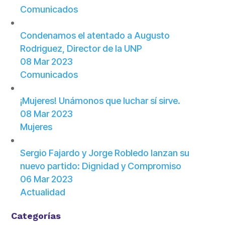
Comunicados
Condenamos el atentado a Augusto
Rodriguez, Director de la UNP
08 Mar 2023
Comunicados
¡Mujeres! Unámonos que luchar sí sirve.
08 Mar 2023
Mujeres
Sergio Fajardo y Jorge Robledo lanzan su
nuevo partido: Dignidad y Compromiso
06 Mar 2023
Actualidad
Categorías