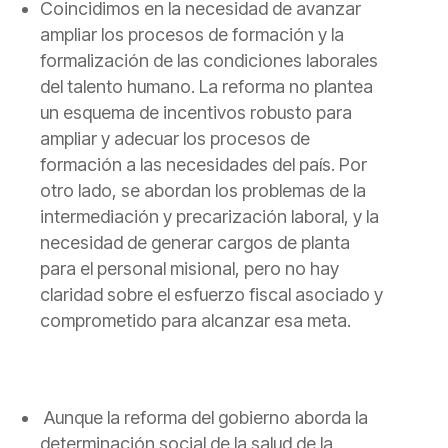
Coincidimos en la necesidad de avanzar
ampliar los procesos de formación y la
formalización de las condiciones laborales
del talento humano.
La reforma no plantea
un esquema de incentivos robusto para
ampliar y adecuar los procesos de
formación a las necesidades del país. Por
otro lado, se abordan los problemas de la
intermediación y precarización laboral, y la
necesidad de generar cargos de planta
para el personal misional, pero no hay
claridad sobre el esfuerzo fiscal asociado y
comprometido para alcanzar esa meta.
Aunque la reforma del gobierno aborda la
determinación social de la salud de la