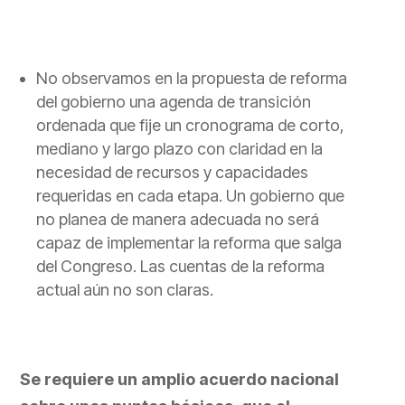
No observamos en la propuesta de reforma
del gobierno una agenda de transición
ordenada que fije un cronograma de corto,
mediano y largo plazo con claridad en la
necesidad de recursos y capacidades
requeridas en cada etapa.
Un gobierno que
no planea de manera adecuada no será
capaz de implementar la reforma que salga
del Congreso. Las cuentas de la reforma
actual aún no son claras.
Se requiere un amplio acuerdo nacional