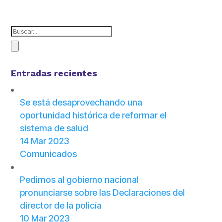
Entradas recientes
Se está desaprovechando una
oportunidad histórica de reformar el
sistema de salud
14 Mar 2023
Comunicados
Pedimos al gobierno nacional
pronunciarse sobre las Declaraciones del
director de la policía
10 Mar 2023