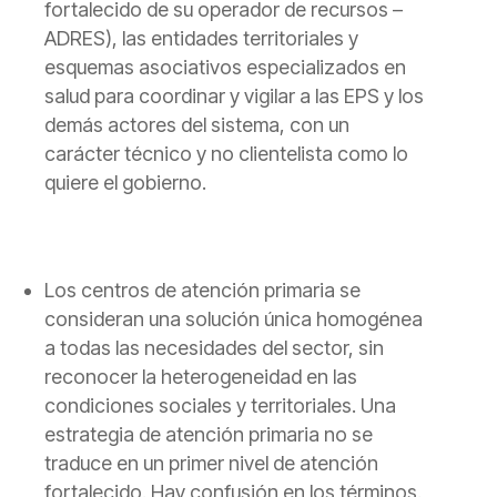
fortalecido de su operador de recursos –
ADRES), las entidades territoriales y
esquemas asociativos especializados en
salud para coordinar y vigilar a las EPS y los
demás actores del sistema, con un
carácter técnico y no clientelista como lo
quiere el gobierno.
Los centros de atención primaria se
consideran una solución única homogénea
a todas las necesidades del sector, sin
reconocer la heterogeneidad en las
condiciones sociales y territoriales.
Una
estrategia de atención primaria no se
traduce en un primer nivel de atención
fortalecido. Hay confusión en los términos.