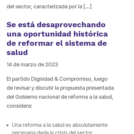
del sector, caracterizada por la […]
Se está desaprovechando
una oportunidad histórica
de reformar el sistema de
salud
14 de marzo de 2023
El partido Dignidad & Compromiso, luego
de revisar y discutir la propuesta presentada
del Gobierno nacional de reforma a la salud,
considera:
Una reforma a la salud es absolutamente
necesaria dada la crisis del sector,