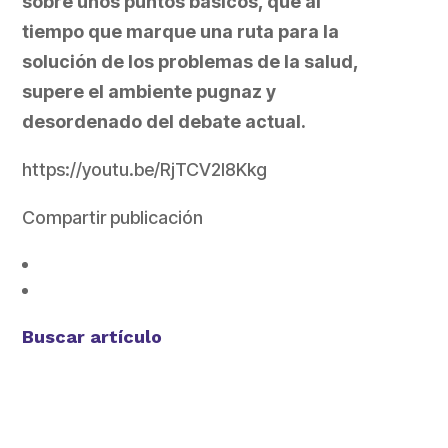
sobre unos puntos básicos, que al
tiempo que marque una ruta para la
solución de los problemas de la salud,
supere el ambiente pugnaz y
desordenado del debate actual.
https://youtu.be/RjTCV2l8Kkg
Compartir publicación
Buscar artículo