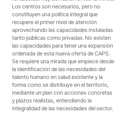
Los centros son necesarios, pero no
constituyen una política integral que
recupere el primer nivel de atención
aprovechando las capacidades instaladas
tanto públicas como privadas. No existen
las capacidades para tener una expansión
ordenada de esta nueva oferta de CAPS.
Se requiere una mirada que empiece desde
la identificación de las necesidades del
talento humano en salud existente y la
forma como se distribuye en el territorio,
mediante un plan con acciones concretas
y plazos realistas, entendiendo la
integralidad de las necesidades del sector.