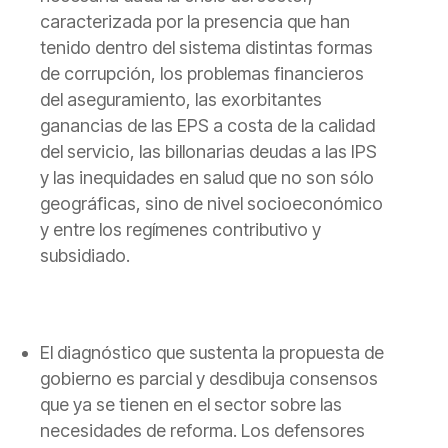
caracterizada por la presencia que han
tenido dentro del sistema distintas formas
de corrupción, los problemas financieros
del aseguramiento, las exorbitantes
ganancias de las EPS a costa de la calidad
del servicio, las billonarias deudas a las IPS
y las inequidades en salud que no son sólo
geográficas, sino de nivel socioeconómico
y entre los regímenes contributivo y
subsidiado.
El diagnóstico que sustenta la propuesta de
gobierno es parcial y desdibuja consensos
que ya se tienen en el sector sobre las
necesidades de reforma.
Los defensores