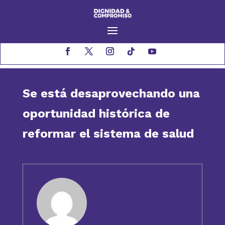
Se está desaprovechando una
oportunidad histórica de
reformar el sistema de salud