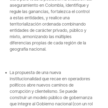
aseguramiento en Colombia, identifique y
regule las ganancias, fortalezca el control
a estas entidades, y realice una
territorialización ordenada combinando
entidades de carácter privado, público y
mixto, armonizando las múltiples
diferencias propias de cada región de la
geografía nacional.
La propuesta de una nueva
institucionalidad que recae en operadores
políticos abre nuevos caminos de
corrupción y clientelismo.
Se puede
construir un modelo público de gobernanza
que integre al Gobierno nacional (con un rol