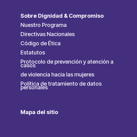
Sobre Dignidad & Compromiso
Nuestro Programa
Directivas Nacionales
Código de Ética
Estatutos
Protocolo de prevención y atención a
casos
de violencia hacia las mujeres
Política de tratamiento de datos
personales
Mapa del sitio