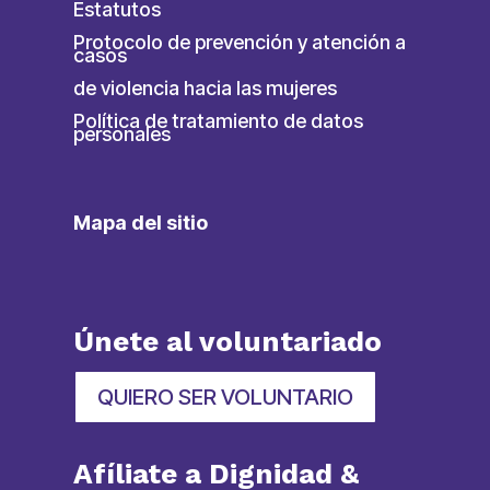
Estatutos
Protocolo de prevención y atención a
casos
de violencia hacia las mujeres
Política de tratamiento de datos
personales
Mapa del sitio
Únete al voluntariado
QUIERO SER VOLUNTARIO
Afíliate a Dignidad &