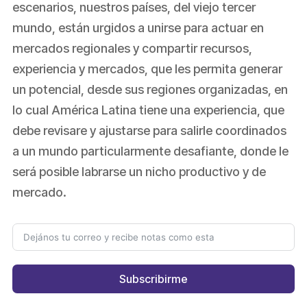
escenarios, nuestros países, del viejo tercer
mundo, están urgidos a unirse para actuar en
mercados regionales y compartir recursos,
experiencia y mercados, que les permita generar
un potencial, desde sus regiones organizadas, en
lo cual América Latina tiene una experiencia, que
debe revisare y ajustarse para salirle coordinados
a un mundo particularmente desafiante, donde le
será posible labrarse un nicho productivo y de
mercado.
Subscribirme