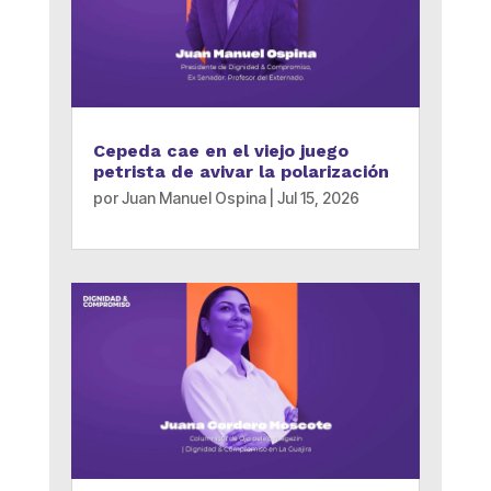
Cepeda cae en el viejo juego
petrista de avivar la polarización
por
Juan Manuel Ospina
|
Jul 15, 2026