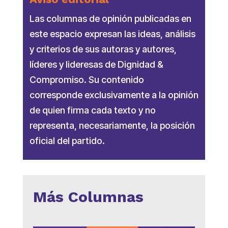
Las columnas de opinión publicadas en
este espacio expresan las ideas, análisis
y criterios de sus autoras y autores,
líderes y lideresas de Dignidad &
Compromiso. Su contenido
corresponde exclusivamente a la opinión
de quien firma cada texto y no
representa, necesariamente, la posición
oficial del partido.
Más Columnas