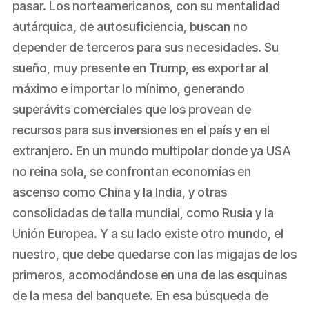
pasar. Los norteamericanos, con su mentalidad
autárquica, de autosuficiencia, buscan no
depender de terceros para sus necesidades. Su
sueño, muy presente en Trump, es exportar al
máximo e importar lo mínimo, generando
superávits comerciales que los provean de
recursos para sus inversiones en el país y en el
extranjero. En un mundo multipolar donde ya USA
no reina sola, se confrontan economías en
ascenso como China y la India, y otras
consolidadas de talla mundial, como Rusia y la
Unión Europea. Y a su lado existe otro mundo, el
nuestro, que debe quedarse con las migajas de los
primeros, acomodándose en una de las esquinas
de la mesa del banquete. En esa búsqueda de