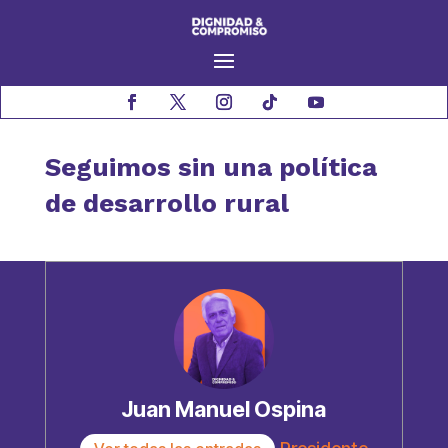
Seguimos sin una política
de desarrollo rural
Juan Manuel Ospina