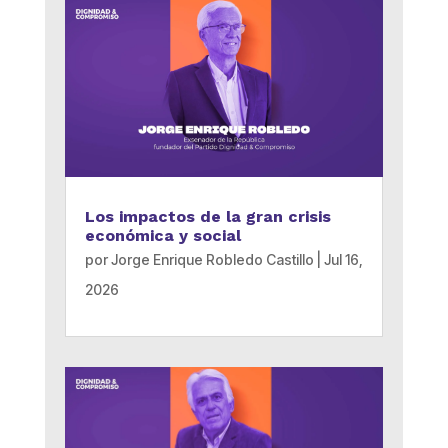
Los impactos de la gran crisis
económica y social
por
Jorge Enrique Robledo Castillo
|
Jul 16,
2026