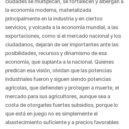
ciudades se multiplican, se fortalecen y albergan a
la economía moderna, materializada
principalmente en la industria y en ciertos
servicios, y volcada a la economía mundial, a las
exportaciones, como si el mercado nacional y los
ciudadanos, dejaran de ser importantes ante las
posibilidades, recursos y dinamismo de esa
economía, que suplanta a la nacional. Quienes
predican esa visión, olvidan que las potencias
industriales fueron y siguen siendo potencias
agrícolas, que defienden y protegen a muerte, el
mercado para sus agricultores, aunque sea a
costa de otorgarles fuertes subsidios, porque lo
que está en juego no es simplemente el
abastecimiento suficiente y a precios favorables