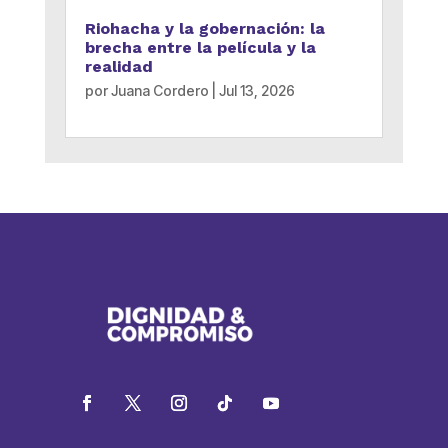
Riohacha y la gobernación: la
brecha entre la película y la
realidad
por
Juana Cordero
|
Jul 13, 2026