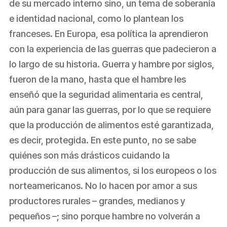
de su mercado interno sino, un tema de soberanía
e identidad nacional, como lo plantean los
franceses. En Europa, esa política la aprendieron
con la experiencia de las guerras que padecieron a
lo largo de su historia. Guerra y hambre por siglos,
fueron de la mano, hasta que el hambre les
enseñó que la seguridad alimentaria es central,
aún para ganar las guerras, por lo que se requiere
que la producción de alimentos esté garantizada,
es decir, protegida. En este punto, no se sabe
quiénes son más drásticos cuidando la
producción de sus alimentos, si los europeos o los
norteamericanos. No lo hacen por amor a sus
productores rurales – grandes, medianos y
pequeños –; sino porque hambre no volverán a