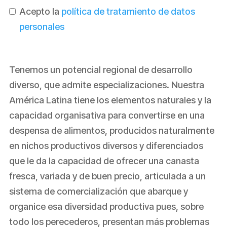
Acepto la
política de tratamiento de datos
personales
Tenemos un potencial regional de desarrollo
diverso, que admite especializaciones. Nuestra
América Latina tiene los elementos naturales y la
capacidad organisativa para convertirse en una
despensa de alimentos, producidos naturalmente
en nichos productivos diversos y diferenciados
que le da la capacidad de ofrecer una canasta
fresca, variada y de buen precio, articulada a un
sistema de comercialización que abarque y
organice esa diversidad productiva pues, sobre
todo los perecederos, presentan más problemas