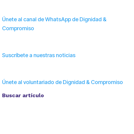
Únete al canal de WhatsApp de Dignidad &
Compromiso
Suscríbete a nuestras noticias
Únete al voluntariado de Dignidad & Compromiso
Buscar artículo