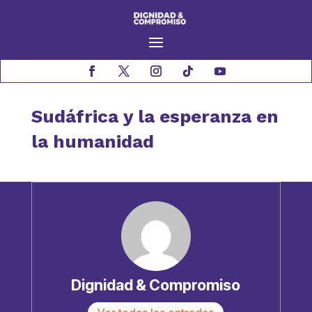
Sudáfrica y la esperanza en
la humanidad
Dignidad & Compromiso