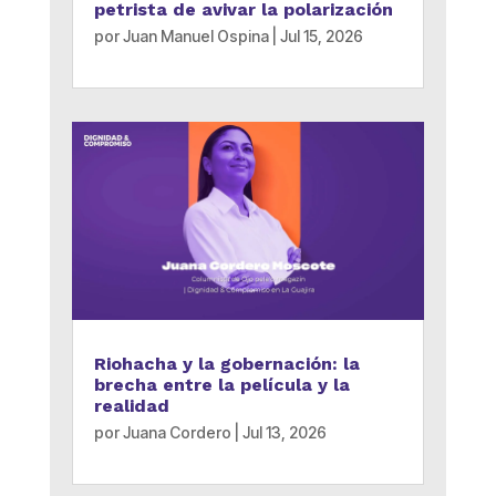
petrista de avivar la polarización
por
Juan Manuel Ospina
|
Jul 15, 2026
Riohacha y la gobernación: la
brecha entre la película y la
realidad
por
Juana Cordero
|
Jul 13, 2026