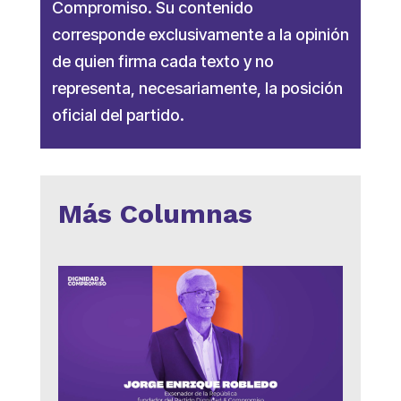
Compromiso. Su contenido
corresponde exclusivamente a la opinión
de quien firma cada texto y no
representa, necesariamente, la posición
oficial del partido.
Más Columnas