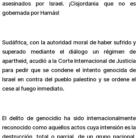
asesinados por Israel. ¡Cisjordania que no es
gobernada por Hamás!
Sudáfrica, con la autoridad moral de haber sufrido y
superado mediante el diálogo un régimen de
apartheid, acudió a la Corte Internacional de Justicia
para pedir que se condene el intento genocida de
Israel en contra del pueblo palestino y se ordene el
cese al fuego inmediato.
El delito de genocidio ha sido internacionalmente
reconocido como aquellos actos cuya intensión es la
destrucción, total o parcial, de un grupo nacional,