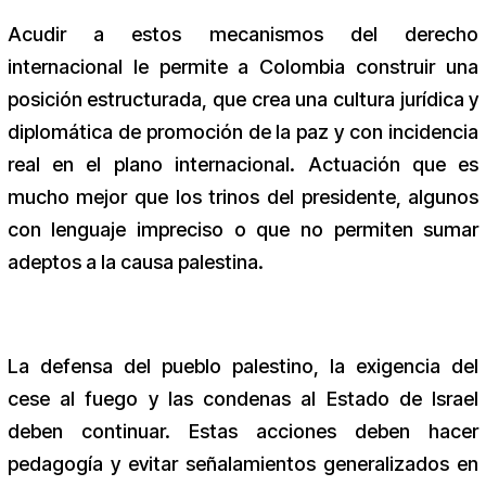
Acudir a estos mecanismos del derecho
internacional le permite a Colombia construir una
posición estructurada, que crea una cultura jurídica y
diplomática de promoción de la paz y con incidencia
real en el plano internacional. Actuación que es
mucho mejor que los trinos del presidente, algunos
con lenguaje impreciso o que no permiten sumar
adeptos a la causa palestina.
La defensa del pueblo palestino, la exigencia del
cese al fuego y las condenas al Estado de Israel
deben continuar. Estas acciones deben hacer
pedagogía y evitar señalamientos generalizados en