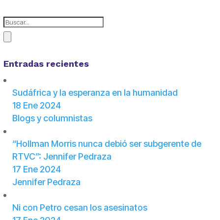
Entradas recientes
Sudáfrica y la esperanza en la humanidad
18 Ene 2024
Blogs y columnistas
“Hollman Morris nunca debió ser subgerente de
RTVC”: Jennifer Pedraza
17 Ene 2024
Jennifer Pedraza
Ni con Petro cesan los asesinatos