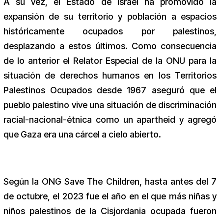
A su vez, el Estado de Israel ha promovido la
expansión de su territorio y población a espacios
históricamente ocupados por palestinos,
desplazando a estos últimos. Como consecuencia
de lo anterior el Relator Especial de la ONU para la
situación de derechos humanos en los Territorios
Palestinos Ocupados desde 1967 aseguró que el
pueblo palestino vive una situación de discriminación
racial-nacional-étnica como un apartheid y agregó
que Gaza era una cárcel a cielo abierto.
Según la ONG Save The Children, hasta antes del 7
de octubre, el 2023 fue el año en el que más niñas y
niños palestinos de la Cisjordania ocupada fueron