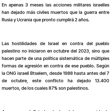
En apenas 3 meses las acciones militares israelíes
han dejado más civiles muertos que la guerra entre
Rusia y Ucrania que pronto cumplirá 2 años.
Las hostilidades de Israel en contra del pueblo
palestino no iniciaron en octubre del 2023, sino que
hacen parte de una política sistemática de múltiples
formas de agresión en contra de ese pueblo. Según
la ONG israelí Btselem, desde 1988 hasta antes del 7
de octubre, este conflicto ha dejado 13.400
muertos, de los cuales 87% son palestinos.