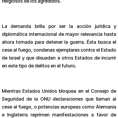
religiosos de los agredidos.
La demanda brilla por ser la acción jurídica y
diplomática internacional de mayor relevancia hasta
ahora tomada para detener la guerra. Ésta busca el
cese al fuego, condenas ejemplares contra el Estado
de Israel y que disuadan a otros Estados de incurrir
en este tipo de delitos en el futuro.
Mientras Estados Unidos bloquea en el Consejo de
Seguridad de la ONU declaraciones que llaman al
cese al fuego, o potencias europeas como Alemania
e Inglaterra reprimen manifestaciones a favor de