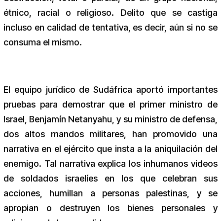
étnico, racial o religioso. Delito que se castiga
incluso en calidad de tentativa, es decir, aún si no se
consuma el mismo.
El equipo jurídico de Sudáfrica aportó importantes
pruebas para demostrar que el primer ministro de
Israel, Benjamín Netanyahu, y su ministro de defensa,
dos altos mandos militares, han promovido una
narrativa en el ejército que insta a la aniquilación del
enemigo. Tal narrativa explica los inhumanos videos
de soldados israelíes en los que celebran sus
acciones, humillan a personas palestinas, y se
apropian o destruyen los bienes personales y