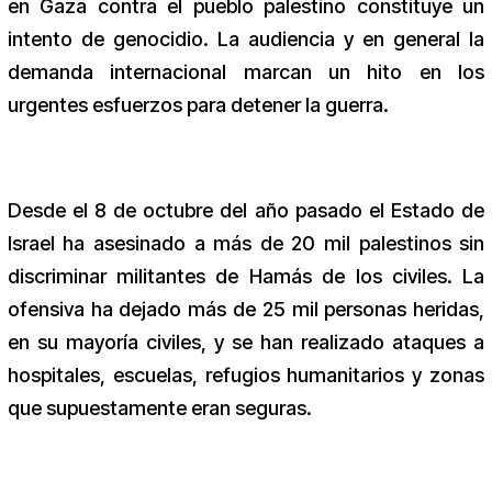
en Gaza contra el pueblo palestino constituye un
intento de genocidio. La audiencia y en general la
demanda internacional marcan un hito en los
urgentes esfuerzos para detener la guerra.
Desde el 8 de octubre del año pasado el Estado de
Israel ha asesinado a más de 20 mil palestinos sin
discriminar militantes de Hamás de los civiles. La
ofensiva ha dejado más de 25 mil personas heridas,
en su mayoría civiles, y se han realizado ataques a
hospitales, escuelas, refugios humanitarios y zonas
que supuestamente eran seguras.