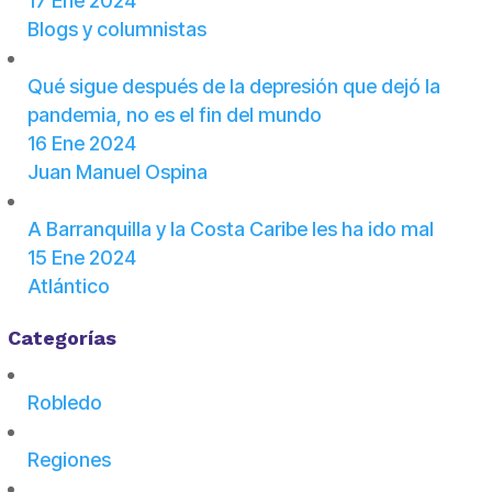
17 Ene 2024
Blogs y columnistas
Qué sigue después de la depresión que dejó la
pandemia, no es el fin del mundo
16 Ene 2024
Juan Manuel Ospina
A Barranquilla y la Costa Caribe les ha ido mal
15 Ene 2024
Atlántico
Categorías
Robledo
Regiones