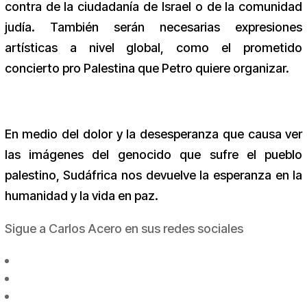
contra de la ciudadanía de Israel o de la comunidad
judía. También serán necesarias expresiones
artísticas a nivel global, como el prometido
concierto pro Palestina que Petro quiere organizar.
En medio del dolor y la desesperanza que causa ver
las imágenes del genocido que sufre el pueblo
palestino, Sudáfrica nos devuelve la esperanza en la
humanidad y la vida en paz.
Sigue a Carlos Acero en sus redes sociales