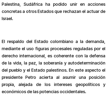
Palestina, Sudáfrica ha podido unir en acciones
concretas a otros Estados que rechazan el actuar de
Israel.
El respaldo del Estado colombiano a la demanda,
mediante el uso figuras procesales reguladas por el
derecho internacional, es coherente con la defensa
de la vida, la paz, la soberanía y autodeterminación
del pueblo y el Estado palestinos. En este aspecto el
presidente Petro acierta al asumir una posición
propia, alejada de los intereses geopolíticos y
económicos de las potencias occidentales.