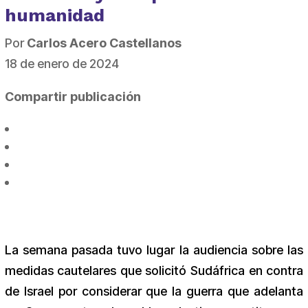
humanidad
Por
Carlos Acero Castellanos
18 de enero de 2024
Compartir publicación
La semana pasada tuvo lugar la audiencia sobre las
medidas cautelares que solicitó Sudáfrica en contra
de Israel por considerar que la guerra que adelanta