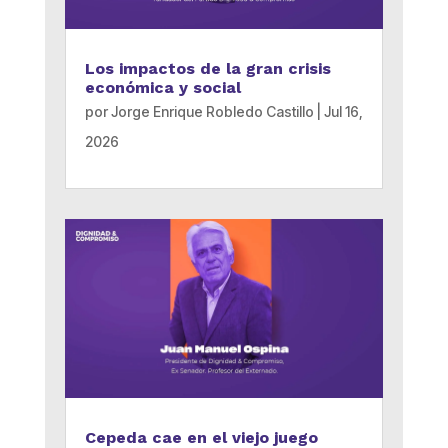
Los impactos de la gran crisis
económica y social
por
Jorge Enrique Robledo Castillo
|
Jul 16,
2026
Cepeda cae en el viejo juego