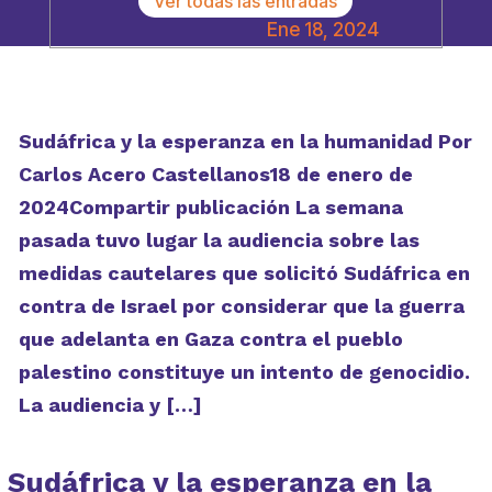
Ver todas las entradas
Ene 18, 2024
Sudáfrica y la esperanza en la humanidad Por
Carlos Acero Castellanos18 de enero de
2024Compartir publicación La semana
pasada tuvo lugar la audiencia sobre las
medidas cautelares que solicitó Sudáfrica en
contra de Israel por considerar que la guerra
que adelanta en Gaza contra el pueblo
palestino constituye un intento de genocidio.
La audiencia y […]
Sudáfrica y la esperanza en la