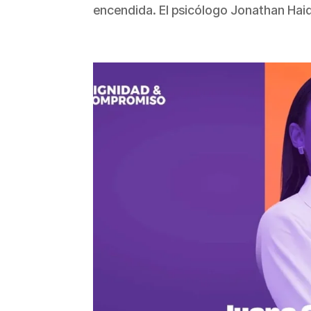
encendida. El psicólogo Jonathan Haid