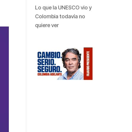
Lo que la UNESCO vio y
Colombia todavía no
quiere ver