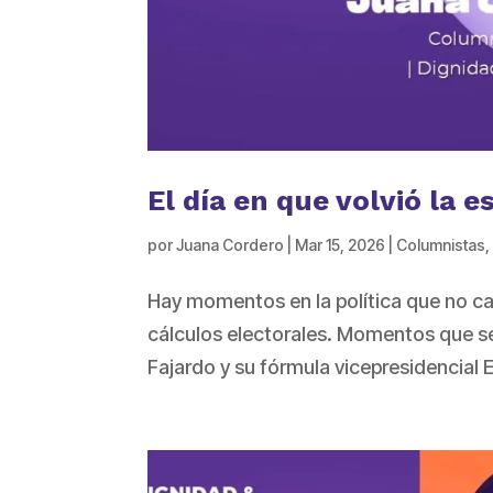
El día en que volvió la 
por
Juana Cordero
|
Mar 15, 2026
|
Columnistas
Hay momentos en la política que no cabe
cálculos electorales. Momentos que se s
Fajardo y su fórmula vicepresidencial