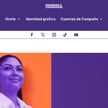
Únete
Identidad gráfica
Cuentas de Campaña