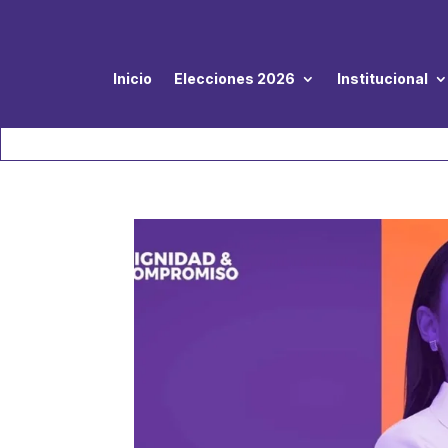
Inicio
Elecciones 2026
Institucional