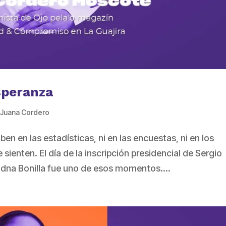
esperanza
,
Juana Cordero
n en las estadísticas, ni en las encuestas, ni en los
ienten. El día de la inscripción presidencial de Sergio
 Edna Bonilla fue uno de esos momentos....