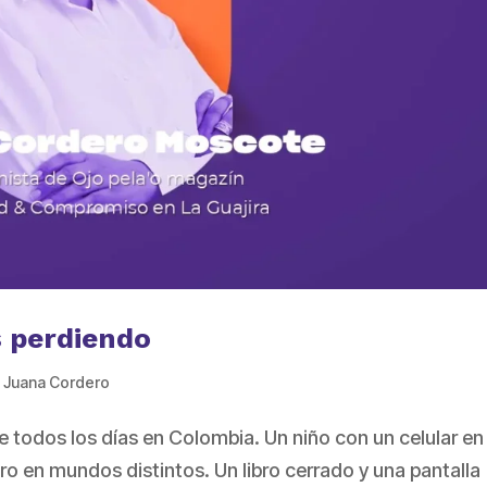
s perdiendo
,
Juana Cordero
e todos los días en Colombia. Un niño con un celular en 
ro en mundos distintos. Un libro cerrado y una pantalla