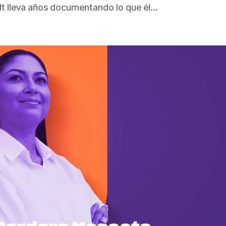
t lleva años documentando lo que él...