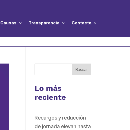
Causas
Transparencia
Contacto
Buscar
Lo más
reciente
Recargos y reducción
de jornada elevan hasta