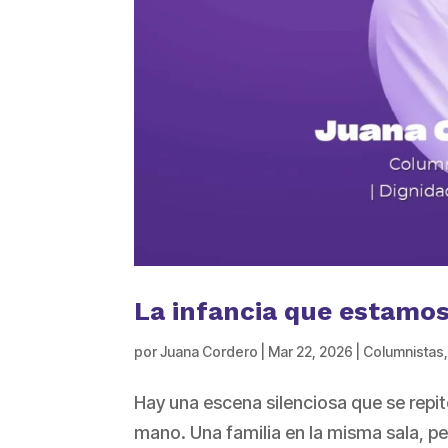
La infancia que estamo
por
Juana Cordero
|
Mar 22, 2026
|
Columnistas
Hay una escena silenciosa que se repit
mano. Una familia en la misma sala, pe