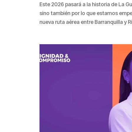
Este 2026 pasará a la historia de La Gu
sino también por lo que estamos empez
nueva ruta aérea entre Barranquilla y 