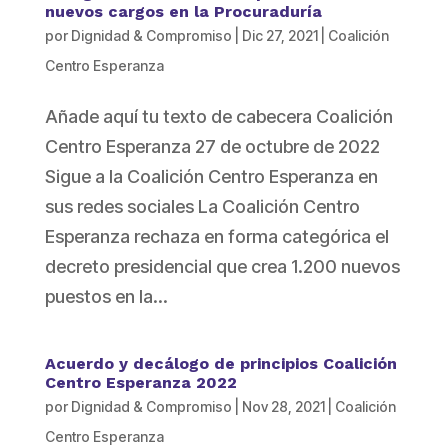
nuevos cargos en la Procuraduría
por
Dignidad & Compromiso
|
Dic 27, 2021
|
Coalición
Centro Esperanza
Añade aquí tu texto de cabecera Coalición
Centro Esperanza 27 de octubre de 2022
Sigue a la Coalición Centro Esperanza en
sus redes sociales La Coalición Centro
Esperanza rechaza en forma categórica el
decreto presidencial que crea 1.200 nuevos
puestos en la...
Acuerdo y decálogo de principios Coalición
Centro Esperanza 2022
por
Dignidad & Compromiso
|
Nov 28, 2021
|
Coalición
Centro Esperanza