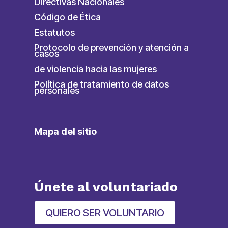
Directivas Nacionales
Código de Ética
Estatutos
Protocolo de prevención y atención a
casos
de violencia hacia las mujeres
Política de tratamiento de datos
personales
Mapa del sitio
Únete al voluntariado
QUIERO SER VOLUNTARIO