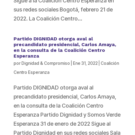
Sigue a la Coalición Centro Esperanza en
sus redes sociales Bogotá, febrero 21 de
2022. La Coalición Centro...
Partido DIGNIDAD otorga aval al
precandidato presidencial, Carlos Amaya,
en la consulta de la Coalición Centro
Esperanza
por
Dignidad & Compromiso
|
Ene 31, 2022
|
Coalición
Centro Esperanza
Partido DIGNIDAD otorga aval al
precandidato presidencial, Carlos Amaya,
en la consulta de la Coalición Centro
Esperanza Partido Dignidad y Somos Verde
Esperanza 31 de enero de 2022 Sigue al
Partido Dignidad en sus redes sociales Sala