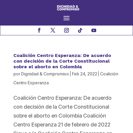
Coalición Centro Esperanza: De acuerdo
con decisión de la Corte Constitucional
sobre el aborto en Colombia
por
Dignidad & Compromiso
|
Feb 24, 2022
|
Coalición
Centro Esperanza
Coalición Centro Esperanza: De acuerdo
con decisión de la Corte Constitucional
sobre el aborto en Colombia Coalición
Centro Esperanza 21 de febrero de 2022