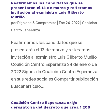
Reafirmamos los candidatos que se
presentarán el 13 de marzo y reiteramos
invitación al exministro Luis Gilberto
Murillo
por
Dignidad & Compromiso
|
Ene 24, 2022
|
Coalición
Centro Esperanza
Reafirmamos los candidatos que se
presentarán el 13 de marzo y reiteramos
invitación al exministro Luis Gilberto Murillo
Coalición Centro Esperanza 24 de enero de
2022 Sigue a la Coalición Centro Esperanza
en sus redes sociales Compartir publicación
Buscar artículo...
Coalición Centro Esperanza exige
derogatoría del decreto que crea 1.200