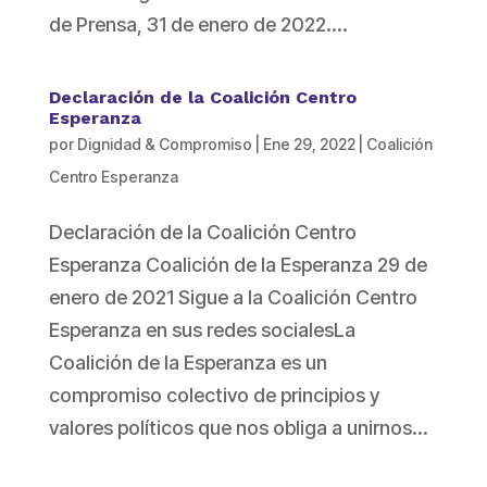
de Prensa, 31 de enero de 2022....
Declaración de la Coalición Centro
Esperanza
por
Dignidad & Compromiso
|
Ene 29, 2022
|
Coalición
Centro Esperanza
Declaración de la Coalición Centro
Esperanza Coalición de la Esperanza 29 de
enero de 2021 Sigue a la Coalición Centro
Esperanza en sus redes socialesLa
Coalición de la Esperanza es un
compromiso colectivo de principios y
valores políticos que nos obliga a unirnos...