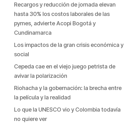
Recargos y reducción de jornada elevan
hasta 30% los costos laborales de las
pymes, advierte Acopi Bogotá y
Cundinamarca
Los impactos de la gran crisis económica y
social
Cepeda cae en el viejo juego petrista de
avivar la polarización
Riohacha y la gobernación: la brecha entre
la película y la realidad
Lo que la UNESCO vio y Colombia todavía
no quiere ver