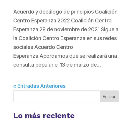
Acuerdo y decálogo de principios Coalición
Centro Esperanza 2022 Coalición Centro
Esperanza 28 de noviembre de 2021 Sigue a
la Coalición Centro Esperanza en sus redes
sociales Acuerdo Centro
Esperanza Acordamos que se realizará una
consulta popular el 13 de marzo de...
« Entradas Anteriores
Buscar
Lo más reciente