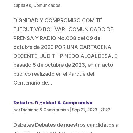
capitales
,
Comunicados
DIGNIDAD Y COMPROMISO COMITÉ
EJECUTIVO BOLÍVAR COMUNICADO DE
PRENSA Y RADIO No.008 del 09 de
octubre de 2023 POR UNA CARTAGENA
DECENTE, JUDITH PINEDO ALCALDESA. El
pasado 5 de octubre de 2023, en un acto
público realizado en el Parque del
Centenario de...
Debates Dignidad & Compromiso
por
Dignidad & Compromiso
|
Sep 27, 2023
|
2023
Debates Debates de nuestros candidatos a