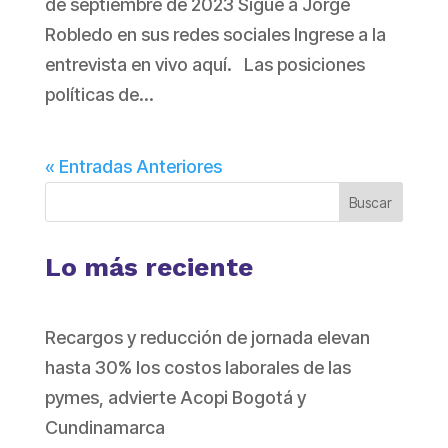
de septiembre de 2023 Sigue a Jorge
Robledo en sus redes sociales Ingrese a la
entrevista en vivo aquí. Las posiciones
políticas de...
« Entradas Anteriores
Buscar
Lo más reciente
Recargos y reducción de jornada elevan
hasta 30% los costos laborales de las
pymes, advierte Acopi Bogotá y
Cundinamarca