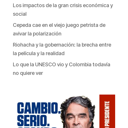
Los impactos de la gran crisis económica y
social
Cepeda cae en el viejo juego petrista de
avivar la polarización
Riohacha y la gobernación: la brecha entre
la película y la realidad
Lo que la UNESCO vio y Colombia todavía
no quiere ver