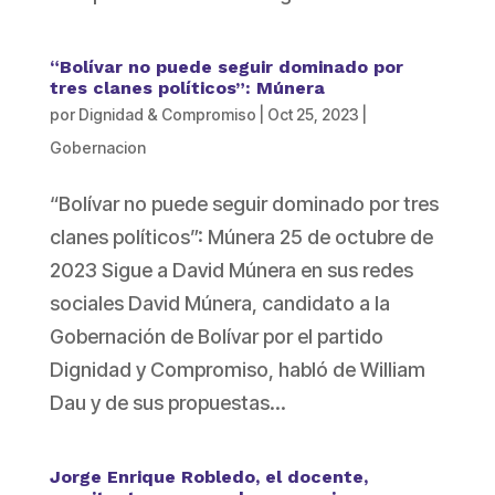
“Bolívar no puede seguir dominado por
tres clanes políticos”: Múnera
por
Dignidad & Compromiso
|
Oct 25, 2023
|
Gobernacion
“Bolívar no puede seguir dominado por tres
clanes políticos”: Múnera 25 de octubre de
2023 Sigue a David Múnera en sus redes
sociales David Múnera, candidato a la
Gobernación de Bolívar por el partido
Dignidad y Compromiso, habló de William
Dau y de sus propuestas...
Jorge Enrique Robledo, el docente,