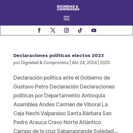
Declaraciones políticas electos 2023
por
Dignidad & Compromiso
|
Abr 24, 2024
|
2023
Declaración política ante el Gobierno de
Gustavo Petro Declaración Declaraciones
políticas por Departamento Antioquia
Asamblea Andes Carmen de Viboral La
Ceja Nechi Valparaiso Santa Bárbara San
Pedro Arauca Cravo Norte Atlántico
Campo de la cruz Sabanagrande Soledad...