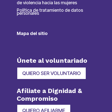
de violencia hacia las mujeres
Política de tratamiento de datos
personales
Mapa del sitio
Únete al voluntariado
QUIERO SER VOLUNTARIO
Afíliate a Dignidad &
Compromiso
QUIERO AFILIARME