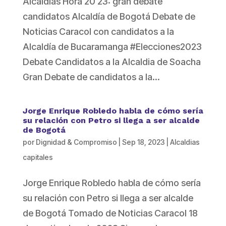
Alcaldías Hora 20 23: gran debate
candidatos Alcaldía de Bogotá Debate de
Noticias Caracol con candidatos a la
Alcaldía de Bucaramanga #Elecciones2023
Debate Candidatos a la Alcaldia de Soacha
Gran Debate de candidatos a la...
Jorge Enrique Robledo habla de cómo sería
su relación con Petro si llega a ser alcalde
de Bogotá
por
Dignidad & Compromiso
|
Sep 18, 2023
|
Alcaldias
capitales
Jorge Enrique Robledo habla de cómo sería
su relación con Petro si llega a ser alcalde
de Bogotá Tomado de Noticias Caracol 18