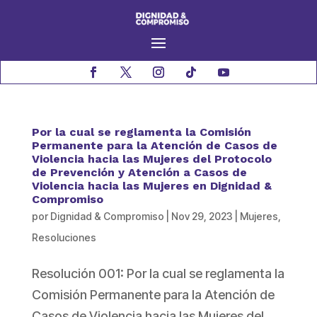
Por la cual se reglamenta la Comisión
Permanente para la Atención de Casos de
Violencia hacia las Mujeres del Protocolo
de Prevención y Atención a Casos de
Violencia hacia las Mujeres en Dignidad &
Compromiso
por
Dignidad & Compromiso
|
Nov 29, 2023
|
Mujeres
,
Resoluciones
Resolución 001: Por la cual se reglamenta la
Comisión Permanente para la Atención de
Casos de Violencia hacia las Mujeres del