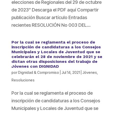
elecciones de Regionales del 29 de octubre
de 2023” Descarga el PDF aquí Compartir
publicación Buscar artículo Entradas
recientes RESOLUCIÓN No 003 DEL...
Por la cual se reglamenta el proceso de
inscripción de candidaturas a los Consejos
Municipales y Locales de Juventud que se
celebrarán el 28 de noviembre de 2021 y se
dictan otras disposiciones del trabajo de
Jóvenes con DIGNIDAD
por
Dignidad & Compromiso
|
Jul 14, 2021
|
Jóvenes
,
Resoluciones
Por la cual se reglamenta el proceso de
inscripción de candidaturas a los Consejos
Municipales y Locales de Juventud que se