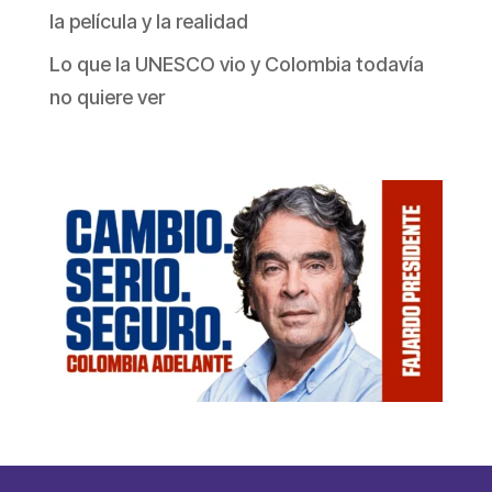
la película y la realidad
Lo que la UNESCO vio y Colombia todavía
no quiere ver