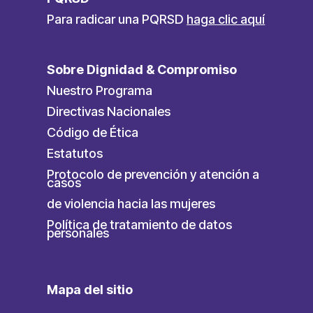
Para radicar una PQRSD
haga clic aquí
Sobre Dignidad & Compromiso
Nuestro Programa
Directivas Nacionales
Código de Ética
Estatutos
Protocolo de prevención y atención a
casos
de violencia hacia las mujeres
Política de tratamiento de datos
personales
Mapa del sitio