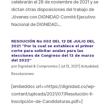
celebrarán el 28 de noviembre de 2021 y se
dictan otras disposiciones del trabajo de
Jóvenes con DIGNIDAD Comité Ejecutivo
Nacional de DIGNIDAD...
RESOUCIÓN No 002 DEL 12 DE JULIO DEL
2021 “Por la cual se establece el primer
corte para solicitar avales para las
elecciones de Congreso del 13 de marzo
del 2022”
por
Dignidad & Compromiso
|
Jul 13, 2021
|
Actualidad
,
Resoluciones
[embeddoc url=»https://dignidad.co/wp-
content/uploads/2021/07/Resolución-II-
Inscripción-de-Candidaturas.pdf»]