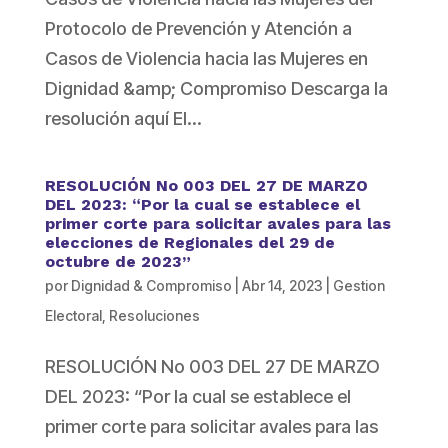
Protocolo de Prevención y Atención a
Casos de Violencia hacia las Mujeres en
Dignidad &amp; Compromiso Descarga la
resolución aquí El...
RESOLUCIÓN No 003 DEL 27 DE MARZO
DEL 2023: “Por la cual se establece el
primer corte para solicitar avales para las
elecciones de Regionales del 29 de
octubre de 2023”
por
Dignidad & Compromiso
|
Abr 14, 2023
|
Gestion
Electoral
,
Resoluciones
RESOLUCIÓN No 003 DEL 27 DE MARZO
DEL 2023: “Por la cual se establece el
primer corte para solicitar avales para las