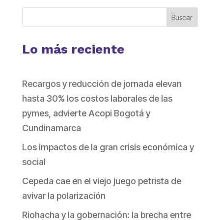
Buscar
Lo más reciente
Recargos y reducción de jornada elevan
hasta 30% los costos laborales de las
pymes, advierte Acopi Bogotá y
Cundinamarca
Los impactos de la gran crisis económica y
social
Cepeda cae en el viejo juego petrista de
avivar la polarización
Riohacha y la gobernación: la brecha entre