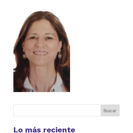
Buscar
Lo más reciente