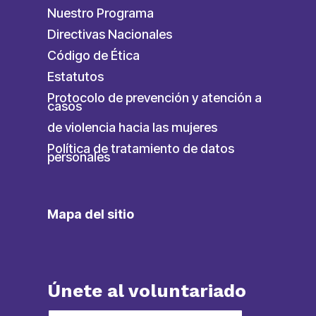
Nuestro Programa
Directivas Nacionales
Código de Ética
Estatutos
Protocolo de prevención y atención a
casos
de violencia hacia las mujeres
Política de tratamiento de datos
personales
Mapa del sitio
Únete al voluntariado