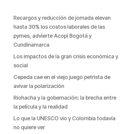
Recargos y reducción de jornada elevan
hasta 30% los costos laborales de las
pymes, advierte Acopi Bogotá y
Cundinamarca
Los impactos de la gran crisis económica y
social
Cepeda cae en el viejo juego petrista de
avivar la polarización
Riohacha y la gobernación: la brecha entre
la película y la realidad
Lo que la UNESCO vio y Colombia todavía
no quiere ver