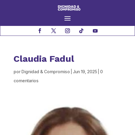
Claudia Fadul
por
Dignidad & Compromiso
|
Jun 19, 2025
|
0
comentarios