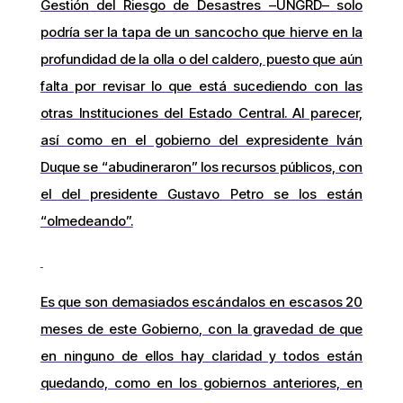
Gestión del Riesgo de Desastres –UNGRD– solo
podría ser la tapa de un sancocho que hierve en la
profundidad de la olla o del caldero, puesto que aún
falta por revisar lo que está sucediendo con las
otras Instituciones del Estado Central. Al parecer,
así como en el gobierno del expresidente Iván
Duque se “abudineraron” los recursos públicos, con
el del presidente Gustavo Petro se los están
“olmedeando”.
Es que son demasiados escándalos en escasos 20
meses de este Gobierno, con la gravedad de que
en ninguno de ellos hay claridad y todos están
quedando, como en los gobiernos anteriores, en