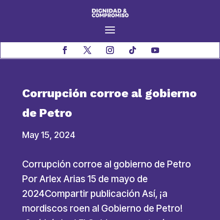
Corrupción corroe al gobierno
de Petro
May 15, 2024
Corrupción corroe al gobierno de Petro
Por Arlex Arias 15 de mayo de
2024Compartir publicación Así, ¡a
mordiscos roen al Gobierno de Petro!