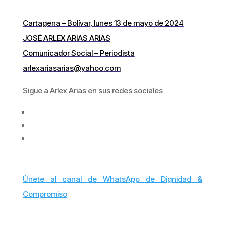
Cartagena – Bolívar, lunes 13 de mayo de 2024
JOSÉ ARLEX ARIAS ARIAS
Comunicador Social – Periodista
arlexariasarias@yahoo.com
Sigue a Arlex Arias en sus redes sociales
Únete al canal de WhatsApp de Dignidad &
Compromiso