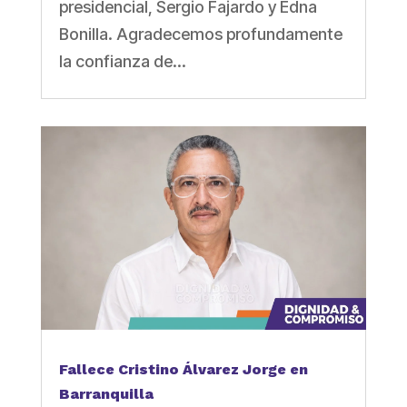
presidencial, Sergio Fajardo y Edna
Bonilla. Agradecemos profundamente
la confianza de...
Fallece Cristino Álvarez Jorge en
Barranquilla