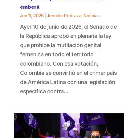
emberá
Jun 11, 2026
|
Jennifer Pedraza
,
Noticias
Ayer 10 de junio de 2026, el Senado de
la República aprobó en plenaria la ley
que prohíbe la mutilación genital
femenina en todo el territorio
colombiano. Con esa votación,
Colombia se convirtió en el primer país
de América Latina con una legislación
específica contra...