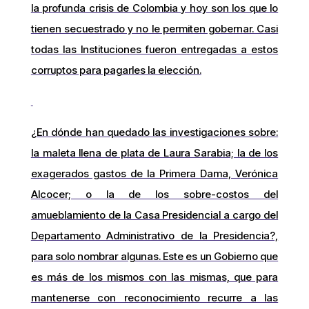
la profunda crisis de Colombia y hoy son los que lo
tienen secuestrado y no le permiten gobernar. Casi
todas las Instituciones fueron entregadas a estos
corruptos para pagarles la elección.
¿En dónde han quedado las investigaciones sobre:
la maleta llena de plata de Laura Sarabia; la de los
exagerados gastos de la Primera Dama, Verónica
Alcocer; o la de los sobre-costos del
amueblamiento de la Casa Presidencial a cargo del
Departamento Administrativo de la Presidencia?,
para solo nombrar algunas. Este es un Gobierno que
es más de los mismos con las mismas, que para
mantenerse con reconocimiento recurre a las