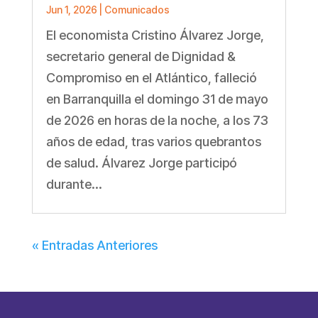
Jun 1, 2026
|
Comunicados
El economista Cristino Álvarez Jorge,
secretario general de Dignidad &
Compromiso en el Atlántico, falleció
en Barranquilla el domingo 31 de mayo
de 2026 en horas de la noche, a los 73
años de edad, tras varios quebrantos
de salud. Álvarez Jorge participó
durante...
« Entradas Anteriores