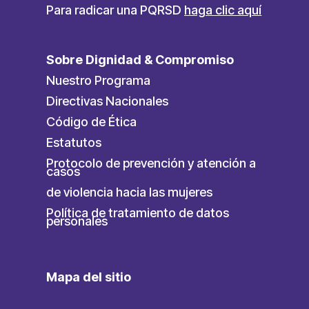
Para radicar una PQRSD
haga clic aquí
Sobre Dignidad & Compromiso
Nuestro Programa
Directivas Nacionales
Código de Ética
Estatutos
Protocolo de prevención y atención a
casos
de violencia hacia las mujeres
Política de tratamiento de datos
personales
Mapa del sitio