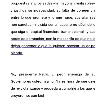
propuestas improvisadas –la mayoría irrealizables–
y justifica su incapacidad, su falta de coherencia
entre lo que promete y lo que hace, sus alianzas
non sanctas –incluida ser un subalterno dócil de lo
que diga el capital financiero transnacional– y sus
actos de corrupción, con la mascarilla de que no lo
dejan gobernar y que le quieren asestar un golpe
blando.
No, presidente Petro. El peor enemigo de su
Gobierno es usted mismo. ¡Ya es hora de que deje
de re-victimizarse y proceda a cumplirle a los que le
creyeron su cambio!