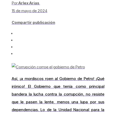
Por
Arlex Arias
15 de mayo de 2024
Compartir publicación
Así, ¡a mordiscos roen al Gobierno de Petro! ¡Qué
irónico! El Gobierno que tenía como principal
bandera la lucha contra la corrupción, no resiste
que le pasen la lente, menos una lupa por sus
dependencias. Lo de la Unidad Nacional para la