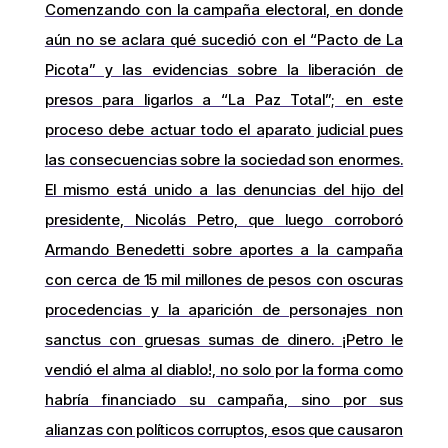
Comenzando con la campaña electoral, en donde
aún no se aclara qué sucedió con el “Pacto de La
Picota” y las evidencias sobre la liberación de
presos para ligarlos a “La Paz Total”; en este
proceso debe actuar todo el aparato judicial pues
las consecuencias sobre la sociedad son enormes.
El mismo está unido a las denuncias del hijo del
presidente, Nicolás Petro, que luego corroboró
Armando Benedetti sobre aportes a la campaña
con cerca de 15 mil millones de pesos con oscuras
procedencias y la aparición de personajes non
sanctus con gruesas sumas de dinero. ¡Petro le
vendió el alma al diablo!, no solo por la forma como
habría financiado su campaña, sino por sus
alianzas con políticos corruptos, esos que causaron