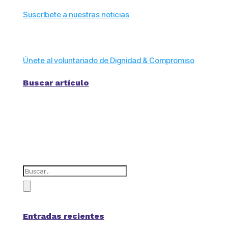
Suscríbete a nuestras noticias
Únete al voluntariado de Dignidad & Compromiso
Buscar artículo
Entradas recientes