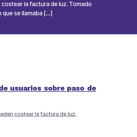
 costear la factura de luz. Tomado
 que se llamaba […]
 de usuarios sobre paso de
ueden costear la factura de luz.