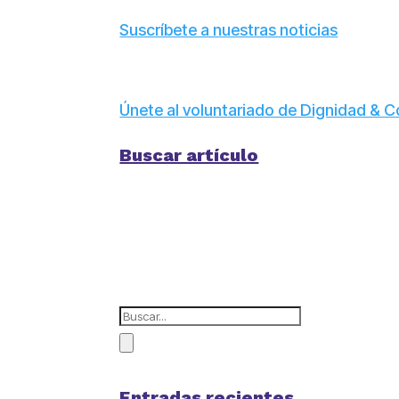
Suscríbete a nuestras noticias
Únete al voluntariado de Dignidad &
Buscar artículo
Entradas recientes