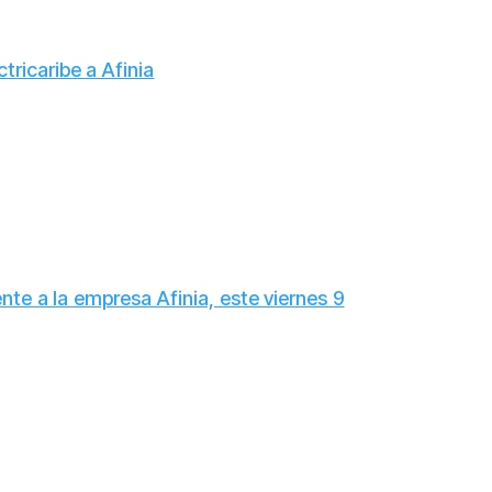
tricaribe a Afinia
nte a la empresa Afinia, este viernes 9