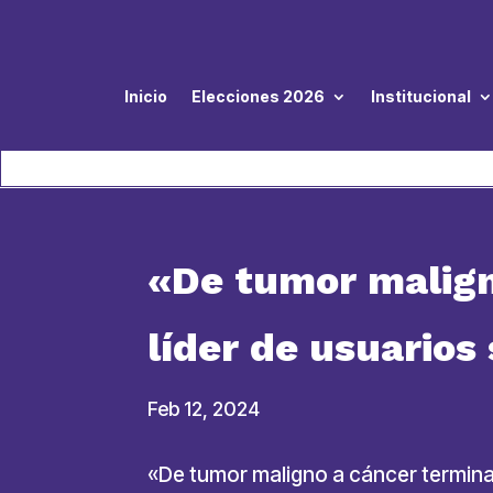
Inicio
Elecciones 2026
Institucional
«De tumor malign
líder de usuarios
Feb 12, 2024
«De tumor maligno a cáncer terminal»