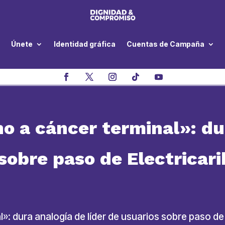
Únete
Identidad gráfica
Cuentas de Campaña
o a cáncer terminal»: du
 sobre paso de Electricari
: dura analogía de líder de usuarios sobre paso de El