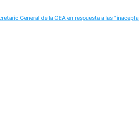
cretario General de la OEA en respuesta a las "inacept