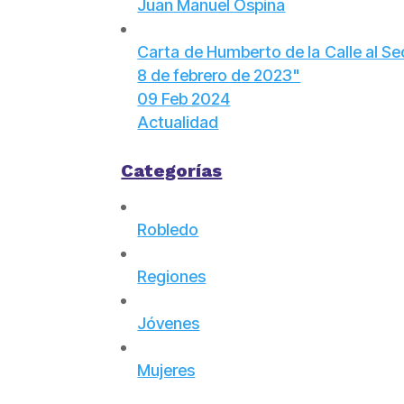
Juan Manuel Ospina
Carta de Humberto de la Calle al Se
8 de febrero de 2023"
09 Feb 2024
Actualidad
Categorías
Robledo
Regiones
Jóvenes
Mujeres