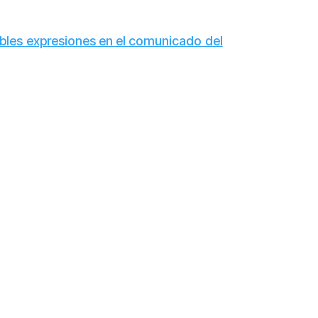
ables expresiones en el comunicado del