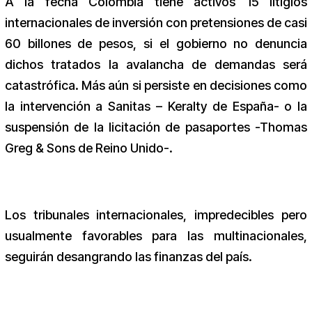
A la fecha Colombia tiene activos 15 litigios
internacionales de inversión con pretensiones de casi
60 billones de pesos, si el gobierno no denuncia
dichos tratados la avalancha de demandas será
catastrófica. Más aún si persiste en decisiones como
la intervención a Sanitas – Keralty de España- o la
suspensión de la licitación de pasaportes -Thomas
Greg & Sons de Reino Unido-.
Los tribunales internacionales, impredecibles pero
usualmente favorables para las multinacionales,
seguirán desangrando las finanzas del país.