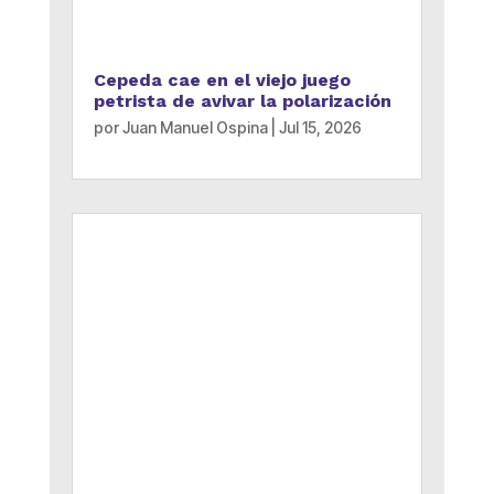
Cepeda cae en el viejo juego
petrista de avivar la polarización
por
Juan Manuel Ospina
|
Jul 15, 2026