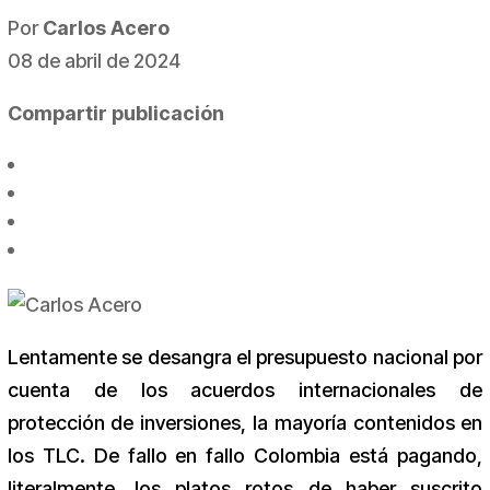
Por
Carlos Acero
08 de abril de 2024
Compartir publicación
Lentamente se desangra el presupuesto nacional por
cuenta de los acuerdos internacionales de
protección de inversiones, la mayoría contenidos en
los TLC. De fallo en fallo Colombia está pagando,
literalmente, los platos rotos de haber suscrito