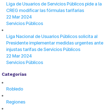
Liga de Usuarios de Servicios Públicos pide a la
CREG modificar las fórmulas tarifarias
22 Mar 2024
Servicios Públicos
Liga Nacional de Usuarios Públicos solicita al
Presidente implementar medidas urgentes ante
injustas tarifas de Servicios Públicos
22 Mar 2024
Servicios Públicos
Categorías
Robledo
Regiones