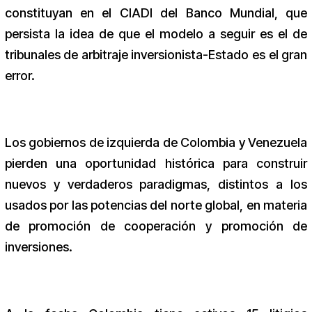
constituyan en el CIADI del Banco Mundial, que
persista la idea de que el modelo a seguir es el de
tribunales de arbitraje inversionista-Estado es el gran
error.
Los gobiernos de izquierda de Colombia y Venezuela
pierden una oportunidad histórica para construir
nuevos y verdaderos paradigmas, distintos a los
usados por las potencias del norte global, en materia
de promoción de cooperación y promoción de
inversiones.