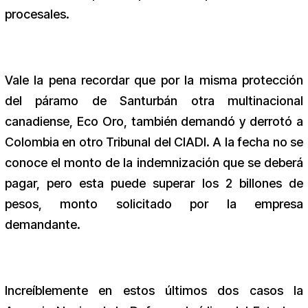
procesales.
Vale la pena recordar que por la misma protección
del páramo de Santurbán otra multinacional
canadiense, Eco Oro, también demandó y derrotó a
Colombia en otro Tribunal del CIADI. A la fecha no se
conoce el monto de la indemnización que se deberá
pagar, pero esta puede superar los 2 billones de
pesos, monto solicitado por la empresa
demandante.
Increíblemente en estos últimos dos casos la