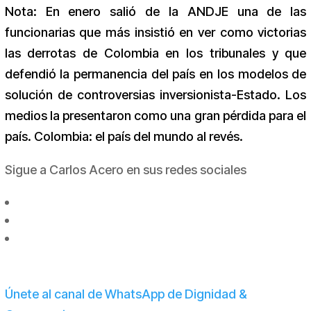
Nota: En enero salió de la ANDJE una de las
funcionarias que más insistió en ver como victorias
las derrotas de Colombia en los tribunales y que
defendió la permanencia del país en los modelos de
solución de controversias inversionista-Estado. Los
medios la presentaron como una gran pérdida para el
país. Colombia: el país del mundo al revés.
Sigue a Carlos Acero en sus redes sociales
Únete al canal de WhatsApp de Dignidad &