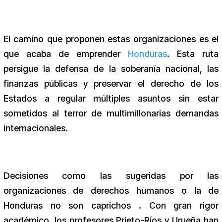
El camino que proponen estas organizaciones es el
que acaba de emprender
Honduras
. Esta ruta
persigue la defensa de la soberanía nacional, las
finanzas públicas y preservar el derecho de los
Estados a regular múltiples asuntos sin estar
sometidos al terror de multimillonarias demandas
internacionales.
Decisiones como las sugeridas por las
organizaciones de derechos humanos o la de
Honduras no son caprichos . Con gran rigor
académico, los profesores Prieto-Ríos y Urueña han