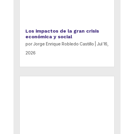
Los impactos de la gran crisis
económica y social
por
Jorge Enrique Robledo Castillo
|
Jul 16,
2026