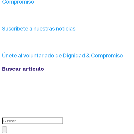
Compromiso
Suscríbete a nuestras noticias
Únete al voluntariado de Dignidad & Compromiso
Buscar artículo