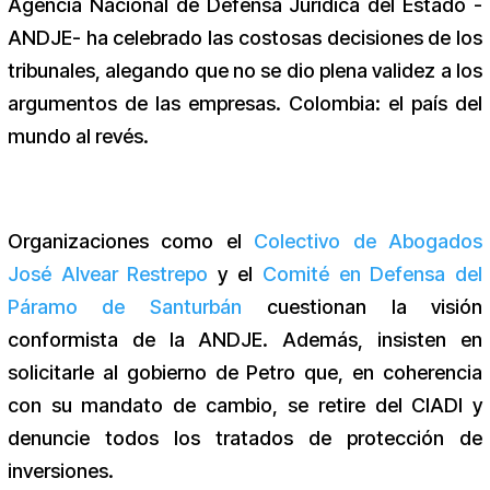
Agencia Nacional de Defensa Jurídica del Estado -
ANDJE- ha celebrado las costosas decisiones de los
tribunales, alegando que no se dio plena validez a los
argumentos de las empresas. Colombia: el país del
mundo al revés.
Organizaciones como el
Colectivo de Abogados
José Alvear Restrepo
y el
Comité en Defensa del
Páramo de Santurbán
cuestionan la visión
conformista de la ANDJE. Además, insisten en
solicitarle al gobierno de Petro que, en coherencia
con su mandato de cambio, se retire del CIADI y
denuncie todos los tratados de protección de
inversiones.