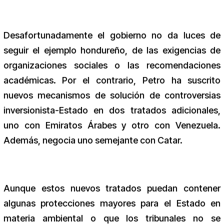
Desafortunadamente el gobierno no da luces de
seguir el ejemplo hondureño, de las exigencias de
organizaciones sociales o las recomendaciones
académicas. Por el contrario, Petro ha suscrito
nuevos mecanismos de solución de controversias
inversionista-Estado en dos tratados adicionales,
uno con Emiratos Árabes y otro con Venezuela.
Además, negocia uno semejante con Catar.
Aunque estos nuevos tratados puedan contener
algunas protecciones mayores para el Estado en
materia ambiental o que los tribunales no se