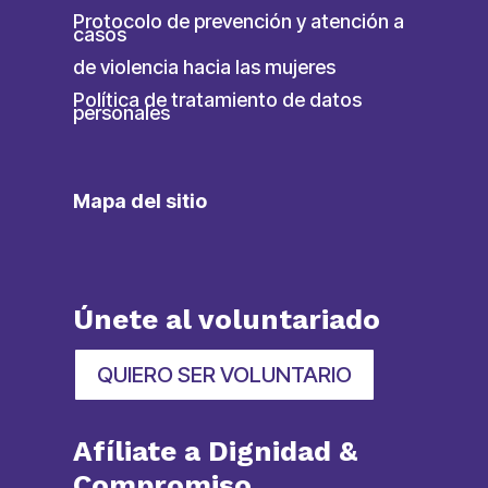
Protocolo de prevención y atención a
casos
de violencia hacia las mujeres
Política de tratamiento de datos
personales
Mapa del sitio
Únete al voluntariado
QUIERO SER VOLUNTARIO
Afíliate a Dignidad &
Compromiso