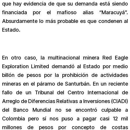
que hay evidencia de que su demanda está siendo
financiada por el mafioso alias “Maracuyá”.
Absurdamente lo más probable es que condenen al
Estado.
En otro caso, la multinacional minera Red Eagle
Exploration Limited demandó al Estado por medio
billón de pesos por la prohibición de actividades
mineras en el páramo de Santurbán. En un reciente
fallo de un Tribunal del Centro Internacional de
Arreglo de Diferencias Relativas a Inversiones (CIADI)
del Banco Mundial no se encontró culpable a
Colombia pero sí nos puso a pagar casi 12 mil
millones de pesos por concepto de costas