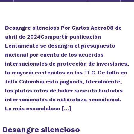
Desangre silencioso Por Carlos Acero08 de
abril de 2024Compartir publicación
Lentamente se desangra el presupuesto
nacional por cuenta de los acuerdos
internacionales de protección de inversiones,
la mayoría contenidos en los TLC. De fallo en
fallo Colombia está pagando, literalmente,
los platos rotos de haber suscrito tratados
internacionales de naturaleza neocolonial.
Lo más escandaloso […]
Desangre silencioso