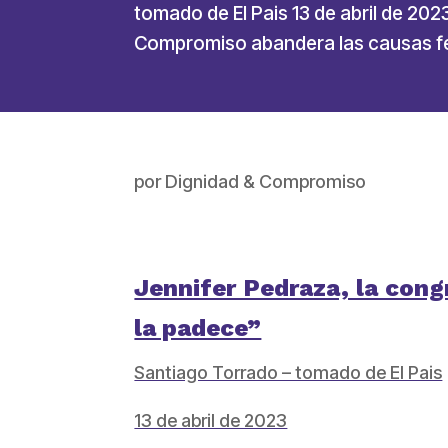
tomado de El Pais 13 de abril de 20
Compromiso abandera las causas fem
por
Dignidad & Compromiso
Jennifer Pedraza, la cong
la padece”
Santiago Torrado – tomado de El Pais
13 de abril de 2023