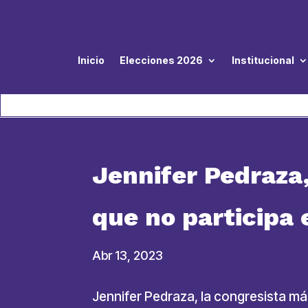
Inicio
Elecciones 2026
Institucional
Jennifer Pedraza,
que no participa 
Abr 13, 2023
Jennifer Pedraza, la congresista más