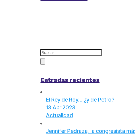
Entradas recientes
El Rey de Roy… ¿y de Petro?
13 Abr 2023
Actualidad
Jennifer Pedraza, la congresista más