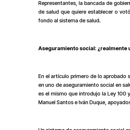
Representantes, la bancada de gobier
de salud que quiere establecer o vot
fondo al sistema de salud.
Aseguramiento social: ¿realmente
En el artículo primero de lo aprobado
en uno de aseguramiento social en sal
es el mismo que introdujo la Ley 100 
Manuel Santos e Iván Duque, apoyados