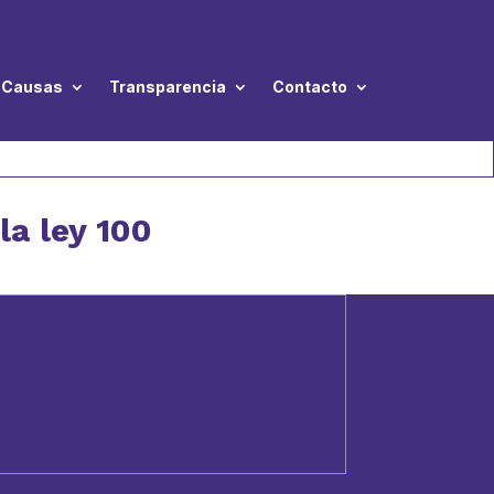
Causas
Transparencia
Contacto
la ley 100