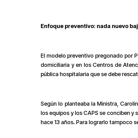
Enfoque preventivo: nada nuevo bajo
El modelo preventivo pregonado por P
domiciliaria y en los Centros de Aten
pública hospitalaria que se debe resca
Según lo planteaba la Ministra, Caroli
los equipos y los CAPS se conciben y 
hace 13 años. Para lograrlo tampoco se