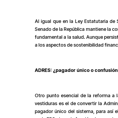
Al igual que en la Ley Estatutaria de
Senado de la República mantiene la co
fundamental a la salud. Aunque persist
a los aspectos de sostenibilidad finan
ADRES: ¿pagador único o confusión
Otro punto esencial de la reforma a l
vestiduras es el de convertir la Admi
pagador único del sistema, para así e