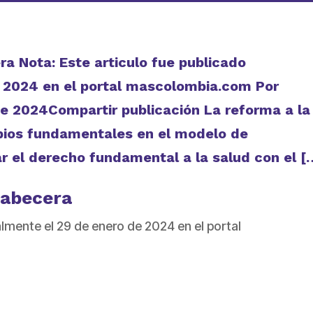
a Nota: Este articulo fue publicado
e 2024 en el portal mascolombia.com Por
e 2024Compartir publicación La reforma a la
bios fundamentales en el modelo de
r el derecho fundamental a la salud con el [
cabecera
almente el 29 de enero de 2024 en el portal