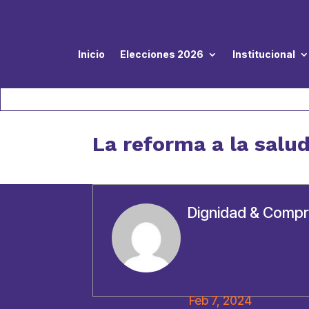
Inicio
Elecciones 2026
Institucional
La reforma a la salud
Dignidad & Comp
Feb 7, 2024