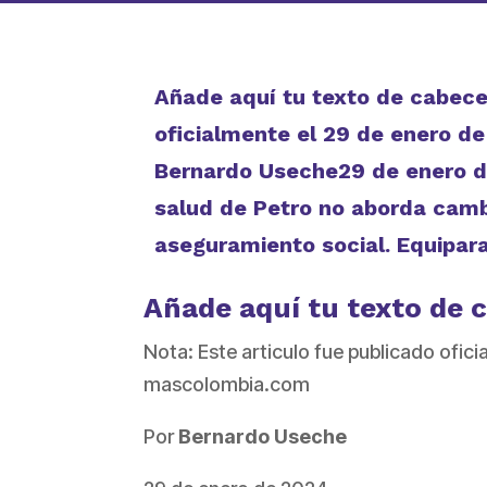
Añade aquí tu texto de cabecer
oficialmente el 29 de enero d
Bernardo Useche29 de enero d
salud de Petro no aborda cam
aseguramiento social. Equipara
Añade aquí tu texto de 
Nota: Este articulo fue publicado ofici
mascolombia.com
Por
Bernardo Useche