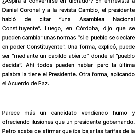
¿Aspira a convertirse en dictador? En entrevista a
Daniel Coronel y a la revista Cambio, el presidente
habló de citar “una Asamblea Nacional
Constituyente”. Luego, en Córdoba, dijo que se
pueden cambiar unas normas “si el pueblo se declare
en poder Constituyente”. Una forma, explicó, puede
ser “mediante un cabildo abierto” donde el “pueblo
decida”. Ahí todos pueden hablar, pero la última
palabra la tiene el Presidente. Otra forma, aplicando
el Acuerdo de Paz.
Parece más un candidato vendiendo humo y
ofreciendo ilusiones que un presidente gobernando.
Petro acaba de afirmar que iba bajar las tarifas de la