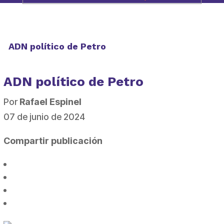
ADN político de Petro
ADN político de Petro
Por
Rafael Espinel
07 de junio de 2024
Compartir publicación