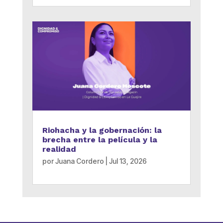
Riohacha y la gobernación: la
brecha entre la película y la
realidad
por
Juana Cordero
|
Jul 13, 2026