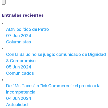
Entradas recientes
ADN político de Petro
07 Jun 2024
Columnistas
Con la Salud no se juega: comunicado de Dignidad
& Compromiso
05 Jun 2024
Comunicados
De "Mr. Taxes" a "Mr Commerce": el premio a la
incompetencia
04 Jun 2024
Actualidad