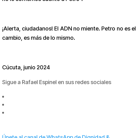
¡Alerta, ciudadanos! El ADN no miente. Petro no es el
cambio, es más de lo mismo.
Cúcuta, junio 2024
Sigue a Rafael Espinel en sus redes sociales
Únete al canal de WhatsApp de Dignidad &