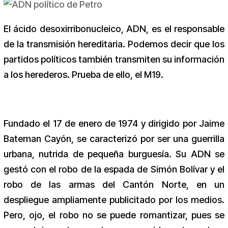
El ácido desoxirribonucleico, ADN, es el responsable
de la transmisión hereditaria. Podemos decir que los
partidos políticos también transmiten su información
a los herederos. Prueba de ello, el M19.
Fundado el 17 de enero de 1974 y dirigido por Jaime
Bateman Cayón, se caracterizó por ser una guerrilla
urbana, nutrida de pequeña burguesía. Su ADN se
gestó con el robo de la espada de Simón Bolívar y el
robo de las armas del Cantón Norte, en un
despliegue ampliamente publicitado por los medios.
Pero, ojo, el robo no se puede romantizar, pues se