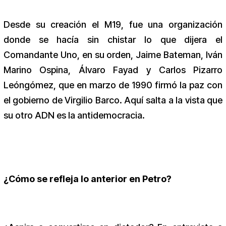
Desde su creación el M19, fue una organización
donde se hacía sin chistar lo que dijera el
Comandante Uno, en su orden, Jaime Bateman, Iván
Marino Ospina, Álvaro Fayad y Carlos Pizarro
Leóngómez, que en marzo de 1990 firmó la paz con
el gobierno de Virgilio Barco. Aquí salta a la vista que
su otro ADN es la antidemocracia.
¿Cómo se refleja lo anterior en Petro?