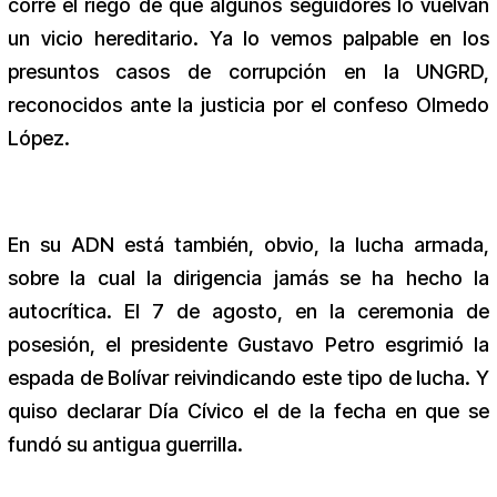
corre el riego de que algunos seguidores lo vuelvan
un vicio hereditario. Ya lo vemos palpable en los
presuntos casos de corrupción en la UNGRD,
reconocidos ante la justicia por el confeso Olmedo
López.
En su ADN está también, obvio, la lucha armada,
sobre la cual la dirigencia jamás se ha hecho la
autocrítica. El 7 de agosto, en la ceremonia de
posesión, el presidente Gustavo Petro esgrimió la
espada de Bolívar reivindicando este tipo de lucha. Y
quiso declarar Día Cívico el de la fecha en que se
fundó su antigua guerrilla.