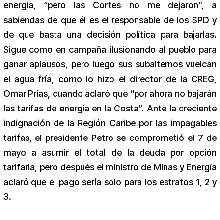
energía, “pero las Cortes no me dejaron”, a
sabiendas de que él es el responsable de los SPD y
de que basta una decisión política para bajarlas.
Sigue como en campaña ilusionando al pueblo para
ganar aplausos, pero luego sus subalternos vuelcan
el agua fría, como lo hizo el director de la CREG,
Omar Prías, cuando aclaró que “por ahora no bajarán
las tarifas de energía en la Costa”. Ante la creciente
indignación de la Región Caribe por las impagables
tarifas, el presidente Petro se comprometió el 7 de
mayo a asumir el total de la deuda por opción
tarifaria, pero después el ministro de Minas y Energía
aclaró que el pago sería solo para los estratos 1, 2 y
3.