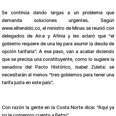
Se continúa dando largas a un problema que
demanda soluciones urgentes. Según
www.elheraldo.co, el ministro de Minas se reunió con
delegados de Air.e y Afinia y les aclaró que “el
gobierno requiere de una ley para asumir la deuda de
opción tarifaria”. A ese paso, van a acabar diciendo
que se precisa una constituyente, como lo sugiere la
senadora del Pacto Histórico, Isabel Zuleta: se
necesitarán al menos “tres gobiernos para tener una
tarifa justa en este país”.
Con razón la gente en la Costa Norte dice: “Aquí ya
no le comemos cuento a Petro”.