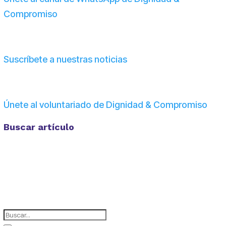
Compromiso
Suscríbete a nuestras noticias
Únete al voluntariado de Dignidad & Compromiso
Buscar artículo